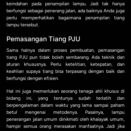
keindahan pada penampilan lampu. Jadi tak hanya
berfungsi sebagai penerang jalan, ada baiknya Anda juga
perlu memperhatikan bagaimana penampilan tiang
lampu tersebut.
Pemasangan Tiang PJU
Sama halnya dalam proses pembuatan, pemasangan
tiang PJU pun tidak boleh sembarang. Ada teknik dan
aturan khususnya. Perlu ketelitian, ketepatan, dan
keahlian supaya tiang bisa terpasang dengan baik dan
berfungsi dengan efisien.
Hal ini juga memerlukan seorang tenaga ahli khusus di
bidang ini, yang tentunya sudah terlatih dan
berpengalaman dalam waktu yang lama sampai paham
betul mengenai metodenya. Pasalnya, lampu
penerangan jalan umum dinikmati oleh khalayak umum,
hampir semua orang merasakan manfaatnya. Jadi jika