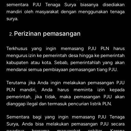
sementara PJU Tenaga Surya biasanya disediakan
mandiri oleh masyarakat dengan menggunakan tenaga
surya.
Perizinan pemasangan
Terkhusus yang ingin memasang PJU PLN harus
mengurus izin ke pemerintah desa hingga ke pemerintah
kabupaten atau kota. Sebab, pemerintahlah yang akan
mendanai semua pembiayaan pemasangan tiang PJU.
Terutama jika Anda ingin melakukan pemasangan PJU
PLN mandiri, Anda harus meminta izin kepada
pemerintah, jika tidak, maka pemasangan PJU akan
dianggap ilegal dan termasuk pencurian listrik PLN.
Sementara bagi yang ingin memasang PJU Tenaga
Surya, Anda bisa melakukan pemasangan PJU secara
swadaya bersama masyarakat sekitar. Karena