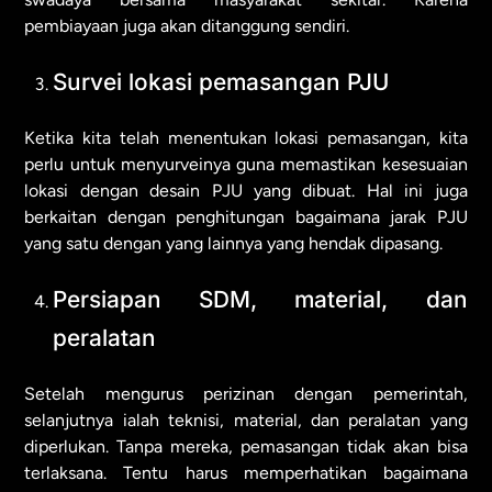
pembiayaan juga akan ditanggung sendiri.
Survei lokasi pemasangan PJU
Ketika kita telah menentukan lokasi pemasangan, kita
perlu untuk menyurveinya guna memastikan kesesuaian
lokasi dengan desain PJU yang dibuat. Hal ini juga
berkaitan dengan penghitungan bagaimana jarak PJU
yang satu dengan yang lainnya yang hendak dipasang.
Persiapan SDM, material, dan
peralatan
Setelah mengurus perizinan dengan pemerintah,
selanjutnya ialah teknisi, material, dan peralatan yang
diperlukan. Tanpa mereka, pemasangan tidak akan bisa
terlaksana. Tentu harus memperhatikan bagaimana