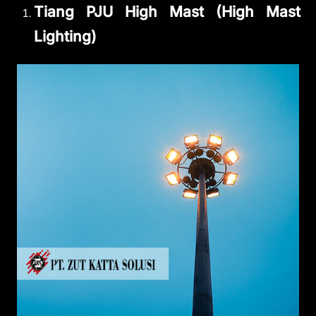
Tiang PJU High Mast (High Mast
Lighting)