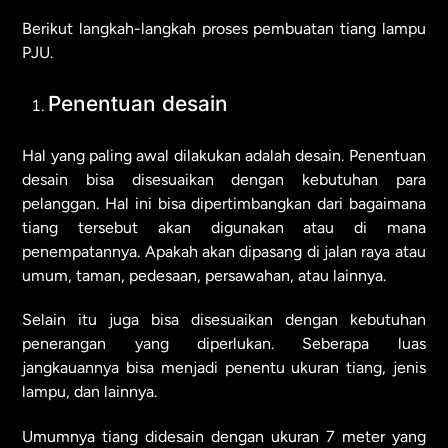
Berikut langkah-langkah proses pembuatan tiang lampu
PJU.
Penentuan desain
Hal yang paling awal dilakukan adalah desain. Penentuan
desain bisa disesuaikan dengan kebutuhan para
pelanggan. Hal ini bisa dipertimbangkan dari bagaimana
tiang tersebut akan digunakan atau di mana
penempatannya. Apakah akan dipasang di jalan raya atau
umum, taman, pedesaan, persawahan, atau lainnya.
Selain itu juga bisa disesuaikan dengan kebutuhan
penerangan yang diperlukan. Seberapa luas
jangkauannya bisa menjadi penentu ukuran tiang, jenis
lampu, dan lainnya.
Umumnya tiang didesain dengan ukuran 7 meter yang