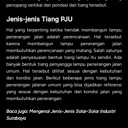
penopang vertikal dan pondasi dari tiang tersebut.
Jenis-jenis Tiang PJU
Hal yang terpenting ketika hendak membangun lampu
penerangan jalan adalah perencanaan. Hal tersebut
karena membangun lampu penerangan jalan
membutuhkan perencanaan yang matang. Salah satunya
adalah penyesuaian bentuk tiang lampu itu sendiri. Ada
banyak bentuk tiang penyangga lampu penerangan jalan
umum. Hal tersebut dilihat sesuai dengan kebutuhan
dan kondisi jalan. Berikut beberapa jenis tiang lampu
penerangan jalanan umum yang bisa dijadikan referensi
yang sesuai dengan kebutuhan dan kondisi jalan yang
membutuhkan penerangan.
Baca juga:
Mengenal Jenis-Jenis Solar-Solar Industri
Surabaya