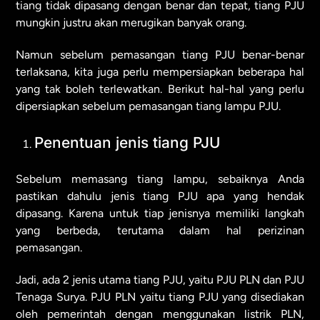
tiang tidak dipasang dengan benar dan tepat, tiang PJU
mungkin justru akan merugikan banyak orang.
Namun sebelum pemasangan tiang PJU benar-benar
terlaksana, kita juga perlu mempersiapkan beberapa hal
yang tak boleh terlewatkan. Berikut hal-hal yang perlu
dipersiapkan sebelum pemasangan tiang lampu PJU.
Penentuan jenis tiang PJU
Sebelum memasang tiang lampu, sebaiknya Anda
pastikan dahulu jenis tiang PJU apa yang hendak
dipasang. Karena untuk tiap jenisnya memiliki langkah
yang berbeda, terutama dalam hal perizinan
pemasangan.
Jadi, ada 2 jenis utama tiang PJU, yaitu PJU PLN dan PJU
Tenaga Surya. PJU PLN yaitu tiang PJU yang disediakan
oleh pemerintah dengan menggunakan listrik PLN,