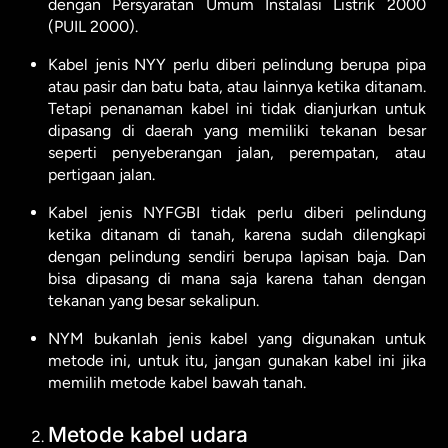
dengan Persyaratan Umum Instalasi Listrik 2000
(PUIL 2000).
Kabel jenis NYY perlu diberi pelindung berupa pipa
atau pasir dan batu bata, atau lainnya ketika ditanam.
Tetapi penanaman kabel ini tidak dianjurkan untuk
dipasang di daerah yang memiliki tekanan besar
seperti penyeberangan jalan, perempatan, atau
pertigaan jalan.
Kabel jenis NYFGBI tidak perlu diberi pelindung
ketika ditanam di tanah, karena sudah dilengkapi
dengan pelindung sendiri berupa lapisan baja. Dan
bisa dipasang di mana saja karena tahan dengan
tekanan yang besar sekalipun.
NYM bukanlah jenis kabel yang digunakan untuk
metode ini, untuk itu, jangan gunakan kabel ini jika
memilih metode kabel bawah tanah.
Metode kabel udara