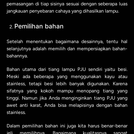
pemasangan di tiap sisinya sesuai dengan seberapa luas
jangkauan penyebaran cahaya yang dihasilkan lampu.
Pemilihan bahan
Setelah menentukan bagaimana desainnya, tentu hal
selanjutnya adalah memilih dan mempersiapkan bahan-
bahannya.
Bahan utama dari tiang lampu PJU sendiri yaitu besi.
Meski ada beberapa yang menggunakan kayu atau
stainless, tetapi besi lebih banyak digunakan. Karena
sifatnya yang kokoh mampu menopang tiang yang
tinggi. Namun jika Anda menginginkan tiang PJU yang
awet anti karat, Anda bisa melapisinya dengan bahan
stainless.
Dalam pemilihan bahan ini juga kita harus benar-benar
jeli memilihnya. Bagaimana kualitasnya sangat