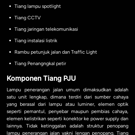
Tiang lampu spotlight
Tiang CCTV
Tiang jaringan telekomunikasi
Tiang instalasi listrik
Rambu petunjuk jalan dan Traffic Light
Tiang Penangngkal petir
Komponen Tiang PJU
Lampu penerangan jalan umum dimaksudkan adalah
satu unit lengkap, dimana terdiri dari sumber cahaya
yang berasal dari lampu atau luminer, elemen optik
seperti pemantul, penyebar maupun pembias cahaya,
elemen kelistrikan seperti konektor ke power supply dan
lainnya. Tidak ketinggalan adalah struktur penopang
lampu penerangan jalan yakni lengan penopang. Tiang