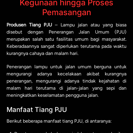
Kegunaan hingga Proses
Pemasangan
Produsen Tiang PJU
– Lampu jalan atau yang biasa
disebut dengan Penerangan Jalan Umum (PJU)
merupakan salah satu fasilitas umum bagi masyarakat.
Keberadaannya sangat diperlukan terutama pada waktu
kurangnya cahaya dan malam hari.
Penerangan lampu untuk jalan umum berguna untuk
mengurangi adanya kecelakaan akibat kurangnya
penerangan, mengurangi adanya tindak kejahatan di
malam hari terutama di jalan-jalan yang sepi dan
meningkatkan keselamatan pengguna jalan.
Manfaat Tiang PJU
Berikut beberapa manfaat tiang PJU, di antaranya: