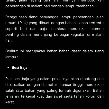
tanah, jalan layang dan jalan lainnya membutuhkan
penerangan di malam hari dengan lampu tambahan.
Penggunaan tiang penyangga lampu penerangan jalan
umum (PJU) yang dibuat dengan bahan-bahan tertentu
seperti besi dan baja seamless merupakan elemen
penting dalam menunjang berbagai kegiatan di malam
hari.
Berikut ini merupakan bahan-bahan dasar dalam tiang
lampu :
Besi Baja
Plat besi baja yang dalam prosesnya akan dipotong dan
disesuaikan dengan diameter standar tinggi merupakan
salah satu bahan yang paling lumrah digunakan. Bahan
jenis ini terkenal kuat dan awet serta tahan korosi dan
karat.