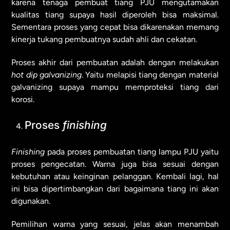
karena tenaga pembuat tiang PJU mengutamakan
kualitas tiang supaya hasil diperoleh bisa maksimal.
Sementara proses yang cepat bisa dikarenakan memang
kinerja tukang pembuatnya sudah ahli dan cekatan.
Proses akhir dari pembuatan adalah dengan melakukan
hot dip galvanizing
. Yaitu melapisi tiang dengan material
galvanizing supaya mampu memproteksi tiang dari
korosi.
Proses
finishing
Finishing
pada proses pembuatan tiang lampu PJU yaitu
proses pengecatan. Warna juga bisa sesuai dengan
kebutuhan atau keinginan pelanggan. Kembali lagi, hal
ini bisa dipertimbangkan dari bagaimana tiang ini akan
digunakan.
Pemilihan warna yang sesuai, jelas akan menambah