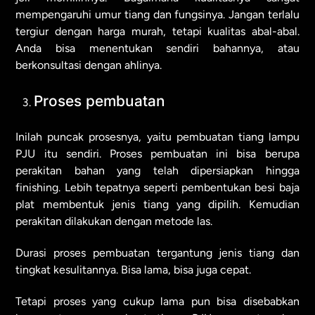
mempengaruhi umur tiang dan fungsinya. Jangan terlalu
tergiur dengan harga murah, tetapi kualitas abal-abal.
Anda bisa menentukan sendiri bahannya, atau
berkonsultasi dengan ahlinya.
Proses pembuatan
Inilah puncak prosesnya, yaitu pembuatan tiang lampu
PJU itu sendiri. Proses pembuatan ini bisa berupa
perakitan bahan yang telah dipersiapkan hingga
finishing. Lebih tepatnya seperti pembentukan besi baja
plat membentuk jenis tiang yang dipilih. Kemudian
perakitan dilakukan dengan metode las.
Durasi proses pembuatan tergantung jenis tiang dan
tingkat kesulitannya. Bisa lama, bisa juga cepat.
Tetapi proses yang cukup lama pun bisa disebabkan