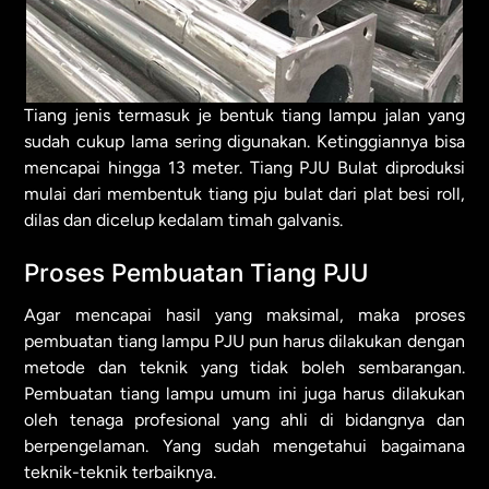
Tiang jenis termasuk je bentuk tiang lampu jalan yang
sudah cukup lama sering digunakan. Ketinggiannya bisa
mencapai hingga 13 meter. Tiang PJU Bulat diproduksi
mulai dari membentuk tiang pju bulat dari plat besi roll,
dilas dan dicelup kedalam timah galvanis.
Proses Pembuatan Tiang PJU
Agar mencapai hasil yang maksimal, maka proses
pembuatan tiang lampu PJU pun harus dilakukan dengan
metode dan teknik yang tidak boleh sembarangan.
Pembuatan tiang lampu umum ini juga harus dilakukan
oleh tenaga profesional yang ahli di bidangnya dan
berpengelaman. Yang sudah mengetahui bagaimana
teknik-teknik terbaiknya.