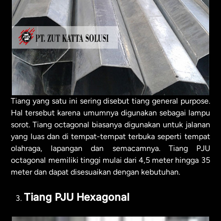
Tiang yang satu ini sering disebut tiang general purpose.
Hal tersebut karena umumnya digunakan sebagai lampu
sorot. Tiang octagonal biasanya digunakan untuk jalanan
yang luas dan di tempat-tempat terbuka seperti tempat
olahraga, lapangan dan semacamnya. Tiang PJU
octagonal memiliki tinggi mulai dari 4,5 meter hingga 35
meter dan dapat disesuaikan dengan kebutuhan.
Tiang PJU Hexagonal