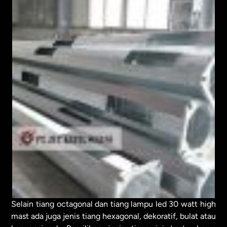
Selain tiang octagonal dan tiang lampu led 30 watt high
mast ada juga jenis tiang hexagonal, dekoratif, bulat atau