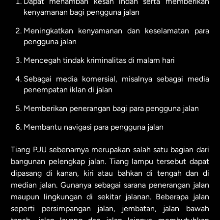
Dapat menambah kesan indah serta memberikan
kenyamanan bagi pengguna jalan
Meningkatkan kenyamanan dan keselamatan para
pengguna jalan
Mencegah tindak kriminalitas di malam hari
Sebagai media komersial, misalnya sebagai media
penempatan iklan di jalan
Memberikan penerangan bagi para pengguna jalan
Membantu navigasi para pengguna jalan
Tiang PJU sebenarnya merupakan salah satu bagian dari
bangunan pelengkap jalan. Tiang lampu tersebut dapat
dipasang di kanan, kiri atau bahkan di tengah dan di
median jalan. Gunanya sebagai sarana penerangan jalan
maupun lingkungan di sekitar jalanan. Beberapa jalan
seperti persimpangan jalan, jembatan, jalan bawah