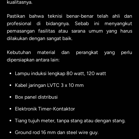
kualitasnya.
Pastikan bahwa teknisi benar-benar telah ahli dan
profesional di bidangnya. Sebab ini menyangkut
pemasangan fasilitas atau sarana umum yang harus
dilakukan dengan sangat baik.
Kebutuhan material dan perangkat yang perlu
dipersiapkan antara lain:
Lampu induksi lengkap 80 watt, 120 watt
Kabel jaringan LVTC 3 x 10 mm
Box panel distribusi
Elektronik Timer-Kontaktor
Tiang tujuh meter, tanpa stang atau dengan stang.
Ground rod 16 mm dan steel wire guy.