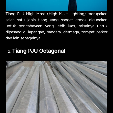
Tiang PJU High Mast (High Mast Lighting) merupakan
salah satu jenis tiang yang sangat cocok digunakan
untuk pencahayaan yang lebih luas, misalnya untuk
dipasang di lapangan, bandara, dermaga, tempat parker
dan lain sebagainya.
Tiang PJU Octagonal