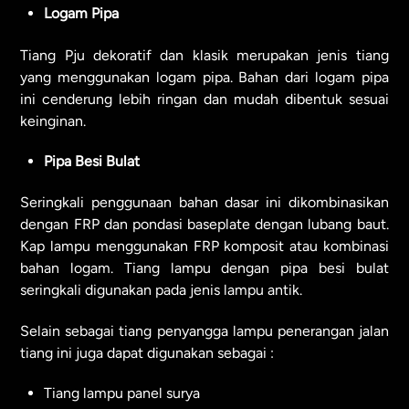
Logam Pipa
Tiang Pju dekoratif dan klasik merupakan jenis tiang
yang menggunakan logam pipa. Bahan dari logam pipa
ini cenderung lebih ringan dan mudah dibentuk sesuai
keinginan.
Pipa Besi Bulat
Seringkali penggunaan bahan dasar ini dikombinasikan
dengan FRP dan pondasi baseplate dengan lubang baut.
Kap lampu menggunakan FRP komposit atau kombinasi
bahan logam. Tiang lampu dengan pipa besi bulat
seringkali digunakan pada jenis lampu antik.
Selain sebagai tiang penyangga lampu penerangan jalan
tiang ini juga dapat digunakan sebagai :
Tiang lampu panel surya