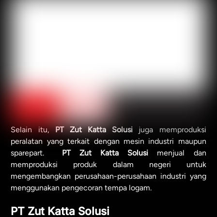
Selain itu,
PT Zut Katta Solusi
juga memproduksi
peralatan yang terkait dengan mesin industri maupun
sparepart.
PT Zut Katta Solusi
menjual dan
memproduksi produk dalam negeri untuk
mengembangkan perusahaan-perusahaan industri yang
menggunakan pengecoran tempa logam.
PT Zut Katta Solusi