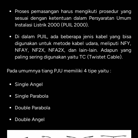
Proses pemasangan harus mengikuti prosedur yang
sesuai dengan ketentuan dalam Persyaratan Umum
Instalasi Listrik 2000 (PUIL 2000).
Di dalam PUIL, ada beberapa jenis kabel yang bisa
digunakan untuk metode kabel udara, meliputi NFY,
NFAY, NF2X, NFA2X, dan lain-lain. Adapun yang
paling sering digunakan yaitu TC (Twistet Cable).
Pada umumnya tiang PJU memiliki 4 tipe yaitu :
Single Angel
Single Parabola
Double Parabola
Double Angel