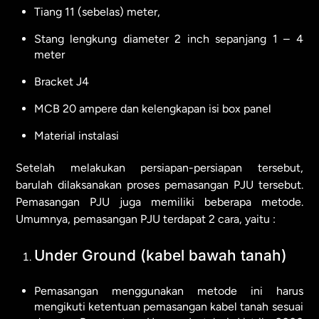
Tiang 11 (sebelas) meter,
Stang lengkung diameter 2 inch sepanjang 1 – 4
meter
Bracket J4
MCB 20 ampere dan kelengkapan isi box panel
Material instalasi
Setelah melakukan persiapan-persiapan tersebut,
barulah dilaksanakan proses pemasangan PJU tersebut.
Pemasangan PJU juga memiliki beberapa metode.
Umumnya, pemasangan PJU terdapat 2 cara, yaitu :
Under Ground (kabel bawah tanah)
Pemasangan menggunakan metode ini harus
mengikuti ketentuan pemasangan kabel tanah sesuai