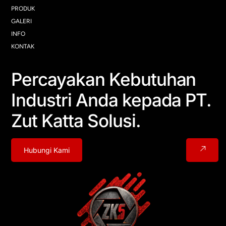
PRODUK
GALERI
INFO
KONTAK
Percayakan Kebutuhan
Industri Anda kepada PT.
Zut Katta Solusi.
Hubungi Kami