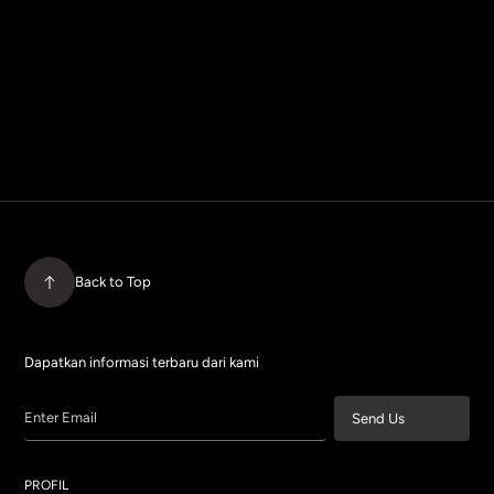
Back to Top
Dapatkan informasi terbaru dari kami
Enter Email
Send Us
PROFIL