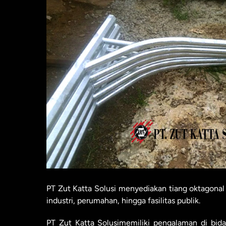
PT Zut Katta Solusi menyediakan tiang oktagonal
industri, perumahan, hingga fasilitas publik.
PT Zut Katta Solusimemiliki pengalaman di bi