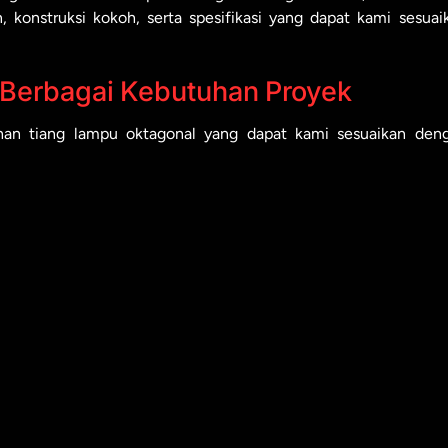
 konstruksi kokoh, serta spesifikasi yang dapat kami sesuai
 Berbagai Kebutuhan Proyek
ihan tiang lampu oktagonal yang dapat kami sesuaikan den