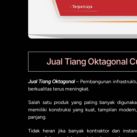
Jual Tiang Oktagonal 
Jual Tiang Oktagonal
– Pembangunan infrastruktu
berkualitas terus meningkat.
Salah satu produk yang paling banyak digunaka
memiliki konstruksi yang kuat, tampilan mod
panjang.
Tidak heran jika banyak kontraktor dan insta