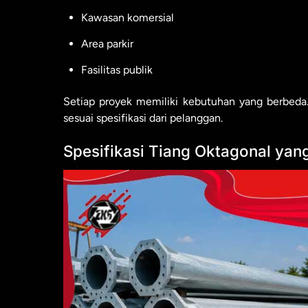
Kawasan komersial
Area parkir
Fasilitas publik
Setiap proyek memiliki kebutuhan yang berbeda.
sesuai spesifikasi dari pelanggan.
Spesifikasi Tiang Oktagonal yan