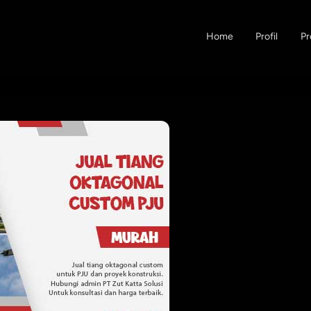
Home
Profil
Pr