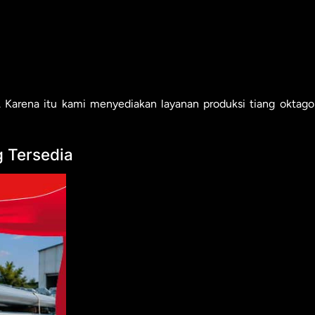
 Karena itu kami menyediakan layanan produksi tiang oktago
g Tersedia