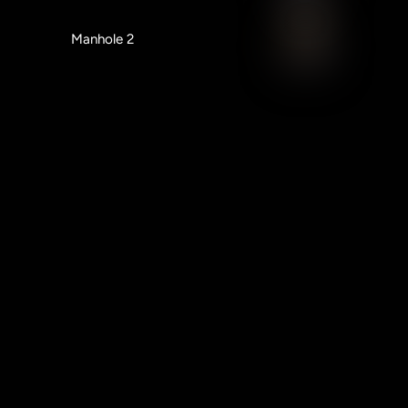
Manhole 2