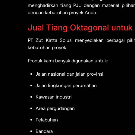
menghadirkan tiang PJU dengan material pilihan,
dengan kebutuhan proyek Anda.
Jual Tiang Oktagonal untuk
PT Zut Katta Solusi menyediakan berbagai pil
kebutuhan proyek.
Produk kami banyak digunakan untuk:
Jalan nasional dan jalan provinsi
Jalan lingkungan perumahan
Kawasan industri
Area pergudangan
Pelabuhan
Bandara