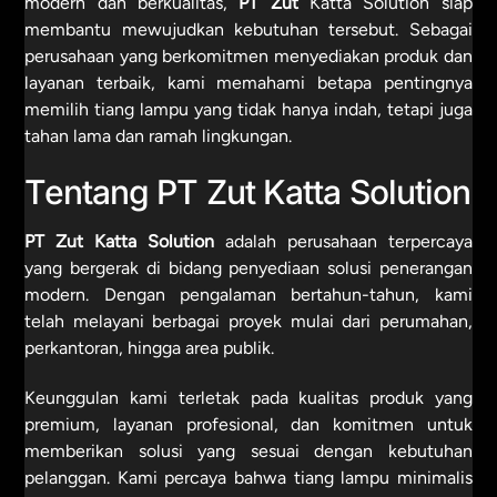
modern dan berkualitas,
PT Zut
Katta Solution siap
membantu mewujudkan kebutuhan tersebut. Sebagai
perusahaan yang berkomitmen menyediakan produk dan
layanan terbaik, kami memahami betapa pentingnya
memilih tiang lampu yang tidak hanya indah, tetapi juga
tahan lama dan ramah lingkungan.
Tentang PT Zut Katta Solution
PT Zut Katta Solution
adalah perusahaan terpercaya
yang bergerak di bidang penyediaan solusi penerangan
modern. Dengan pengalaman bertahun-tahun, kami
telah melayani berbagai proyek mulai dari perumahan,
perkantoran, hingga area publik.
Keunggulan kami terletak pada kualitas produk yang
premium, layanan profesional, dan komitmen untuk
memberikan solusi yang sesuai dengan kebutuhan
pelanggan. Kami percaya bahwa tiang lampu minimalis