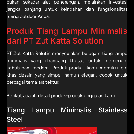
bukan sekadar alat penerangan, melainkan investasi
jangka panjang untuk keindahan dan fungsionalitas
ruang outdoor Anda.
Produk Tiang Lampu Minimalis
dari PT Zut Katta Solution
PT Zut Katta Solutin menyediakan beragam tiang lampu
minimalis yang dirancang khusus untuk memenuhi
kebutuhan modern. Produk-produk kami memiliki ciri
khas desain yang simpel namun elegan, cocok untuk
berbagai tema arsitektur.
Berikut adalah detail produk-produk unggulan kami:
Tiang Lampu Minimalis Stainless
Steel