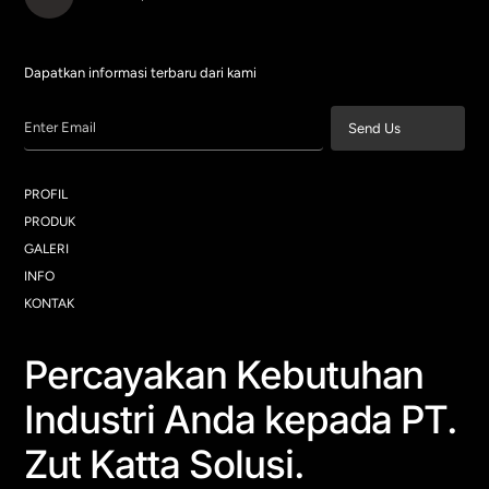
Dapatkan informasi terbaru dari kami
Enter Email
Send Us
PROFIL
PRODUK
GALERI
INFO
KONTAK
Percayakan Kebutuhan
Industri Anda kepada PT.
Zut Katta Solusi.