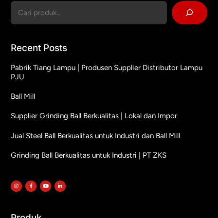
Cari
Recent Posts
Pabrik Tiang Lampu | Produsen Supplier Distributor Lampu
PJU
Ball Mill
Supplier Grinding Ball Berkualitas | Lokal dan Impor
Jual Steel Ball Berkualitas untuk Industri dan Ball Mill
Grinding Ball Berkualitas untuk Industri | PT ZKS
Produk