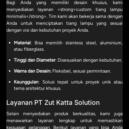
Bagi Anda yang memiliki desain khusus, kami
menyediakan layanan <strong>custom tiang lampu
minimalis</strong>. Tim kami akan bekerja sama dengan
Anda untuk menciptakan tiang lampu yang sesuai
dengan visi dan kebutuhan proyek Anda.
Material
: Bisa memilih stainless steel, aluminium,
atau fiberglass.
Tinggi dan Diameter
: Disesuaikan dengan kebutuhan.
Warna dan Desain:
Fleksibel, sesuai permintaan.
Keunggulan
: Solusi tepat untuk proyek unik atau
tema arsitektur khusus.
Layanan PT Zut Katta Solution
Selain menyediakan produk berkualitas, kami juga
menawarkan layanan lengkap untuk memastikan
kepuasan pelanggan. Berikut layanan yang bisa Anda