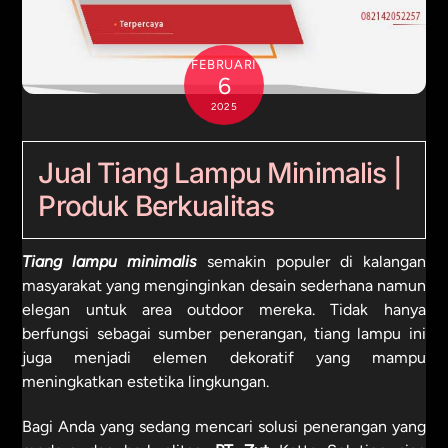
FEBRUARI
6
2025
Jual Tiang Lampu Minimalis |
Produk Berkualitas
Tiang lampu minimalis
semakin populer di kalangan
masyarakat yang menginginkan desain sederhana namun
elegan untuk area outdoor mereka. Tidak hanya
berfungsi sebagai sumber penerangan, tiang lampu ini
juga menjadi elemen dekoratif yang mampu
meningkatkan estetika lingkungan.
Bagi Anda yang sedang mencari solusi penerangan yang