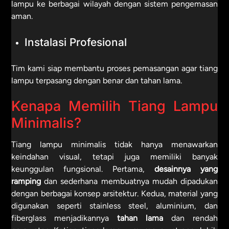
lampu ke berbagai wilayah dengan sistem pengemasan
aman.
Instalasi Profesional
Tim kami siap membantu proses pemasangan agar tiang
lampu terpasang dengan benar dan tahan lama.
Kenapa Memilih Tiang Lampu
Minimalis?
Tiang lampu minimalis tidak hanya menawarkan
keindahan visual, tetapi juga memiliki banyak
keunggulan fungsional. Pertama,
desainnya yang
ramping
dan sederhana membuatnya mudah dipadukan
dengan berbagai konsep arsitektur. Kedua, material yang
digunakan seperti stainless steel, aluminium, dan
fiberglass menjadikannya
tahan lama
dan rendah