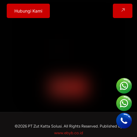
Hubungi Kami
©2026 PT Zut Katta Solusi. All Rights Reserved. Published by
www.ebyb.co.id