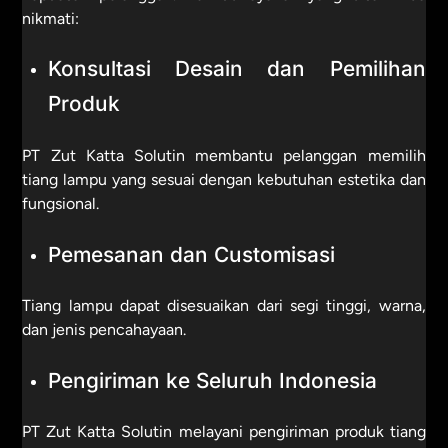
nikmati:
Konsultasi Desain dan Pemilihan
Produk
PT Zut Katta Solutin membantu pelanggan memilih
tiang lampu yang sesuai dengan kebutuhan estetika dan
fungsional.
Pemesanan dan Customisasi
Tiang lampu dapat disesuaikan dari segi tinggi, warna,
dan jenis pencahayaan.
Pengiriman ke Seluruh Indonesia
PT Zut Katta Solutin melayani pengiriman produk tiang