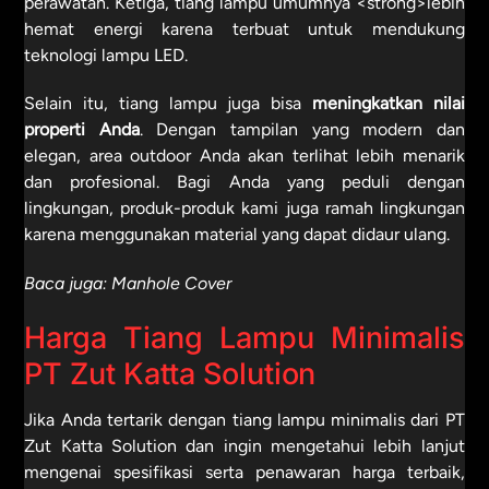
perawatan. Ketiga, tiang lampu umumnya <strong>lebih
hemat energi karena terbuat untuk mendukung
teknologi lampu LED.
Selain itu, tiang lampu juga bisa
meningkatkan nilai
properti Anda
. Dengan tampilan yang modern dan
elegan, area outdoor Anda akan terlihat lebih menarik
dan profesional. Bagi Anda yang peduli dengan
lingkungan, produk-produk kami juga ramah lingkungan
karena menggunakan material yang dapat didaur ulang.
Baca juga:
Manhole Cover
Harga Tiang Lampu Minimalis
PT Zut Katta Solution
Jika Anda tertarik dengan tiang lampu minimalis dari PT
Zut Katta Solution dan ingin mengetahui lebih lanjut
mengenai spesifikasi serta penawaran harga terbaik,