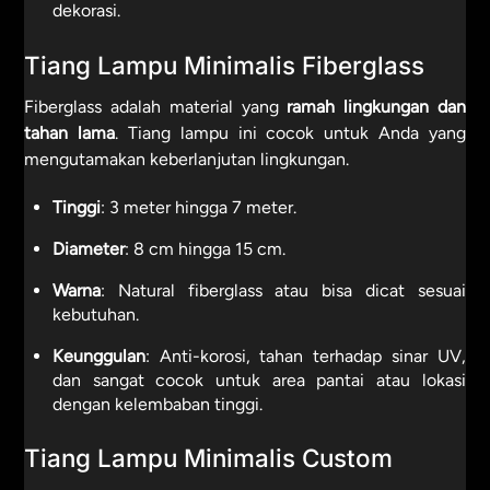
dekorasi.
Tiang Lampu Minimalis Fiberglass
Fiberglass adalah material yang
ramah lingkungan dan
tahan lama
. Tiang lampu ini cocok untuk Anda yang
mengutamakan keberlanjutan lingkungan.
Tinggi
: 3 meter hingga 7 meter.
Diameter
: 8 cm hingga 15 cm.
Warna
: Natural fiberglass atau bisa dicat sesuai
kebutuhan.
Keunggulan
: Anti-korosi, tahan terhadap sinar UV,
dan sangat cocok untuk area pantai atau lokasi
dengan kelembaban tinggi.
Tiang Lampu Minimalis Custom