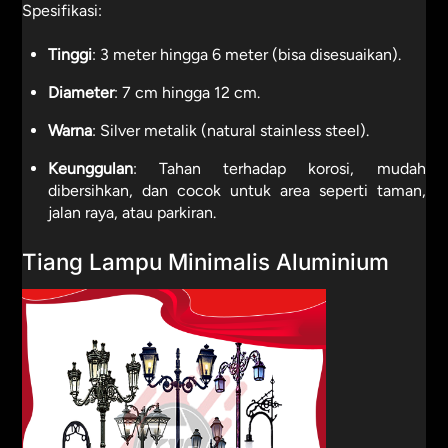
Spesifikasi:
Tinggi
: 3 meter hingga 6 meter (bisa disesuaikan).
Diameter
: 7 cm hingga 12 cm.
Warna
: Silver metalik (natural stainless steel).
Keunggulan
: Tahan terhadap korosi, mudah
dibersihkan, dan cocok untuk area seperti taman,
jalan raya, atau parkiran.
Tiang Lampu Minimalis Aluminium