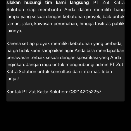
silakan hubungi tim kami langsung
. PT Zut Katta
Solution siap membantu Anda dalam memilih tiang
lampu yang sesuai dengan kebutuhan proyek, baik untuk
taman, jalan, kawasan perumahan, hingga fasilitas publik
lainnya.
Karena setiap proyek memiliki kebutuhan yang berbeda,
harga tidak kami sampaikan agar Anda bisa mendapatkan
penawaran terbaik sesuai dengan spesifikasi yang Anda
inginkan. Jangan ragu untuk menghubungi admin PT Zut
Katta Solution untuk konsultasi dan informasi lebih
lanjut!
Kontak PT Zut Katta Solution:
082142052257