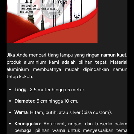
Jika Anda mencari tiang lampu yang
ringan namun kuat
,
produk aluminium kami adalah pilihan tepat. Material
aluminium membuatnya mudah dipindahkan namun
tetap kokoh.
Tinggi
: 2,5 meter hingga 5 meter.
Diameter
: 6 cm hingga 10 cm.
Warna
: Hitam, putih, atau silver (bisa custom).
Keunggulan
: Anti-karat, ringan, dan tersedia dalam
berbagai pilihan warna untuk menyesuaikan tema