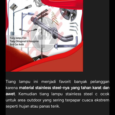
Tiang lampu ini menjadi favorit banyak pelanggan
karena
material stainless steel-nya yang tahan karat dan
awet
. Kemudian tiang lampu stainless steel c ocok
untuk area outdoor yang sering terpapar cuaca ekstrem
seperti hujan atau panas terik.