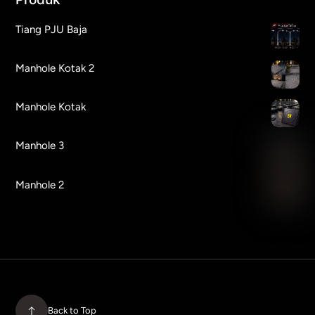
Tiang PJU Baja
Manhole Kotak 2
Manhole Kotak
Manhole 3
Manhole 2
Back to Top