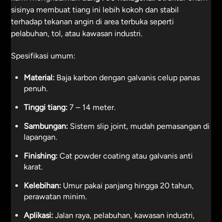
sisinya membuat tiang ini lebih kokoh dan stabil
terhadap tekanan angin di area terbuka seperti
pelabuhan, tol, atau kawasan industri.
Spesifikasi umum:
Material:
Baja karbon dengan galvanis celup panas
penuh.
Tinggi tiang:
7 – 14 meter.
Sambungan:
Sistem slip joint, mudah pemasangan di
lapangan.
Finishing:
Cat powder coating atau galvanis anti
karat.
Kelebihan:
Umur pakai panjang hingga 20 tahun,
perawatan minim.
Aplikasi:
Jalan raya, pelabuhan, kawasan industri,