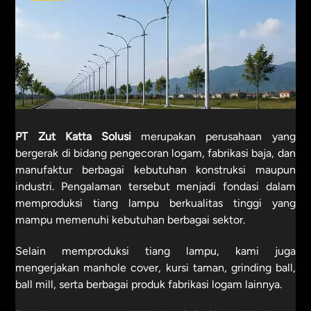
PT Zut Katta Solusi
merupakan perusahaan yang
bergerak di bidang pengecoran logam, fabrikasi baja, dan
manufaktur berbagai kebutuhan konstruksi maupun
industri. Pengalaman tersebut menjadi fondasi dalam
memproduksi tiang lampu berkualitas tinggi yang
mampu memenuhi kebutuhan berbagai sektor.
Selain memproduksi tiang lampu, kami juga
mengerjakan manhole cover, kursi taman, grinding ball,
ball mill, serta berbagai produk fabrikasi logam lainnya.