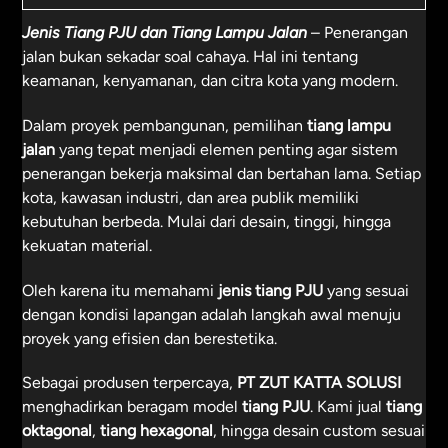
Jenis Tiang PJU dan Tiang Lampu Jalan
– Penerangan
jalan bukan sekadar soal cahaya. Hal ini tentang
keamanan, kenyamanan, dan citra kota yang modern.
Dalam proyek pembangunan, pemilihan
tiang lampu
jalan
yang tepat menjadi elemen penting agar sistem
penerangan bekerja maksimal dan bertahan lama. Setiap
kota, kawasan industri, dan area publik memiliki
kebutuhan berbeda. Mulai dari desain, tinggi, hingga
kekuatan material.
Oleh karena itu memahami
jenis tiang PJU
yang sesuai
dengan kondisi lapangan adalah langkah awal menuju
proyek yang efisien dan berestetika.
Sebagai produsen terpercaya,
PT
ZUT KATTA SOLUSI
menghadirkan beragam model
tiang PJU
. Kami jual
tiang
oktagonal
,
tiang hexagonal
, hingga desain custom sesuai