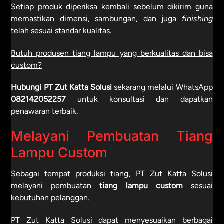
Setiap produk diperiksa kembali sebelum dikirim guna
memastikan dimensi, sambungan, dan juga
finishing
telah sesuai standar kualitas.
Butuh produsen tiang lampu yang berkualitas dan bisa
custom?
Hubungi PT Zut Katta Solusi
sekarang melalui WhatsApp
082142052257
untuk konsultasi dan dapatkan
penawaran terbaik.
Melayani Pembuatan Tiang
Lampu Custom
Sebagai
tempat produksi tiang
, PT Zut Katta Solusi
melayani pembuatan
tiang lampu custom
sesuai
kebutuhan pelanggan.
PT Zut Katta Solusi dapat menyesuaikan berbagai