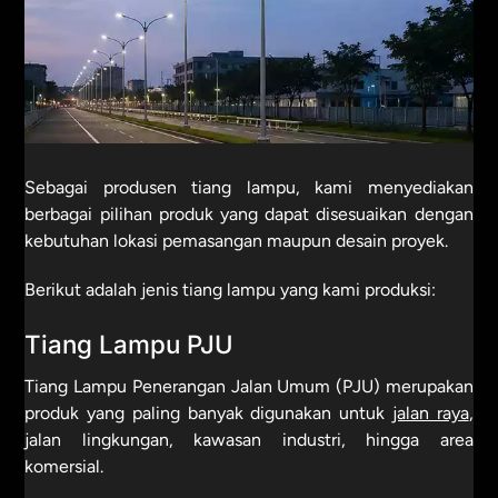
Sebagai produsen tiang lampu, kami menyediakan
berbagai pilihan produk yang dapat disesuaikan dengan
kebutuhan lokasi pemasangan maupun desain proyek.
Berikut adalah jenis tiang lampu yang kami produksi:
Tiang Lampu PJU
Tiang Lampu Penerangan Jalan Umum (PJU) merupakan
produk yang paling banyak digunakan untuk
jalan raya
,
jalan lingkungan, kawasan industri, hingga area
komersial.