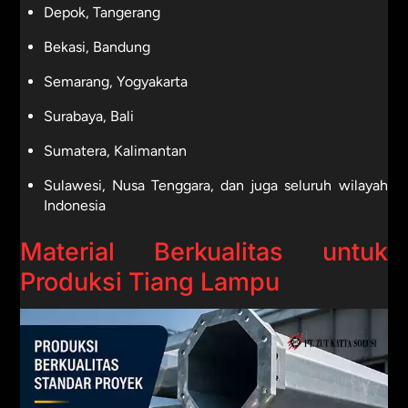
Depok, Tangerang
Bekasi, Bandung
Semarang, Yogyakarta
Surabaya, Bali
Sumatera, Kalimantan
Sulawesi, Nusa Tenggara, dan juga seluruh wilayah
Indonesia
Material Berkualitas untuk
Produksi Tiang Lampu