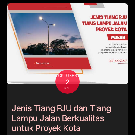
OKTOBER
2
2025
Jenis Tiang PJU dan Tiang
Lampu Jalan Berkualitas
untuk Proyek Kota