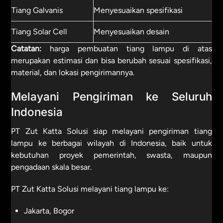
Tiang Galvanis
Menyesuaikan spesifikasi
Tiang Solar Cell
Menyesuaikan desain
Catatan:
harga pembuatan tiang lampu di atas
merupakan estimasi dan bisa berubah sesuai spesifikasi,
material, dan lokasi pengirimannya.
Melayani Pengiriman ke Seluruh
Indonesia
PT Zut Katta Solusi siap melayani pengiriman tiang
lampu ke berbagai wilayah di Indonesia, baik untuk
kebutuhan proyek pemerintah, swasta, maupun
pengadaan skala besar.
PT Zut Katta Solusi melayani tiang lampu ke:
Jakarta, Bogor