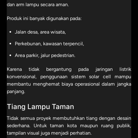
dan arm lampu secara aman.
Produk ini banyak digunakan pada:
Jalan desa, area wisata,
Perkebunan, kawasan terpencil,
Area parkir, jalur pedestrian.
Karena tidak bergantung pada jaringan listrik
konvensional, penggunaan sistem solar cell mampu
membantu menghemat biaya operasional dalam jangka
panjang.
Tiang Lampu Taman
Tidak semua proyek membutuhkan tiang dengan desain
sederhana. Untuk taman kota maupun ruang publik,
tampilan visual juga menjadi perhatian.