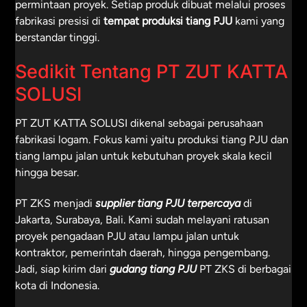
permintaan proyek. Setiap produk dibuat melalui proses
fabrikasi presisi di
tempat produksi tiang PJU
kami yang
berstandar tinggi.
Sedikit Tentang PT ZUT KATTA
SOLUSI
PT ZUT KATTA SOLUSI dikenal sebagai perusahaan
fabrikasi logam. Fokus kami yaitu produksi tiang PJU dan
tiang lampu jalan untuk kebutuhan proyek skala kecil
hingga besar.
PT ZKS menjadi
supplier tiang PJU terpercaya
di
Jakarta, Surabaya, Bali. Kami sudah melayani ratusan
proyek pengadaan PJU atau lampu jalan untuk
kontraktor, pemerintah daerah, hingga pengembang.
Jadi, siap kirim dari
gudang tiang PJU
PT ZKS di berbagai
kota di Indonesia.