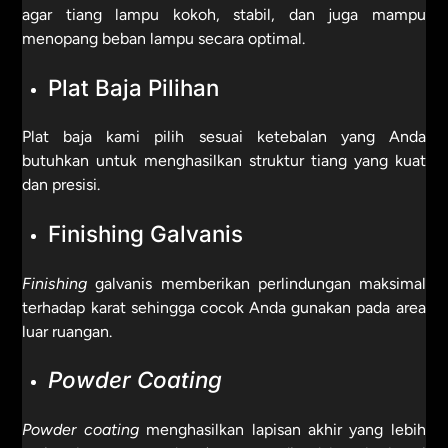
agar tiang lampu kokoh, stabil, dan juga mampu
menopang beban lampu secara optimal.
Plat Baja Pilihan
Plat baja kami pilih sesuai ketebalan yang Anda
butuhkan untuk menghasilkan struktur tiang yang kuat
dan presisi.
Finishing Galvanis
Finishing
galvanis memberikan perlindungan maksimal
terhadap karat sehingga cocok Anda gunakan pada area
luar ruangan.
Powder Coating
Powder
coating
menghasilkan lapisan akhir yang lebih