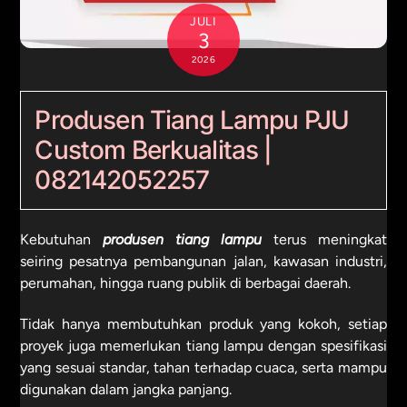
JULI
3
2026
Produsen Tiang Lampu PJU
Custom Berkualitas |
082142052257
Kebutuhan
produsen tiang lampu
terus meningkat
seiring pesatnya pembangunan jalan, kawasan industri,
perumahan, hingga ruang publik di berbagai daerah.
Tidak hanya membutuhkan produk yang kokoh, setiap
proyek juga memerlukan tiang lampu dengan spesifikasi
yang sesuai standar, tahan terhadap cuaca, serta mampu
digunakan dalam jangka panjang.