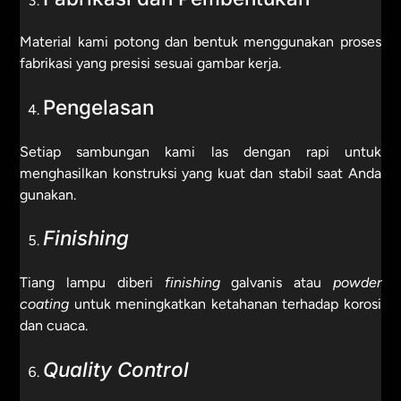
Material kami potong dan bentuk menggunakan proses
fabrikasi yang presisi sesuai gambar kerja.
Pengelasan
Setiap sambungan kami las dengan rapi untuk
menghasilkan konstruksi yang kuat dan stabil saat Anda
gunakan.
Finishing
Tiang lampu diberi
finishing
galvanis atau
powder
coating
untuk meningkatkan ketahanan terhadap korosi
dan cuaca.
Quality Control