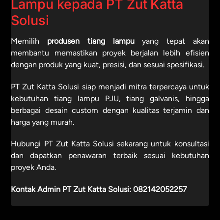
Lampu kepada PT Zut Katta
Solusi
Memilih
produsen tiang lampu
yang tepat akan
membantu memastikan proyek berjalan lebih efisien
dengan produk yang kuat, presisi, dan sesuai spesifikasi.
PT Zut Katta Solusi siap menjadi mitra terpercaya untuk
kebutuhan tiang lampu PJU, tiang galvanis, hingga
berbagai desain custom dengan kualitas terjamin dan
harga yang murah.
Hubungi PT Zut Katta Solusi sekarang untuk konsultasi
dan dapatkan penawaran terbaik sesuai kebutuhan
proyek Anda.
Kontak Admin PT Zut Katta Solusi:
082142052257