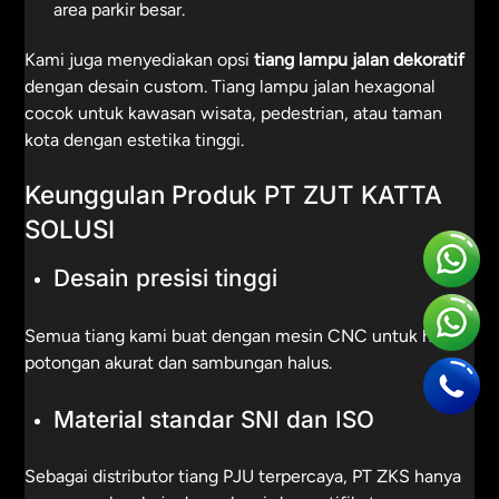
area parkir besar.
Kami juga menyediakan opsi
tiang lampu jalan dekoratif
dengan desain custom. Tiang lampu jalan hexagonal
cocok untuk kawasan wisata, pedestrian, atau taman
kota dengan estetika tinggi.
Keunggulan Produk PT ZUT KATTA
SOLUSI
Desain presisi tinggi
Semua tiang kami buat dengan mesin CNC untuk hasil
potongan akurat dan sambungan halus.
Material standar SNI dan ISO
Sebagai distributor tiang PJU terpercaya, PT ZKS hanya