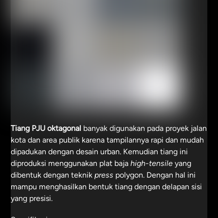
Tiang PJU oktagonal
banyak digunakan pada proyek jalan
kota dan area publik karena tampilannya rapi dan mudah
dipadukan dengan desain urban. Kemudian tiang ini
diproduksi menggunakan plat baja
high-tensile
yang
dibentuk dengan teknik
press
polygon. Dengan hal ini
mampu menghasilkan bentuk tiang dengan delapan sisi
yang presisi.