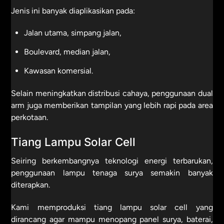
Jenis ini banyak diaplikasikan pada:
Jalan utama, simpang jalan,
Boulevard, median jalan,
Kawasan komersial.
Selain meningkatkan distribusi cahaya, penggunaan dual
arm juga memberikan tampilan yang lebih rapi pada area
perkotaan.
Tiang Lampu Solar Cell
Seiring berkembangnya teknologi energi terbarukan,
penggunaan lampu tenaga surya semakin banyak
diterapkan.
Kami memproduksi tiang lampu solar cell yang
dirancang agar mampu menopang panel surya, baterai,