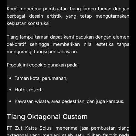
Kami menerima pembuatan tiang lampu taman dengan
berbagai desain artistik yang tetap mengutamakan
kekuatan konstruksi.
Tiang lampu taman dapat kami padukan dengan elemen
dekoratif sehingga memberikan nilai estetika tanpa
mengurangi fungsi pencahayaan.
Produk ini cocok digunakan pada:
Taman kota, perumahan,
Hotel, resort,
Kawasan wisata, area pedestrian, dan juga kampus.
Tiang Oktagonal Custom
PT Zut Katta Solusi menerima jasa pembuatan tiang
oktagonal yang menjadi salah satu pilihan favorit pada