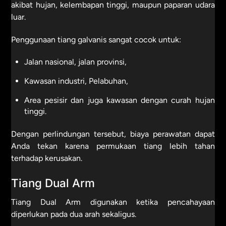
akibat hujan, kelembapan tinggi, maupun paparan udara
luar.
Penggunaan tiang galvanis sangat cocok untuk:
Jalan nasional, jalan provinsi,
Kawasan industri, Pelabuhan,
Area pesisir dan juga kawasan dengan curah hujan
tinggi.
Dengan perlindungan tersebut, biaya perawatan dapat
Anda tekan karena permukaan tiang lebih tahan
terhadap kerusakan.
Tiang Dual Arm
Tiang Dual Arm digunakan ketika pencahayaan
diperlukan pada dua arah sekaligus.