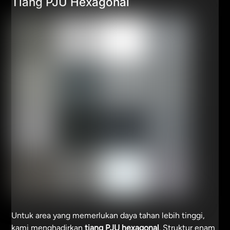
Tiang PJU Hexagonal
Untuk area yang memerlukan daya tahan lebih tinggi,
kami menghadirkan
tiang PJU hexagonal
. Struktur enam