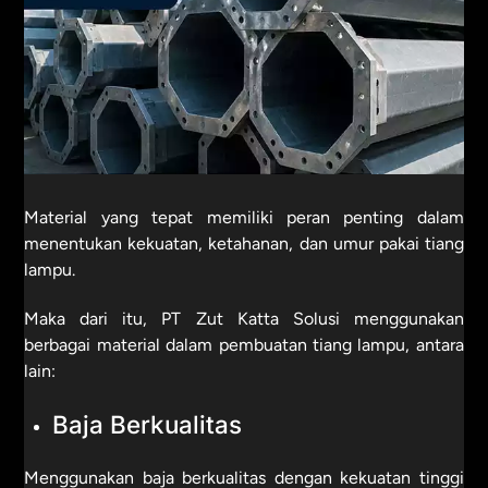
Material yang tepat memiliki peran penting dalam
menentukan kekuatan, ketahanan, dan umur pakai tiang
lampu.
Maka dari itu, PT Zut Katta Solusi menggunakan
berbagai material dalam pembuatan tiang lampu, antara
lain:
Baja Berkualitas
Menggunakan baja berkualitas dengan kekuatan tinggi