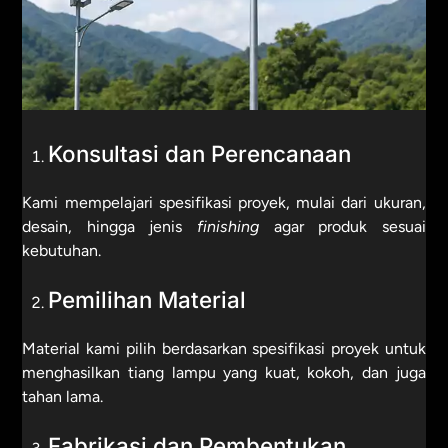
Konsultasi dan Perencanaan
Kami mempelajari spesifikasi proyek, mulai dari ukuran,
desain, hingga jenis
finishing
agar produk sesuai
kebutuhan.
Pemilihan Material
Material kami pilih berdasarkan spesifikasi proyek untuk
menghasilkan tiang lampu yang kuat, kokoh, dan juga
tahan lama.
Fabrikasi dan Pembentukan