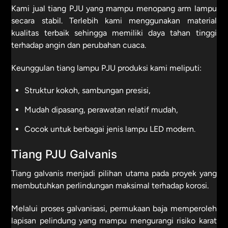
Kami jual tiang PJU yang mampu menopang arm lampu
secara stabil. Terlebih kami menggunakan material
kualitas terbaik sehingga memiliki daya tahan tinggi
terhadap angin dan perubahan cuaca.
Keunggulan tiang lampu PJU produksi kami meliputi:
Struktur kokoh, sambungan presisi,
Mudah dipasang, perawatan relatif mudah,
Cocok untuk berbagai jenis lampu LED modern.
Tiang PJU Galvanis
Tiang galvanis menjadi pilihan utama pada proyek yang
membutuhkan perlindungan maksimal terhadap korosi.
Melalui proses galvanisasi, permukaan baja memperoleh
lapisan pelindung yang mampu mengurangi risiko karat