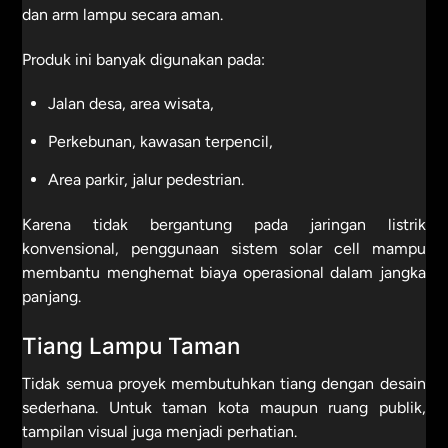
dan arm lampu secara aman.
Produk ini banyak digunakan pada:
Jalan desa, area wisata,
Perkebunan, kawasan terpencil,
Area parkir, jalur pedestrian.
Karena tidak bergantung pada jaringan listrik
konvensional, penggunaan sistem solar cell mampu
membantu menghemat biaya operasional dalam jangka
panjang.
Tiang Lampu Taman
Tidak semua proyek membutuhkan tiang dengan desain
sederhana. Untuk taman kota maupun ruang publik,
tampilan visual juga menjadi perhatian.