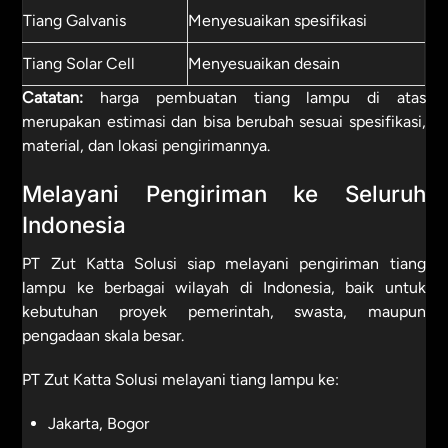
Tiang Galvanis
Menyesuaikan spesifikasi
Tiang Solar Cell
Menyesuaikan desain
Catatan:
harga pembuatan tiang lampu di atas
merupakan estimasi dan bisa berubah sesuai spesifikasi,
material, dan lokasi pengirimannya.
Melayani Pengiriman ke Seluruh
Indonesia
PT Zut Katta Solusi siap melayani pengiriman tiang
lampu ke berbagai wilayah di Indonesia, baik untuk
kebutuhan proyek pemerintah, swasta, maupun
pengadaan skala besar.
PT Zut Katta Solusi melayani tiang lampu ke:
Jakarta, Bogor