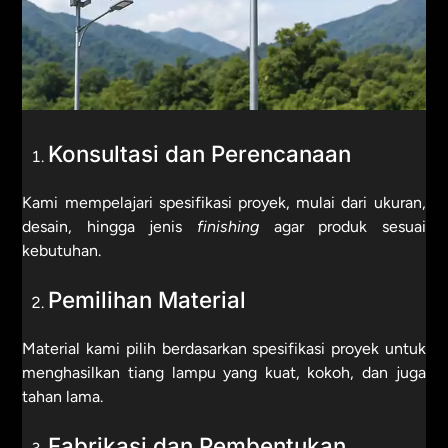
Konsultasi dan Perencanaan
Kami mempelajari spesifikasi proyek, mulai dari ukuran,
desain, hingga jenis
finishing
agar produk sesuai
kebutuhan.
Pemilihan Material
Material kami pilih berdasarkan spesifikasi proyek untuk
menghasilkan tiang lampu yang kuat, kokoh, dan juga
tahan lama.
Fabrikasi dan Pembentukan