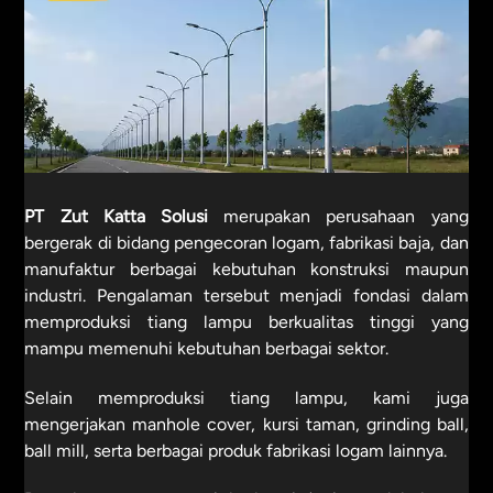
PT Zut Katta Solusi
merupakan perusahaan yang
bergerak di bidang pengecoran logam, fabrikasi baja, dan
manufaktur berbagai kebutuhan konstruksi maupun
industri. Pengalaman tersebut menjadi fondasi dalam
memproduksi tiang lampu berkualitas tinggi yang
mampu memenuhi kebutuhan berbagai sektor.
Selain memproduksi tiang lampu, kami juga
mengerjakan manhole cover, kursi taman, grinding ball,
ball mill, serta berbagai produk fabrikasi logam lainnya.