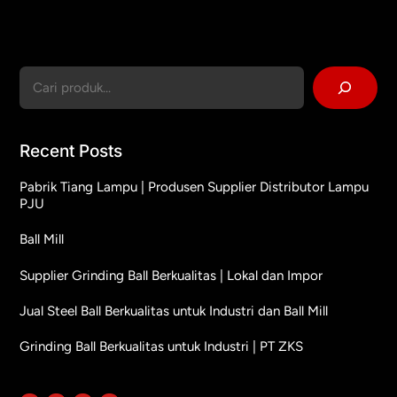
Cari
Recent Posts
Pabrik Tiang Lampu | Produsen Supplier Distributor Lampu
PJU
Ball Mill
Supplier Grinding Ball Berkualitas | Lokal dan Impor
Jual Steel Ball Berkualitas untuk Industri dan Ball Mill
Grinding Ball Berkualitas untuk Industri | PT ZKS