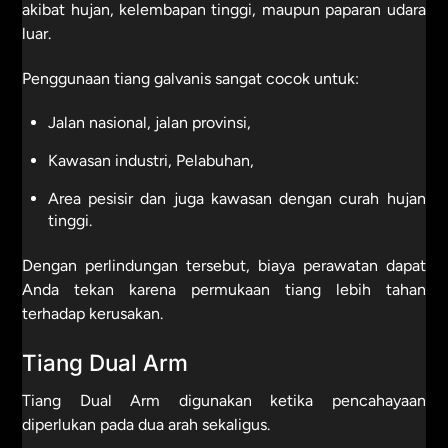
akibat hujan, kelembapan tinggi, maupun paparan udara
luar.
Penggunaan tiang galvanis sangat cocok untuk:
Jalan nasional, jalan provinsi,
Kawasan industri, Pelabuhan,
Area pesisir dan juga kawasan dengan curah hujan
tinggi.
Dengan perlindungan tersebut, biaya perawatan dapat
Anda tekan karena permukaan tiang lebih tahan
terhadap kerusakan.
Tiang Dual Arm
Tiang Dual Arm digunakan ketika pencahayaan
diperlukan pada dua arah sekaligus.