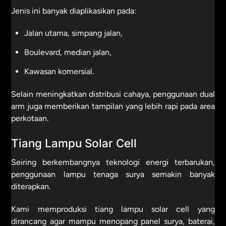
Jenis ini banyak diaplikasikan pada:
Jalan utama, simpang jalan,
Boulevard, median jalan,
Kawasan komersial.
Selain meningkatkan distribusi cahaya, penggunaan dual
arm juga memberikan tampilan yang lebih rapi pada area
perkotaan.
Tiang Lampu Solar Cell
Seiring berkembangnya teknologi energi terbarukan,
penggunaan lampu tenaga surya semakin banyak
diterapkan.
Kami memproduksi tiang lampu solar cell yang
dirancang agar mampu menopang panel surya, baterai,