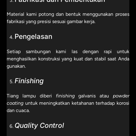
Material kami potong dan bentuk menggunakan proses
fabrikasi yang presisi sesuai gambar kerja.
Pengelasan
Setiap sambungan kami las dengan rapi untuk
menghasilkan konstruksi yang kuat dan stabil saat Anda
gunakan.
Finishing
Tiang lampu diberi
finishing
galvanis atau
powder
coating
untuk meningkatkan ketahanan terhadap korosi
dan cuaca.
Quality Control