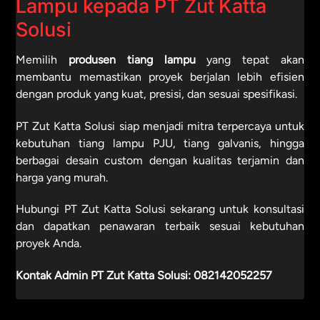
Lampu kepada PT Zut Katta
Solusi
Memilih
produsen tiang lampu
yang tepat akan
membantu memastikan proyek berjalan lebih efisien
dengan produk yang kuat, presisi, dan sesuai spesifikasi.
PT Zut Katta Solusi siap menjadi mitra terpercaya untuk
kebutuhan tiang lampu PJU, tiang galvanis, hingga
berbagai desain custom dengan kualitas terjamin dan
harga yang murah.
Hubungi PT Zut Katta Solusi sekarang untuk konsultasi
dan dapatkan penawaran terbaik sesuai kebutuhan
proyek Anda.
Kontak Admin PT Zut Katta Solusi:
082142052257