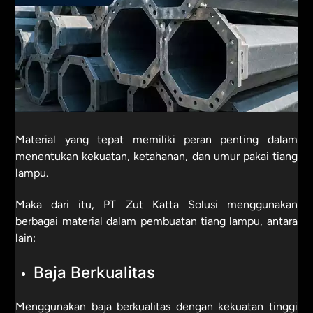
Material yang tepat memiliki peran penting dalam
menentukan kekuatan, ketahanan, dan umur pakai tiang
lampu.
Maka dari itu, PT Zut Katta Solusi menggunakan
berbagai material dalam pembuatan tiang lampu, antara
lain:
Baja Berkualitas
Menggunakan baja berkualitas dengan kekuatan tinggi