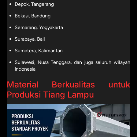
Depok, Tangerang
Bekasi, Bandung
Semarang, Yogyakarta
Surabaya, Bali
Sumatera, Kalimantan
Sulawesi, Nusa Tenggara, dan juga seluruh wilayah
Indonesia
Material Berkualitas untuk
Produksi Tiang Lampu