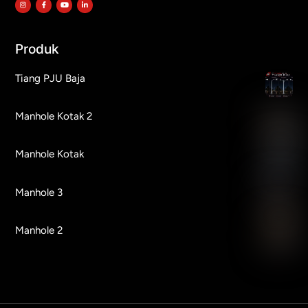
Produk
Tiang PJU Baja
Manhole Kotak 2
Manhole Kotak
Manhole 3
Manhole 2