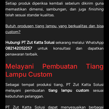
Setiap produk diperiksa kembali sebelum dikirim guna
memastikan dimensi, sambungan, dan juga
finishing
telah sesuai standar kualitas.
Butuh produsen tiang lampu yang berkualitas dan bisa
custom?
Hubungi PT Zut Katta Solusi
sekarang melalui WhatsApp
082142052257
untuk konsultasi dan dapatkan
penawaran terbaik.
Melayani Pembuatan Tiang
Lampu Custom
Sebagai
tempat produksi tiang
, PT Zut Katta Solusi
melayani pembuatan
tiang lampu custom
sesuai
kebutuhan pelanggan.
PT Zut Katta Solusi dapat menyesuaikan berbagai