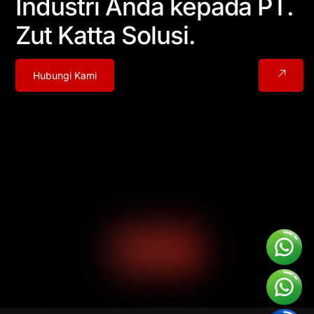
Industri Anda kepada PT.
Zut Katta Solusi.
Hubungi Kami