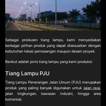
Sebagai produsen tiang lampu, kami menyediakan
berbagai pilihan produk yang dapat disesuaikan dengan
kebutuhan lokasi pemasangan maupun desain proyek.
Berikut adalah jenis tiang lampu yang kami produksi:
Tiang Lampu PJU
Tiang Lampu Penerangan Jalan Umum (PJU) merupakan
produk yang paling banyak digunakan untuk
jalan raya
,
jalan lingkungan, kawasan industri, hingga area
komersial.