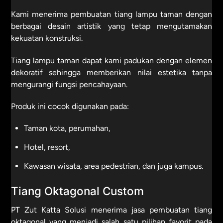
Kami menerima pembuatan tiang lampu taman dengan
berbagai desain artistik yang tetap mengutamakan
kekuatan konstruksi.
Tiang lampu taman dapat kami padukan dengan elemen
dekoratif sehingga memberikan nilai estetika tanpa
mengurangi fungsi pencahayaan.
Produk ini cocok digunakan pada:
Taman kota, perumahan,
Hotel, resort,
Kawasan wisata, area pedestrian, dan juga kampus.
Tiang Oktagonal Custom
PT Zut Katta Solusi menerima jasa pembuatan tiang
oktagonal yang menjadi salah satu pilihan favorit pada