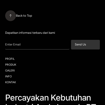
Back to Top
Dapatkan informasi terbaru dari kami
Enter Email
Send Us
PROFIL
PRODUK
GALERI
INFO
KONTAK
Percayakan Kebutuhan