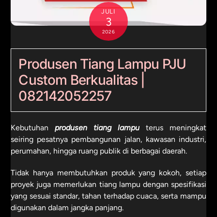
JULI
3
2026
Produsen Tiang Lampu PJU
Custom Berkualitas |
082142052257
Kebutuhan
produsen tiang lampu
terus meningkat
seiring pesatnya pembangunan jalan, kawasan industri,
perumahan, hingga ruang publik di berbagai daerah.
Tidak hanya membutuhkan produk yang kokoh, setiap
proyek juga memerlukan tiang lampu dengan spesifikasi
yang sesuai standar, tahan terhadap cuaca, serta mampu
digunakan dalam jangka panjang.