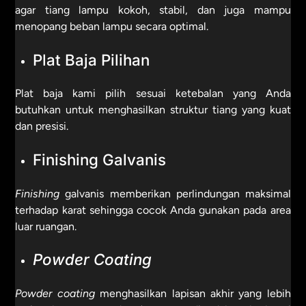
agar tiang lampu kokoh, stabil, dan juga mampu
menopang beban lampu secara optimal.
Plat Baja Pilihan
Plat baja kami pilih sesuai ketebalan yang Anda
butuhkan untuk menghasilkan struktur tiang yang kuat
dan presisi.
Finishing Galvanis
Finishing
galvanis memberikan perlindungan maksimal
terhadap karat sehingga cocok Anda gunakan pada area
luar ruangan.
Powder Coating
Powder
coating
menghasilkan lapisan akhir yang lebih