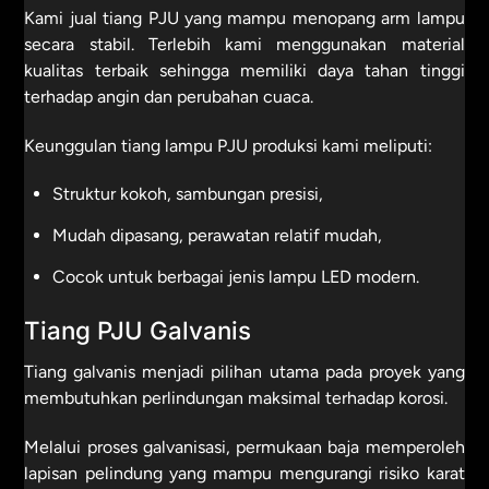
Kami jual tiang PJU yang mampu menopang arm lampu
secara stabil. Terlebih kami menggunakan material
kualitas terbaik sehingga memiliki daya tahan tinggi
terhadap angin dan perubahan cuaca.
Keunggulan tiang lampu PJU produksi kami meliputi:
Struktur kokoh, sambungan presisi,
Mudah dipasang, perawatan relatif mudah,
Cocok untuk berbagai jenis lampu LED modern.
Tiang PJU Galvanis
Tiang galvanis menjadi pilihan utama pada proyek yang
membutuhkan perlindungan maksimal terhadap korosi.
Melalui proses galvanisasi, permukaan baja memperoleh
lapisan pelindung yang mampu mengurangi risiko karat