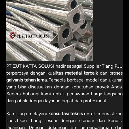
PT ZUT KATTA SOLUSI hadir sebagai Supplier Tiang PJU
terpercaya dengan kualitas
material terbaik
dan proses
galvanis tahan lama.
Tersedia berbagai model dan ukuran
yang bisa disesuaikan dengan kebutuhan proyek Anda.
Segera hubungi kami untuk penawaran harga langsung
dari pabrik dengan layanan cepat dan profesional.
Kami juga melayani
konsultasi teknis
untuk memastikan
spesifikasi tiang sesuai dengan standar dan kondisi
lapangan. Dengan dukungan tim berpengalaman dan