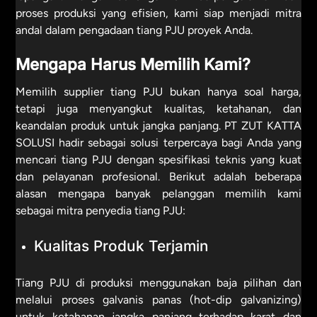
proses produksi yang efisien, kami siap menjadi mitra
andal dalam pengadaan tiang PJU proyek Anda.
Mengapa Harus Memilih Kami?
Memilih supplier tiang PJU bukan hanya soal harga,
tetapi juga menyangkut kualitas, ketahanan, dan
keandalan produk untuk jangka panjang. PT ZUT KATTA
SOLUSI hadir sebagai solusi terpercaya bagi Anda yang
mencari tiang PJU dengan spesifikasi teknis yang kuat
dan pelayanan profesional. Berikut adalah beberapa
alasan mengapa banyak pelanggan memilih kami
sebagai mitra penyedia tiang PJU:
Kualitas Produk Terjamin
Tiang PJU di produksi menggunakan baja pilihan dan
melalui proses galvanis panas (hot-dip galvanizing)
untuk ketahanan jangka panjang terhadap karat dan