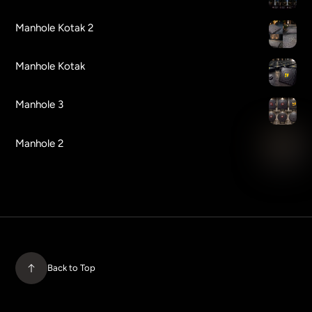
Manhole Kotak 2
Manhole Kotak
Manhole 3
Manhole 2
Back to Top