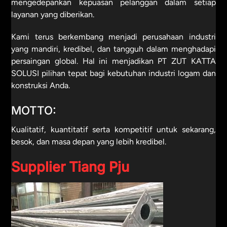
mengedepankan kepuasan pelanggan dalam setiap
layanan yang diberikan.
Kami terus berkembang menjadi perusahaan industri
yang mandiri, kredibel, dan tangguh dalam menghadapi
persaingan global. Hal ini menjadikan PT ZUT KATTA
SOLUSI pilihan tepat bagi kebutuhan industri logam dan
konstruksi Anda.
MOTTO:
Kualitatif, kuantitatif serta kompetitif untuk sekarang,
besok, dan masa depan yang lebih kredibel.
Supplier Tiang Pju