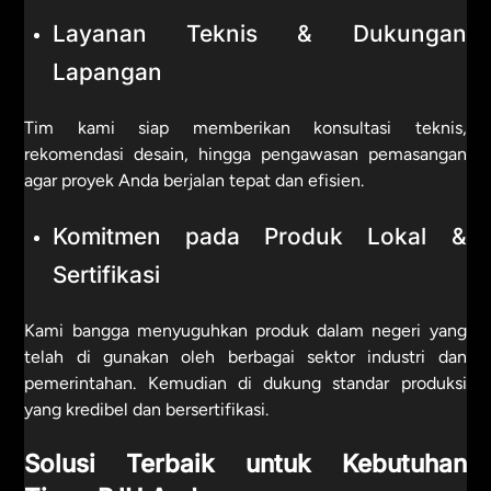
Layanan Teknis & Dukungan
Lapangan
Tim kami siap memberikan konsultasi teknis,
rekomendasi desain, hingga pengawasan pemasangan
agar proyek Anda berjalan tepat dan efisien.
Komitmen pada Produk Lokal &
Sertifikasi
Kami bangga menyuguhkan produk dalam negeri yang
telah di gunakan oleh berbagai sektor industri dan
pemerintahan. Kemudian di dukung standar produksi
yang kredibel dan bersertifikasi.
Solusi Terbaik untuk Kebutuhan