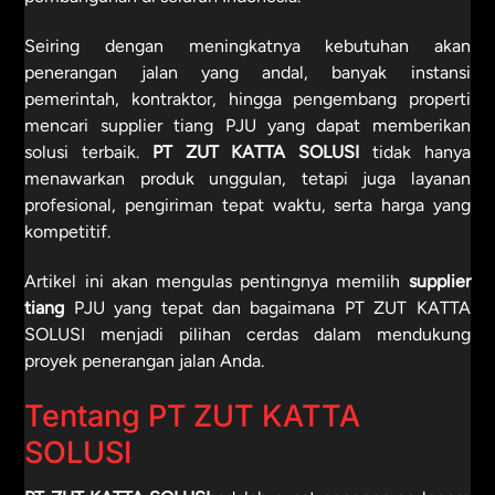
Seiring dengan meningkatnya kebutuhan akan
penerangan jalan yang andal, banyak instansi
pemerintah, kontraktor, hingga pengembang properti
mencari supplier tiang PJU yang dapat memberikan
solusi terbaik.
PT ZUT KATTA SOLUSI
tidak hanya
menawarkan produk unggulan, tetapi juga layanan
profesional, pengiriman tepat waktu, serta harga yang
kompetitif.
Artikel ini akan mengulas pentingnya memilih
supplier
tiang
PJU yang tepat dan bagaimana PT ZUT KATTA
SOLUSI menjadi pilihan cerdas dalam mendukung
proyek penerangan jalan Anda.
Tentang PT ZUT KATTA
SOLUSI