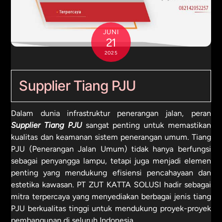
JUNI
21
2025
Supplier Tiang PJU
Dalam dunia infrastruktur penerangan jalan, peran
Supplier Tiang PJU
sangat penting untuk memastikan
kualitas dan keamanan sistem penerangan umum. Tiang
PJU (Penerangan Jalan Umum) tidak hanya berfungsi
sebagai penyangga lampu, tetapi juga menjadi elemen
penting yang mendukung efisiensi pencahayaan dan
estetika kawasan. PT ZUT KATTA SOLUSI hadir sebagai
mitra terpercaya yang menyediakan berbagai jenis tiang
PJU berkualitas tinggi untuk mendukung proyek-proyek
pembangunan di seluruh Indonesia.