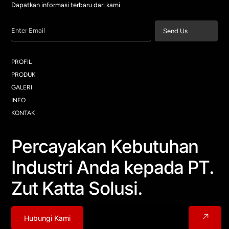
Dapatkan informasi terbaru dari kami
Enter Email
Send Us
PROFIL
PRODUK
GALERI
INFO
KONTAK
Percayakan Kebutuhan
Industri Anda kepada PT.
Zut Katta Solusi.
Hubungi Kami