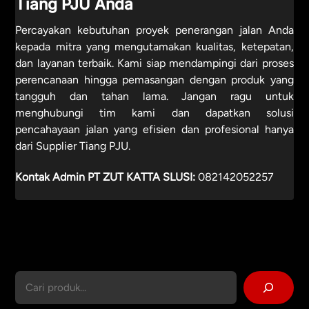
Tiang PJU Anda
Percayakan kebutuhan proyek penerangan jalan Anda
kepada mitra yang mengutamakan kualitas, ketepatan,
dan layanan terbaik. Kami siap mendampingi dari proses
perencanaan hingga pemasangan dengan produk yang
tangguh dan tahan lama. Jangan ragu untuk
menghubungi tim kami dan dapatkan solusi
pencahayaan jalan yang efisien dan profesional hanya
dari Supplier Tiang PJU.
Kontak Admin PT ZUT KATTA SLUSI:
082142052257
Cari