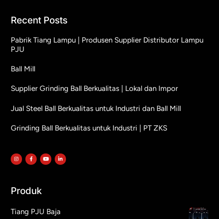
Recent Posts
Pabrik Tiang Lampu | Produsen Supplier Distributor Lampu
PJU
Ball Mill
Supplier Grinding Ball Berkualitas | Lokal dan Impor
Jual Steel Ball Berkualitas untuk Industri dan Ball Mill
Grinding Ball Berkualitas untuk Industri | PT ZKS
Produk
Tiang PJU Baja