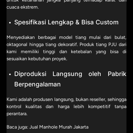
cuaca ekstrem.
Spesifikasi Lengkap & Bisa Custom
Menyediakan berbagai model tiang mulai dari bulat,
oktagonal hingga tiang dekoratif. Produk tiang PJU dari
kami memiliki tinggi dan ketebalan yang bisa di
sesuaikan kebutuhan proyek.
Diproduksi Langsung oleh Pabrik
Berpengalaman
Kami adalah produsen langsung, bukan reseller, sehingga
kontrol kualitas dan harga lebih kompetitif tanpa
perantara.
Baca juga:
Jual Manhole Murah Jakarta