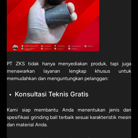
PT ZKS tidak hanya menyediakan produk, tapi juga
menawarkan layanan lengkap khusus untuk
memudahkan dan menguntungkan pelanggan:
Konsultasi Teknis Gratis
Kami siap membantu Anda menentukan jenis dan
spesifikasi grinding ball terbaik sesuai karakteristik mesin
dan material Anda.