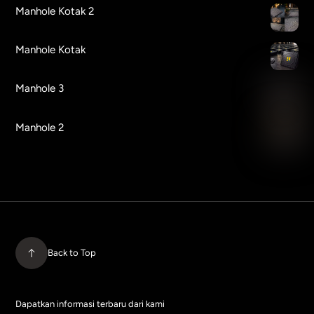
Manhole Kotak 2
Manhole Kotak
Manhole 3
Manhole 2
Back to Top
Dapatkan informasi terbaru dari kami