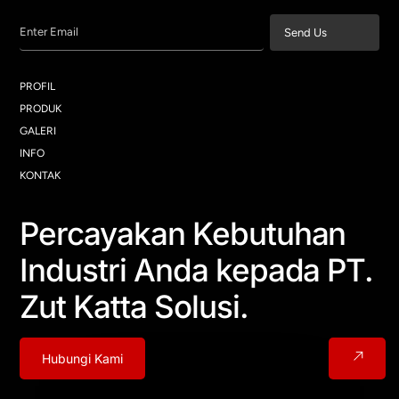
Enter Email
Send Us
PROFIL
PRODUK
GALERI
INFO
KONTAK
Percayakan Kebutuhan
Industri Anda kepada PT.
Zut Katta Solusi.
Hubungi Kami