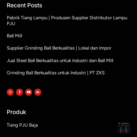
Recent Posts
Pabrik Tiang Lampu | Produsen Supplier Distributor Lampu
PJU
Ball Mill
Supplier Grinding Ball Berkualitas | Lokal dan Impor
Jual Steel Ball Berkualitas untuk Industri dan Ball Mill
Grinding Ball Berkualitas untuk Industri | PT ZKS
Produk
Tiang PJU Baja