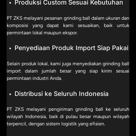
Produksi Custom Sesuai Kebutuhan
PT ZKS melayani pesanan grinding ball dalam ukuran dan
komposisi yang dapat kami sesuaikan, baik untuk
permintaan lokal maupun ekspor.
Penyediaan Produk Import Siap Pakai
Selain produk lokal, kami juga menyediakan grinding ball
import dalam jumlah besar yang siap kirim sesuai
permintaan industri Anda.
Distribusi ke Seluruh Indonesia
PT ZKS melayani pengiriman grinding ball ke seluruh
wilayah Indonesia, baik di pulau besar maupun wilayah
terpencil, dengan sistem logistik yang efisien.