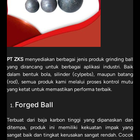
PT ZKS
menyediakan berbagai jenis produk grinding ball
yang dirancang untuk berbagai aplikasi industri. Baik
dalam bentuk bola, silinder (cylpebs), maupun batang
(rod), semua produk kami melalui proses kontrol mutu
yang ketat untuk memastikan performa terbaik.
Forged Ball
Terbuat dari baja karbon tinggi yang dipanaskan dan
ditempa, produk ini memiliki kekuatan impak yang
sangat baik dan tingkat kerusakan sangat rendah. Cocok