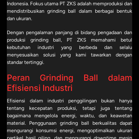
Indonesia. Fokus utama PT ZKS adalah memproduksi dan
mendistribusikan grinding ball dalam berbagai bentuk
dan ukuran.
Dengan pengalaman panjang di bidang pengadaan dan
produksi grinding ball, PT ZKS memahami betul
kebutuhan industri yang berbeda dan selalu
menyesuaikan solusi yang kami tawarkan dengan
standar tertinggi.
Peran Grinding Ball dalam
Efisiensi Industri
Efisiensi dalam industri penggilingan bukan hanya
tentang kecepatan produksi, tetapi juga tentang
bagaimana mengelola energi, waktu, dan keawetan
material. Penggunaan grinding ball berkualitas dapat
mengurangi konsumsi energi, mengoptimalkan ukuran
partikel hasil giling, dan mengurangi
downtime
mesin