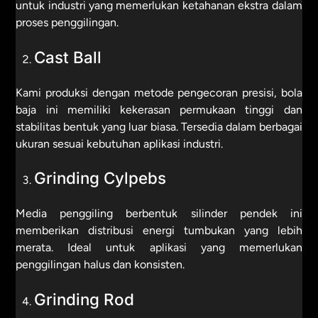
untuk industri yang memerlukan ketahanan ekstra dalam
proses penggilingan.
Cast Ball
Kami produksi dengan metode pengecoran presisi, bola
baja ini memiliki kekerasan permukaan tinggi dan
stabilitas bentuk yang luar biasa. Tersedia dalam berbagai
ukuran sesuai kebutuhan aplikasi industri.
Grinding Cylpebs
Media penggiling berbentuk silinder pendek ini
memberikan distribusi energi tumbukan yang lebih
merata. Ideal untuk aplikasi yang memerlukan
penggilingan halus dan konsisten.
Grinding Rod