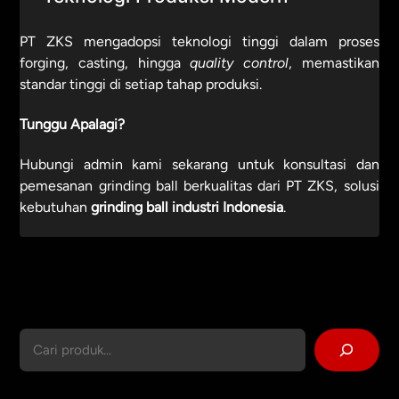
PT ZKS mengadopsi teknologi tinggi dalam proses
forging, casting, hingga
quality control
, memastikan
standar tinggi di setiap tahap produksi.
Tunggu Apalagi?
Hubungi admin kami sekarang untuk konsultasi dan
pemesanan grinding ball berkualitas dari PT ZKS, solusi
kebutuhan
grinding ball industri Indonesia
.
Cari