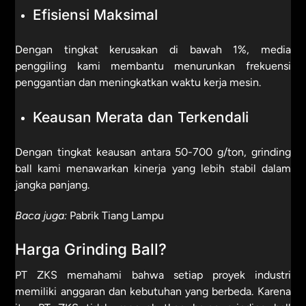
Efisiensi Maksimal
Dengan tingkat kerusakan di bawah 1%, media
penggiling kami membantu menurunkan frekuensi
penggantian dan meningkatkan waktu kerja mesin.
Keausan Merata dan Terkendali
Dengan tingkat keausan antara 50-700 g/ton, grinding
ball kami menawarkan kinerja yang lebih stabil dalam
jangka panjang.
Baca juga:
Pabrik Tiang Lampu
Harga Grinding Ball?
PT ZKS memahami bahwa setiap proyek industri
memiliki anggaran dan kebutuhan yang berbeda. Karena