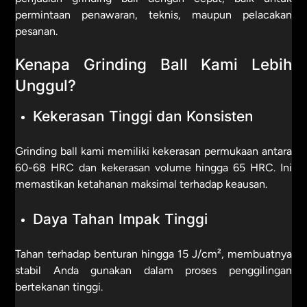
permintaan penawaran, teknis, maupun pelacakan
pesanan.
Kenapa Grinding Ball Kami Lebih
Unggul?
Kekerasan Tinggi dan Konsisten
Grinding ball kami memiliki kekerasan permukaan antara
60-68 HRC dan kekerasan volume hingga 65 HRC. Ini
memastikan ketahanan maksimal terhadap keausan.
Daya Tahan Impak Tinggi
Tahan terhadap benturan hingga 15 J/cm², membuatnya
stabil Anda gunakan dalam proses penggilingan
bertekanan tinggi.