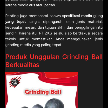
karena media aus atau pecah.
Penting juga memahami bahwa
spesifikasi media giling
yang tepat
sangat dipengaruhi oleh jenis material,
kecepatan mesin, dan tujuan akhir dari penggilingan itu
sendiri. Karena itu, PT ZKS selalu siap berdiskusi secara
teknis untuk memastikan Anda menggunakan jenis
grinding media yang paling tepat.
Produk Unggulan Grinding Ball
Berkualitas