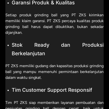
Garansi Produk & Kualitas
Setiap produk grinding ball yang PT ZKS kirimkan
memiliki klaim garansi. PT ZKS percaya kualitas produk
grinding ball harus dapat dibuktikan, bukan sekadar
dijanjikan.
Stok Ready dan Produksi
Berkelanjutan
PT ZKS memiliki gudang dan kapasitas produksi grinding
ball yang mampu memenuhi permintaan berkelanjutan
dalam waktu singkat.
Tim Customer Support Responsif
Tim PT ZKS siap memberikan layanan pembuatan dan
penjualan grinding ball dengan cepat, baik untuk