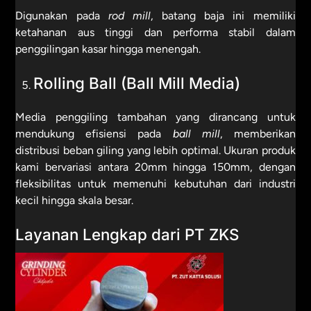
Digunakan pada
rod mill
, batang baja ini memiliki
ketahanan aus tinggi dan performa stabil dalam
penggilingan kasar hingga menengah.
Rolling Ball (Ball Mill Media)
Media penggiling tambahan yang dirancang untuk
mendukung efisiensi pada
ball mill
, memberikan
distribusi beban giling yang lebih optimal. Ukuran produk
kami bervariasi antara 20mm hingga 150mm, dengan
fleksibilitas untuk memenuhi kebutuhan dari industri
kecil hingga skala besar.
Layanan Lengkap dari PT ZKS