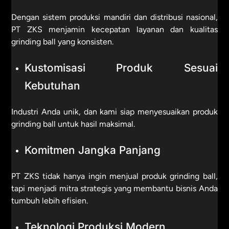
Dengan sistem produksi mandiri dan distribusi nasional,
PT ZKS menjamin kecepatan layanan dan kualitas
grinding ball yang konsisten.
Kustomisasi Produk Sesuai
Kebutuhan
Industri Anda unik, dan kami siap menyesuaikan produk
grinding ball untuk hasil maksimal.
Komitmen Jangka Panjang
PT ZKS tidak hanya ingin menjual produk grinding ball,
tapi menjadi mitra strategis yang membantu bisnis Anda
tumbuh lebih efisien.
Teknologi Produksi Modern