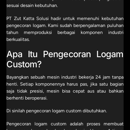
sesuai desain kebutuhan.
PT Zut Katta Solusi hadir untuk memenuhi kebutuhan
pengecoran logam. Kami sudah berpengalaman puluhan
tahun memproduksi berbagai komponen industri
berkualitas.
Apa Itu Pengecoran Logam
Custom?
Bayangkan sebuah mesin industri bekerja 24 jam tanpa
henti. Setiap komponennya harus pas, jika satu bagian
saja tidak presisi, mesin bisa cepat aus atau bahkan
berhenti beroperasi.
Di sinilah pengecoran logam custom dibutuhkan.
Pengecoran logam custom adalah proses membuat