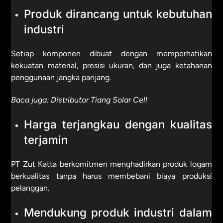
Produk dirancang untuk kebutuhan
industri
Setiap komponen dibuat dengan memperhatikan
kekuatan material, presisi ukuran, dan juga ketahanan
penggunaan jangka panjang.
Baca juga:
Distributor Tiang Solar Cell
Harga terjangkau dengan kualitas
terjamin
PT Zut Katta berkomitmen menghadirkan produk logam
berkualitas tanpa harus membebani biaya produksi
pelanggan.
Mendukung produk industri dalam