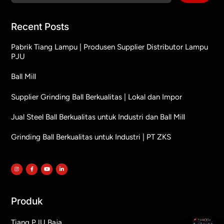
Recent Posts
Pabrik Tiang Lampu | Produsen Supplier Distributor Lampu
PJU
Ball Mill
Supplier Grinding Ball Berkualitas | Lokal dan Impor
Jual Steel Ball Berkualitas untuk Industri dan Ball Mill
Grinding Ball Berkualitas untuk Industri | PT ZKS
Produk
Tiang PJU Baja