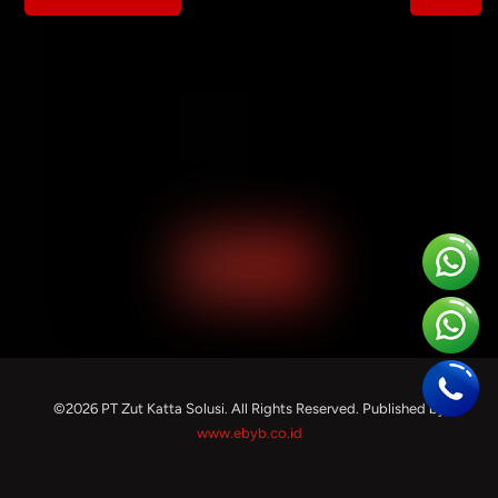
©2026 PT Zut Katta Solusi. All Rights Reserved. Published by
www.ebyb.co.id