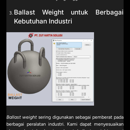
Ballast Weight untuk Berbagai
Kebutuhan Industri
Ballast weight
sering digunakan sebagai pemberat pada
berbagai peralatan industri. Kami dapat menyesuaikan