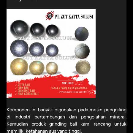
Komponen ini banyak digunakan pada mesin penggiling
di industri pertambangan dan pengolahan mineral.
Kemudian produk grinding ball kami rancang untuk
memiliki ketahanan aus yang tinggi.