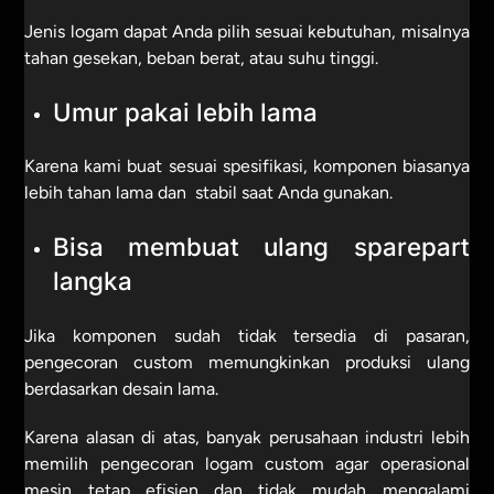
Jenis logam dapat Anda pilih sesuai kebutuhan, misalnya
tahan gesekan, beban berat, atau suhu tinggi.
Umur pakai lebih lama
Karena kami buat sesuai spesifikasi, komponen biasanya
lebih tahan lama dan stabil saat Anda gunakan.
Bisa membuat ulang sparepart
langka
Jika komponen sudah tidak tersedia di pasaran,
pengecoran custom memungkinkan produksi ulang
berdasarkan desain lama.
Karena alasan di atas, banyak perusahaan industri lebih
memilih pengecoran logam custom agar operasional
mesin tetap efisien dan tidak mudah mengalami