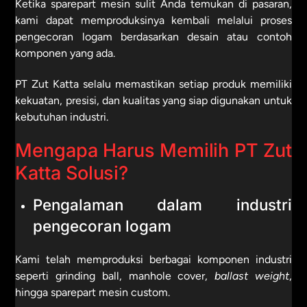
Ketika sparepart mesin sulit Anda temukan di pasaran,
kami dapat memproduksinya kembali melalui proses
pengecoran logam berdasarkan desain atau contoh
komponen yang ada.
PT Zut Katta selalu memastikan setiap produk memiliki
kekuatan, presisi, dan kualitas yang siap digunakan untuk
kebutuhan industri.
Mengapa Harus Memilih PT Zut
Katta Solusi?
Pengalaman dalam industri
pengecoran logam
Kami telah memproduksi berbagai komponen industri
seperti grinding ball, manhole cover,
ballast
weight
,
hingga sparepart mesin custom.