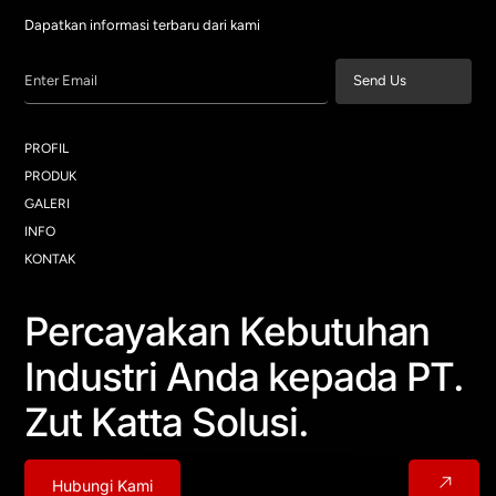
Dapatkan informasi terbaru dari kami
Enter Email
Send Us
PROFIL
PRODUK
GALERI
INFO
KONTAK
Percayakan Kebutuhan
Industri Anda kepada PT.
Zut Katta Solusi.
Hubungi Kami