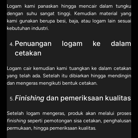
Logam kami panaskan hingga mencair dalam tungku
dengan suhu sangat tinggi. Kemudian material yang
kami gunakan berupa besi, baja, atau logam lain sesuai
kebutuhan industri.
Penuangan logam ke dalam
cetakan
Logam cair kemudian kami tuangkan ke dalam cetakan
yang telah ada. Setelah itu dibiarkan hingga mendingin
dan mengeras mengikuti bentuk cetakan.
Finishing
dan pemeriksaan kualitas
Setelah logam mengeras, produk akan melalui proses
finishing
seperti pemotongan sisa cetakan, penghalusan
permukaan, hingga pemeriksaan kualitas.