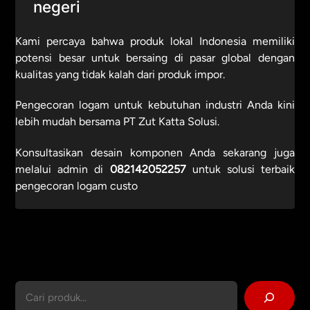
negeri
Kami percaya bahwa produk lokal Indonesia memiliki
potensi besar untuk bersaing di pasar global dengan
kualitas yang tidak kalah dari produk impor.
Pengecoran logam untuk kebutuhan industri Anda kini
lebih mudah bersama PT Zut Katta Solusi.
Konsultasikan desain komponen Anda sekarang juga
melalui admin di
082142052257
untuk solusi terbaik
pengecoran logam custo
Cari