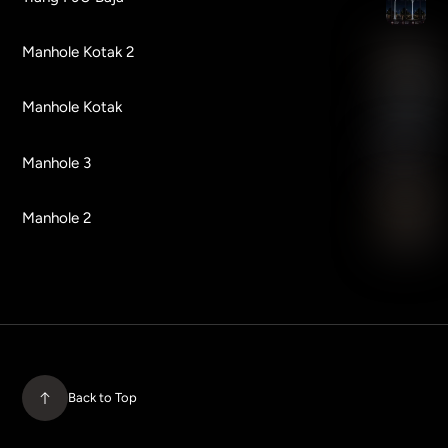
Manhole Kotak 2
Manhole Kotak
Manhole 3
Manhole 2
Back to Top