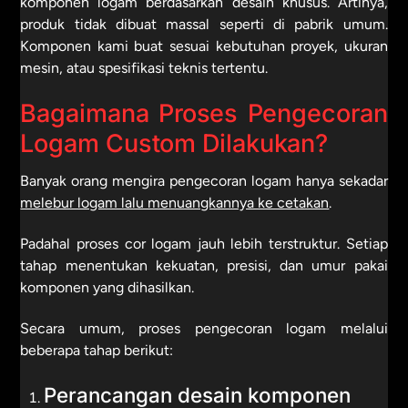
komponen logam berdasarkan desain khusus. Artinya,
produk tidak dibuat massal seperti di pabrik umum.
Komponen kami buat sesuai kebutuhan proyek, ukuran
mesin, atau spesifikasi teknis tertentu.
Bagaimana Proses Pengecoran
Logam Custom Dilakukan?
Banyak orang mengira pengecoran logam hanya sekadar
melebur logam lalu menuangkannya ke cetakan
.
Padahal proses cor logam jauh lebih terstruktur. Setiap
tahap menentukan kekuatan, presisi, dan umur pakai
komponen yang dihasilkan.
Secara umum, proses pengecoran logam melalui
beberapa tahap berikut:
Perancangan desain komponen