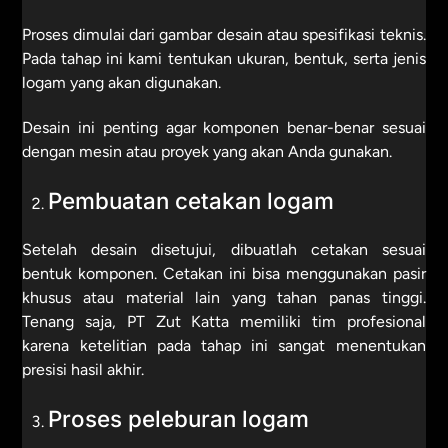
Proses dimulai dari gambar desain atau spesifikasi teknis.
Pada tahap ini kami tentukan ukuran, bentuk, serta jenis
logam yang akan digunakan.
Desain ini penting agar komponen benar-benar sesuai
dengan mesin atau proyek yang akan Anda gunakan.
Pembuatan cetakan logam
Setelah desain disetujui, dibuatlah cetakan sesuai
bentuk komponen. Cetakan ini bisa menggunakan pasir
khusus atau material lain yang tahan panas tinggi.
Tenang saja, PT Zut Katta memiliki tim profesional
karena ketelitian pada tahap ini sangat menentukan
presisi hasil akhir.
Proses peleburan logam