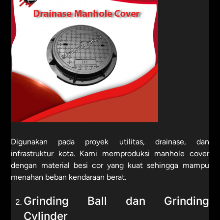
Digunakan pada proyek utilitas, drainase, dan
infrastruktur kota. Kami memproduksi manhole cover
dengan material besi cor yang kuat sehingga mampu
menahan beban kendaraan berat.
Grinding Ball dan Grinding
Cylinder