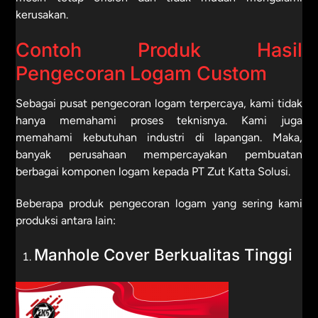
kerusakan.
Contoh Produk Hasil
Pengecoran Logam Custom
Sebagai pusat pengecoran logam terpercaya, kami tidak
hanya memahami proses teknisnya. Kami juga
memahami kebutuhan industri di lapangan. Maka,
banyak perusahaan mempercayakan pembuatan
berbagai komponen logam kepada PT Zut Katta Solusi.
Beberapa produk pengecoran logam yang sering kami
produksi antara lain:
Manhole Cover Berkualitas Tinggi