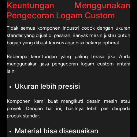
Keuntungan Menggunakan
Pengecoran Logam Custom
Tidak semua komponen industri cocok dengan ukuran
standar yang dijual di pasaran. Banyak mesin justru butuh
bagian yang dibuat khusus agar bisa bekerja optimal.
Beberapa keuntungan yang paling terasa jika Anda
menggunakan jasa pengecoran logam custom antara
lain:
Ukuran lebih presisi
Komponen kami buat mengikuti desain mesin atau
proyek. Dengan hal ini, hasilnya lebih pas daripada
produk standar.
Material bisa disesuaikan