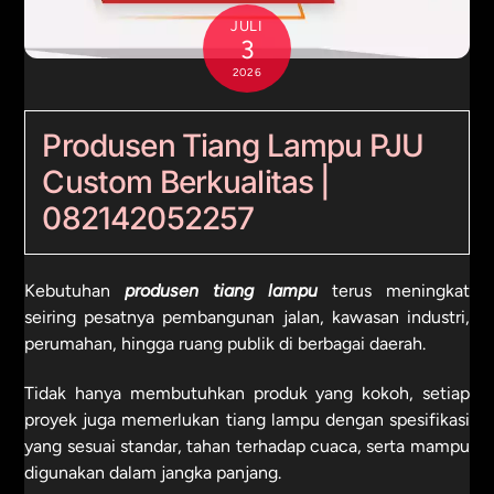
JULI
3
2026
Produsen Tiang Lampu PJU
Custom Berkualitas |
082142052257
Kebutuhan
produsen tiang lampu
terus meningkat
seiring pesatnya pembangunan jalan, kawasan industri,
perumahan, hingga ruang publik di berbagai daerah.
Tidak hanya membutuhkan produk yang kokoh, setiap
proyek juga memerlukan tiang lampu dengan spesifikasi
yang sesuai standar, tahan terhadap cuaca, serta mampu
digunakan dalam jangka panjang.