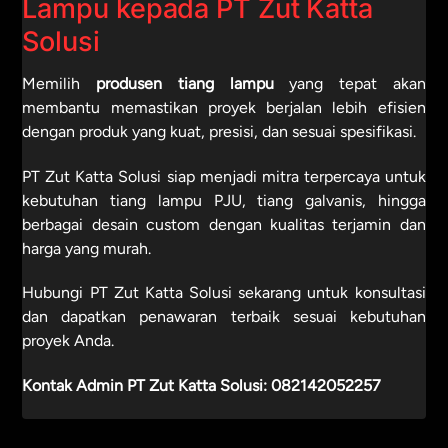
Lampu kepada PT Zut Katta
Solusi
Memilih
produsen tiang lampu
yang tepat akan
membantu memastikan proyek berjalan lebih efisien
dengan produk yang kuat, presisi, dan sesuai spesifikasi.
PT Zut Katta Solusi siap menjadi mitra terpercaya untuk
kebutuhan tiang lampu PJU, tiang galvanis, hingga
berbagai desain custom dengan kualitas terjamin dan
harga yang murah.
Hubungi PT Zut Katta Solusi sekarang untuk konsultasi
dan dapatkan penawaran terbaik sesuai kebutuhan
proyek Anda.
Kontak Admin PT Zut Katta Solusi:
082142052257