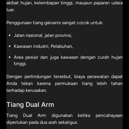
akibat hujan, kelembapan tinggi, maupun paparan udara
luar.
Penggunaan tiang galvanis sangat cocok untuk:
Jalan nasional, jalan provinsi,
Kawasan industri, Pelabuhan,
Area pesisir dan juga kawasan dengan curah hujan
tinggi.
Dengan perlindungan tersebut, biaya perawatan dapat
Anda tekan karena permukaan tiang lebih tahan
terhadap kerusakan.
Tiang Dual Arm
Tiang Dual Arm digunakan ketika pencahayaan
diperlukan pada dua arah sekaligus.