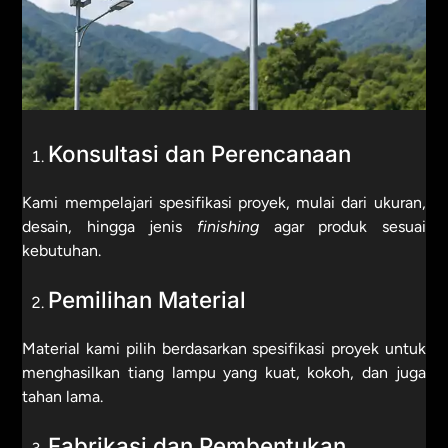
Konsultasi dan Perencanaan
Kami mempelajari spesifikasi proyek, mulai dari ukuran,
desain, hingga jenis
finishing
agar produk sesuai
kebutuhan.
Pemilihan Material
Material kami pilih berdasarkan spesifikasi proyek untuk
menghasilkan tiang lampu yang kuat, kokoh, dan juga
tahan lama.
Fabrikasi dan Pembentukan