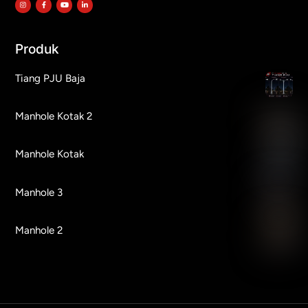
Produk
Tiang PJU Baja
Manhole Kotak 2
Manhole Kotak
Manhole 3
Manhole 2