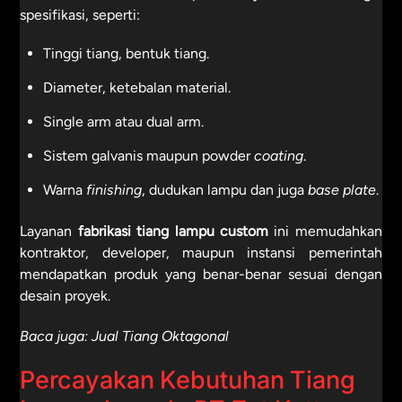
spesifikasi, seperti:
Tinggi tiang, bentuk tiang.
Diameter, ketebalan material.
Single arm atau dual arm.
Sistem galvanis maupun powder
coating
.
Warna
finishing
, dudukan lampu dan juga
base plate
.
Layanan
fabrikasi tiang lampu custom
ini memudahkan
kontraktor, developer, maupun instansi pemerintah
mendapatkan produk yang benar-benar sesuai dengan
desain proyek.
Baca juga:
Jual Tiang Oktagonal
Percayakan Kebutuhan Tiang