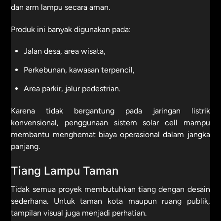
dan arm lampu secara aman.
Produk ini banyak digunakan pada:
Jalan desa, area wisata,
Perkebunan, kawasan terpencil,
Area parkir, jalur pedestrian.
Karena tidak bergantung pada jaringan listrik
konvensional, penggunaan sistem solar cell mampu
membantu menghemat biaya operasional dalam jangka
panjang.
Tiang Lampu Taman
Tidak semua proyek membutuhkan tiang dengan desain
sederhana. Untuk taman kota maupun ruang publik,
tampilan visual juga menjadi perhatian.