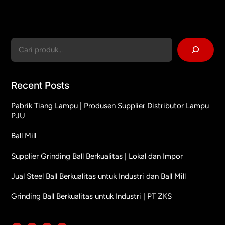
Cari
Recent Posts
Pabrik Tiang Lampu | Produsen Supplier Distributor Lampu
PJU
Ball Mill
Supplier Grinding Ball Berkualitas | Lokal dan Impor
Jual Steel Ball Berkualitas untuk Industri dan Ball Mill
Grinding Ball Berkualitas untuk Industri | PT ZKS