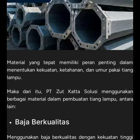
Material yang tepat memiliki peran penting dalam
menentukan kekuatan, ketahanan, dan umur pakai tiang
lampu.
Maka dari itu, PT Zut Katta Solusi menggunakan
berbagai material dalam pembuatan tiang lampu, antara
lain:
Baja Berkualitas
Menggunakan baja berkualitas dengan kekuatan tinggi