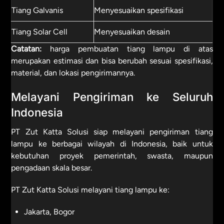
Tiang Galvanis
Menyesuaikan spesifikasi
Tiang Solar Cell
Menyesuaikan desain
Catatan:
harga pembuatan tiang lampu di atas
merupakan estimasi dan bisa berubah sesuai spesifikasi,
material, dan lokasi pengirimannya.
Melayani Pengiriman ke Seluruh
Indonesia
PT Zut Katta Solusi siap melayani pengiriman tiang
lampu ke berbagai wilayah di Indonesia, baik untuk
kebutuhan proyek pemerintah, swasta, maupun
pengadaan skala besar.
PT Zut Katta Solusi melayani tiang lampu ke:
Jakarta, Bogor