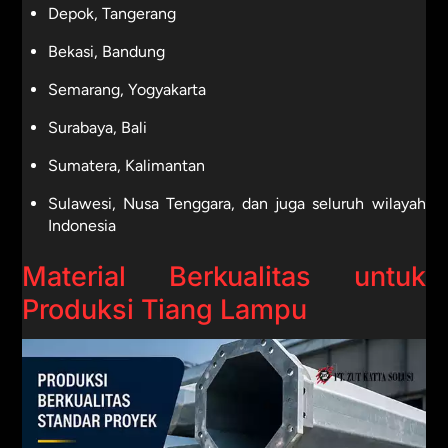
Depok, Tangerang
Bekasi, Bandung
Semarang, Yogyakarta
Surabaya, Bali
Sumatera, Kalimantan
Sulawesi, Nusa Tenggara, dan juga seluruh wilayah
Indonesia
Material Berkualitas untuk
Produksi Tiang Lampu