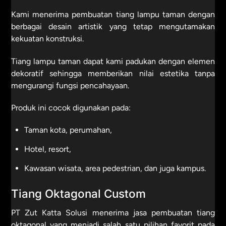
Kami menerima pembuatan tiang lampu taman dengan
berbagai desain artistik yang tetap mengutamakan
kekuatan konstruksi.
Tiang lampu taman dapat kami padukan dengan elemen
dekoratif sehingga memberikan nilai estetika tanpa
mengurangi fungsi pencahayaan.
Produk ini cocok digunakan pada:
Taman kota, perumahan,
Hotel, resort,
Kawasan wisata, area pedestrian, dan juga kampus.
Tiang Oktagonal Custom
PT Zut Katta Solusi menerima jasa pembuatan tiang
oktagonal yang menjadi salah satu pilihan favorit pada