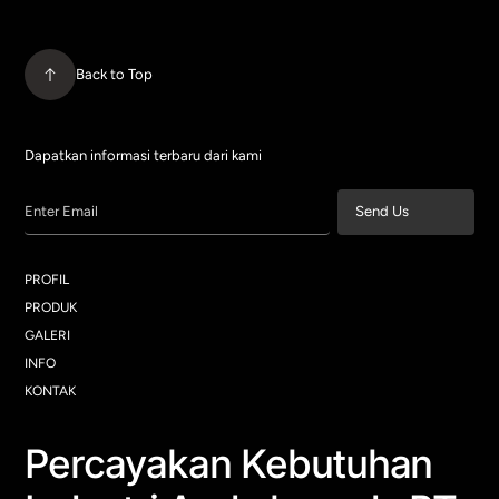
Back to Top
Dapatkan informasi terbaru dari kami
Enter Email
Send Us
PROFIL
PRODUK
GALERI
INFO
KONTAK
Percayakan Kebutuhan