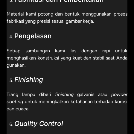
Material kami potong dan bentuk menggunakan proses
fabrikasi yang presisi sesuai gambar kerja.
Pengelasan
Setiap sambungan kami las dengan rapi untuk
menghasilkan konstruksi yang kuat dan stabil saat Anda
gunakan.
Finishing
Tiang lampu diberi
finishing
galvanis atau
powder
coating
untuk meningkatkan ketahanan terhadap korosi
dan cuaca.
Quality Control