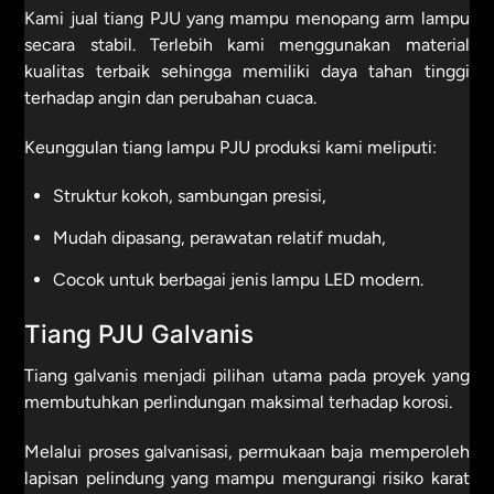
Kami jual tiang PJU yang mampu menopang arm lampu
secara stabil. Terlebih kami menggunakan material
kualitas terbaik sehingga memiliki daya tahan tinggi
terhadap angin dan perubahan cuaca.
Keunggulan tiang lampu PJU produksi kami meliputi:
Struktur kokoh, sambungan presisi,
Mudah dipasang, perawatan relatif mudah,
Cocok untuk berbagai jenis lampu LED modern.
Tiang PJU Galvanis
Tiang galvanis menjadi pilihan utama pada proyek yang
membutuhkan perlindungan maksimal terhadap korosi.
Melalui proses galvanisasi, permukaan baja memperoleh
lapisan pelindung yang mampu mengurangi risiko karat