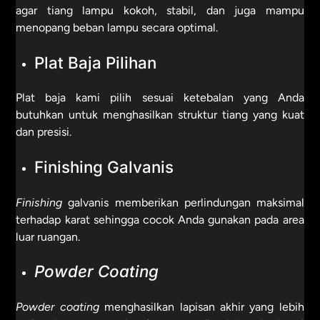
agar tiang lampu kokoh, stabil, dan juga mampu
menopang beban lampu secara optimal.
Plat Baja Pilihan
Plat baja kami pilih sesuai ketebalan yang Anda
butuhkan untuk menghasilkan struktur tiang yang kuat
dan presisi.
Finishing Galvanis
Finishing
galvanis memberikan perlindungan maksimal
terhadap karat sehingga cocok Anda gunakan pada area
luar ruangan.
Powder Coating
Powder
coating
menghasilkan lapisan akhir yang lebih