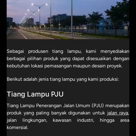
Sebagai produsen tiang lampu, kami menyediakan
berbagai pilihan produk yang dapat disesuaikan dengan
kebutuhan lokasi pemasangan maupun desain proyek.
Berikut adalah jenis tiang lampu yang kami produksi:
Tiang Lampu PJU
Tiang Lampu Penerangan Jalan Umum (PJU) merupakan
produk yang paling banyak digunakan untuk
jalan raya
,
jalan lingkungan, kawasan industri, hingga area
komersial.