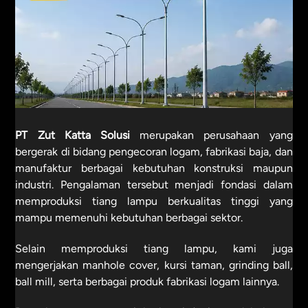
PT Zut Katta Solusi
merupakan perusahaan yang
bergerak di bidang pengecoran logam, fabrikasi baja, dan
manufaktur berbagai kebutuhan konstruksi maupun
industri. Pengalaman tersebut menjadi fondasi dalam
memproduksi tiang lampu berkualitas tinggi yang
mampu memenuhi kebutuhan berbagai sektor.
Selain memproduksi tiang lampu, kami juga
mengerjakan manhole cover, kursi taman, grinding ball,
ball mill, serta berbagai produk fabrikasi logam lainnya.