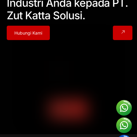
Industri Anda kepada PT.
Zut Katta Solusi.
Hubungi Kami