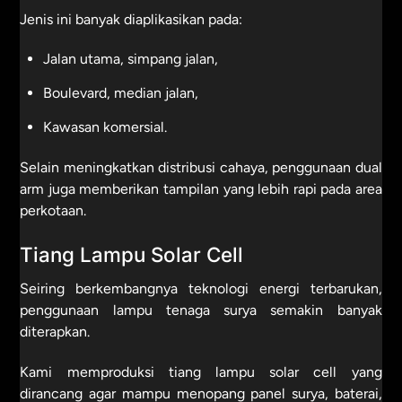
Jenis ini banyak diaplikasikan pada:
Jalan utama, simpang jalan,
Boulevard, median jalan,
Kawasan komersial.
Selain meningkatkan distribusi cahaya, penggunaan dual
arm juga memberikan tampilan yang lebih rapi pada area
perkotaan.
Tiang Lampu Solar Cell
Seiring berkembangnya teknologi energi terbarukan,
penggunaan lampu tenaga surya semakin banyak
diterapkan.
Kami memproduksi tiang lampu solar cell yang
dirancang agar mampu menopang panel surya, baterai,