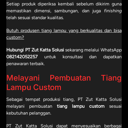
Setiap produk diperiksa kembali sebelum dikirim guna
memastikan dimensi, sambungan, dan juga
finishing
telah sesuai standar kualitas.
Butuh produsen tiang lampu yang berkualitas dan bisa
custom?
Hubungi PT Zut Katta Solusi
sekarang melalui WhatsApp
082142052257
untuk konsultasi dan dapatkan
penawaran terbaik.
Melayani Pembuatan Tiang
Lampu Custom
Sebagai
tempat produksi tiang
, PT Zut Katta Solusi
melayani pembuatan
tiang lampu custom
sesuai
kebutuhan pelanggan.
PT Zut Katta Solusi dapat menyesuaikan berbagai