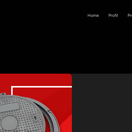
Home
Profil
Pr