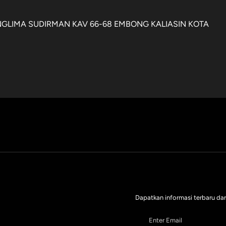
PANGLIMA SUDIRMAN KAV 66-68 EMBONG KALIASIN KOTA
Dapatkan informasi terbaru dar
Enter Email