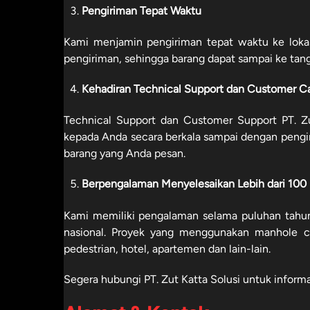
Pengiriman Tepat Waktu
Kami menjamin pengiriman tepat waktu ke loka
pengiriman, sehingga barang dapat sampai ke tang
Kehadiran Technical Support dan Customer C
Technical Support dan Customer Support PT. Zu
kepada Anda secara berkala sampai dengan pengi
barang yang Anda pesan.
Berpengalaman Menyelesaikan Lebih dari 100 
Kami memiliki pengalaman selama puluhan tahu
nasional. Proyek yang menggunakan manhole co
pedestrian, hotel, apartemen dan lain-lain.
Segera hubungi PT. Zut Katta Solusi untuk inform