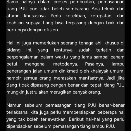
Sama halnya dalam proses pembuatan, pemasangan
tiang PJU pun tidak boleh sembarang. Ada teknik dan
aturan khususnya. Perlu ketelitian, ketepatan, dan
keahlian supaya tiang bisa terpasang dengan baik dan
berfungsi dengan efisien.
Hal ini juga memerlukan seorang tenaga ahli khusus di
bidang ini, yang tentunya sudah terlatih dan
berpengalaman dalam waktu yang lama sampai paham
betul mengenai metodenya. Pasalnya, lampu
penerangan jalan umum dinikmati oleh khalayak umum,
hampir semua orang merasakan manfaatnya. Jadi jika
tiang tidak dipasang dengan benar dan tepat, tiang PJU
mungkin justru akan merugikan banyak orang.
Namun sebelum pemasangan tiang PJU benar-benar
terlaksana, kita juga perlu mempersiapkan beberapa hal
yang tak boleh terlewatkan. Berikut hal-hal yang perlu
dipersiapkan sebelum pemasangan tiang lampu PJU.