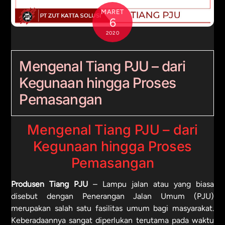
MARET
6
2020
Mengenal Tiang PJU – dari
Kegunaan hingga Proses
Pemasangan
Mengenal Tiang PJU – dari
Kegunaan hingga Proses
Pemasangan
Produsen Tiang PJU
– Lampu jalan atau yang biasa
disebut dengan Penerangan Jalan Umum (PJU)
merupakan salah satu fasilitas umum bagi masyarakat.
Keberadaannya sangat diperlukan terutama pada waktu