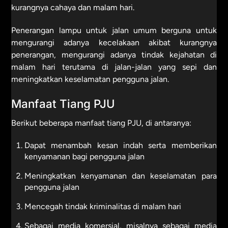
kurangnya cahaya dan malam hari.
Penerangan lampu untuk jalan umum berguna untuk
mengurangi adanya kecelakaan akibat kurangnya
penerangan, mengurangi adanya tindak kejahatan di
malam hari terutama di jalan-jalan yang sepi dan
meningkatkan keselamatan pengguna jalan.
Manfaat Tiang PJU
Berikut beberapa manfaat tiang PJU, di antaranya:
Dapat menambah kesan indah serta memberikan
kenyamanan bagi pengguna jalan
Meningkatkan kenyamanan dan keselamatan para
pengguna jalan
Mencegah tindak kriminalitas di malam hari
Sebagai media komersial, misalnya sebagai media