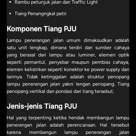
Rambu petunjuk jalan dan Traffic Light
Tiang Penangngkal petir
Komponen Tiang PJU
Lampu penerangan jalan umum dimaksudkan adalah
satu unit lengkap, dimana terdiri dari sumber cahaya
yang berasal dari lampu atau luminer, elemen optik
seperti pemantul, penyebar maupun pembias cahaya,
elemen kelistrikan seperti konektor ke power supply dan
lainnya. Tidak ketinggalan adalah struktur penopang
lampu penerangan jalan yakni lengan penopang. Tiang
penopang vertikal dan pondasi dari tiang tersebut.
Jenis-jenis Tiang PJU
Hal yang terpenting ketika hendak membangun lampu
penerangan jalan adalah perencanaan. Hal tersebut
karena membangun lampu penerangan jalan