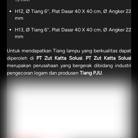
H12, Ø Tiang 6″, Plat Dasar 40 X 40 cm, Ø Angker 22
mm
H13, Ø Tiang 6″, Plat Dasar 40 X 40 cm, Ø Angker 22
mm
Untuk mendapatkan Tiang lampu yang berkualitas dapat
diperoleh di
PT Zut Katta Solusi
.
PT Zut Katta Solusi
merupakan perusahaan yang bergerak dibidang industri
pengecoran logam dan produsen
Tiang PJU
.