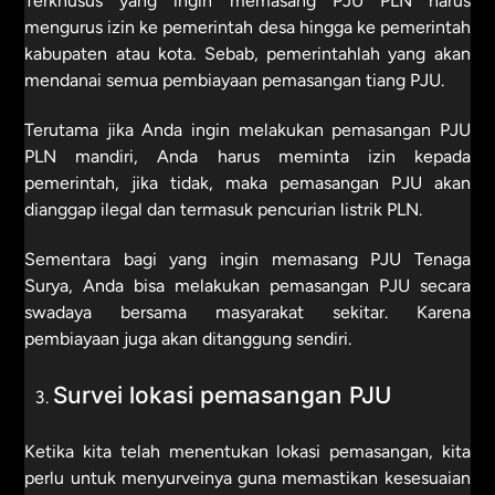
Terkhusus yang ingin memasang PJU PLN harus
mengurus izin ke pemerintah desa hingga ke pemerintah
kabupaten atau kota. Sebab, pemerintahlah yang akan
mendanai semua pembiayaan pemasangan tiang PJU.
Terutama jika Anda ingin melakukan pemasangan PJU
PLN mandiri, Anda harus meminta izin kepada
pemerintah, jika tidak, maka pemasangan PJU akan
dianggap ilegal dan termasuk pencurian listrik PLN.
Sementara bagi yang ingin memasang PJU Tenaga
Surya, Anda bisa melakukan pemasangan PJU secara
swadaya bersama masyarakat sekitar. Karena
pembiayaan juga akan ditanggung sendiri.
Survei lokasi pemasangan PJU
Ketika kita telah menentukan lokasi pemasangan, kita
perlu untuk menyurveinya guna memastikan kesesuaian