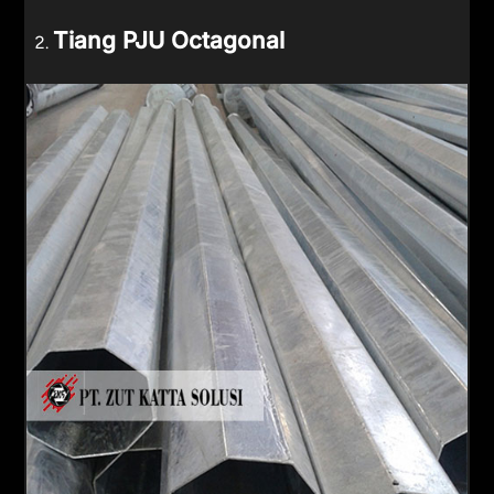
Tiang PJU Octagonal