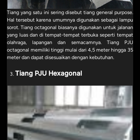
Tiang yang satu ini sering disebut tiang general purpose.
Hal tersebut karena umumnya digunakan sebagai lampu
sorot. Tiang octagonal biasanya digunakan untuk jalanan
yang luas dan di tempat-tempat terbuka seperti tempat
olahraga, lapangan dan semacamnya. Tiang PJU
octagonal memiliki tinggi mulai dari 4,5 meter hingga 35
meter dan dapat disesuaikan dengan kebutuhan.
Tiang PJU Hexagonal