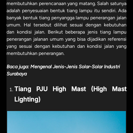
membutuhkan perencanaan yang matang. Salah satunya
adalah penyesuaian bentuk tiang lampu itu sendiri. Ada
banyak bentuk tiang penyangga lampu penerangan jalan
umum. Hal tersebut dilihat sesuai dengan kebutuhan
dan kondisi jalan. Berikut beberapa jenis tiang lampu
penerangan jalanan umum yang bisa dijadikan referensi
yang sesuai dengan kebutuhan dan kondisi jalan yang
membutuhkan penerangan.
Baca juga:
Mengenal Jenis-Jenis Solar-Solar Industri
Surabaya
Tiang PJU High Mast (High Mast
Lighting)