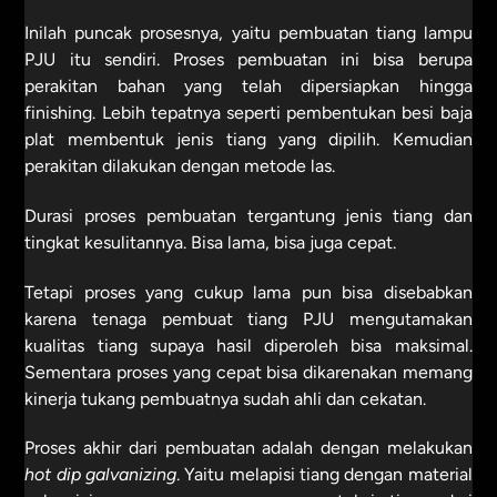
Inilah puncak prosesnya, yaitu pembuatan tiang lampu
PJU itu sendiri. Proses pembuatan ini bisa berupa
perakitan bahan yang telah dipersiapkan hingga
finishing. Lebih tepatnya seperti pembentukan besi baja
plat membentuk jenis tiang yang dipilih. Kemudian
perakitan dilakukan dengan metode las.
Durasi proses pembuatan tergantung jenis tiang dan
tingkat kesulitannya. Bisa lama, bisa juga cepat.
Tetapi proses yang cukup lama pun bisa disebabkan
karena tenaga pembuat tiang PJU mengutamakan
kualitas tiang supaya hasil diperoleh bisa maksimal.
Sementara proses yang cepat bisa dikarenakan memang
kinerja tukang pembuatnya sudah ahli dan cekatan.
Proses akhir dari pembuatan adalah dengan melakukan
hot dip galvanizing
. Yaitu melapisi tiang dengan material