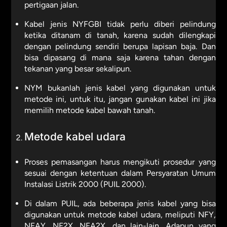
pertigaan jalan.
Kabel jenis NYFGBI tidak perlu diberi pelindung
ketika ditanam di tanah, karena sudah dilengkapi
dengan pelindung sendiri berupa lapisan baja. Dan
bisa dipasang di mana saja karena tahan dengan
tekanan yang besar sekalipun.
NYM bukanlah jenis kabel yang digunakan untuk
metode ini, untuk itu, jangan gunakan kabel ini jika
memilih metode kabel bawah tanah.
Metode kabel udara
Proses pemasangan harus mengikuti prosedur yang
sesuai dengan ketentuan dalam Persyaratan Umum
Instalasi Listrik 2000 (PUIL 2000).
Di dalam PUIL, ada beberapa jenis kabel yang bisa
digunakan untuk metode kabel udara, meliputi NFY,
NFAY, NF2X, NFA2X, dan lain-lain. Adapun yang