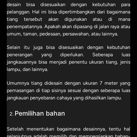
desain bisa disesuaikan dengan kebutuhan para
pelanggan. Hal ini bisa dipertimbangkan dari bagaimana
tiang tersebut akan digunakan atau di mana
penempatannya. Apakah akan dipasang di jalan raya atau
umum, taman, pedesaan, persawahan, atau lainnya.
Selain itu juga bisa disesuaikan dengan kebutuhan
penerangan yang diperlukan. Seberapa luas
jangkauannya bisa menjadi penentu ukuran tiang, jenis
lampu, dan lainnya.
Umumnya tiang didesain dengan ukuran 7 meter yang
pemasangan di tiap sisinya sesuai dengan seberapa luas
jangkauan penyebaran cahaya yang dihasilkan lampu.
Pemilihan bahan
Setelah menentukan bagaimana desainnya, tentu hal
selanjutnya adalah memilih dan mempersiapkan bahan-