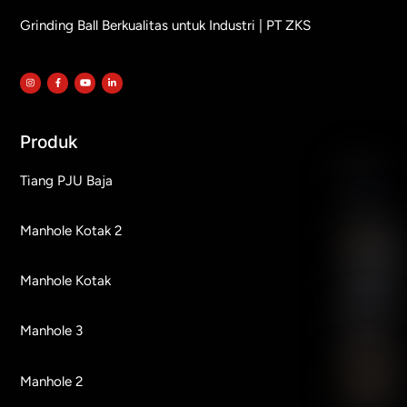
Grinding Ball Berkualitas untuk Industri | PT ZKS
Produk
Tiang PJU Baja
Manhole Kotak 2
Manhole Kotak
Manhole 3
Manhole 2