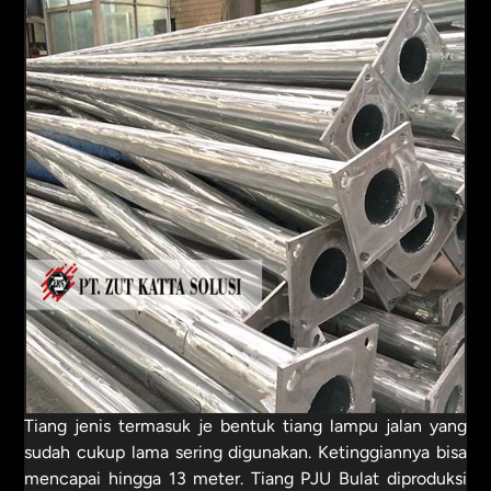
Tiang jenis termasuk je bentuk tiang lampu jalan yang
sudah cukup lama sering digunakan. Ketinggiannya bisa
mencapai hingga 13 meter. Tiang PJU Bulat diproduksi