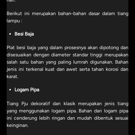
Berikut ini merupakan bahan-bahan dasar dalam tiang
lampu :
Besi Baja
Plat besi baja yang dalam prosesnya akan dipotong dan
disesuaikan dengan diameter standar tinggi merupakan
salah satu bahan yang paling lumrah digunakan. Bahan
jenis ini terkenal kuat dan awet serta tahan korosi dan
karat.
Logam Pipa
Tiang Pju dekoratif dan klasik merupakan jenis tiang
yang menggunakan logam pipa. Bahan dari logam pipa
ini cenderung lebih ringan dan mudah dibentuk sesuai
keinginan.