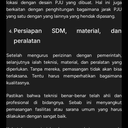
lokasi dengan desain PJU yang dibuat. Hal ini juga
berkaitan dengan penghitungan bagaimana jarak PJU
yang satu dengan yang lainnya yang hendak dipasang.
Persiapan SDM, material, dan
peralatan
Setelah mengurus perizinan dengan pemerintah,
selanjutnya ialah teknisi, material, dan peralatan yang
diperlukan. Tanpa mereka, pemasangan tidak akan bisa
terlaksana. Tentu harus memperhatikan bagaimana
kualitasnya.
Pastikan bahwa teknisi benar-benar telah ahli dan
profesional di bidangnya. Sebab ini menyangkut
pemasangan fasilitas atau sarana umum yang harus
dilakukan dengan sangat baik.