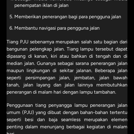
penempatan iklan di jalan
Memberikan penerangan bagi para pengguna jalan
Membantu navigasi para pengguna jalan
Tiang PJU sebenarnya merupakan salah satu bagian dari
bangunan pelengkap jalan. Tiang lampu tersebut dapat
dipasang di kanan, kiri atau bahkan di tengah dan di
median jalan. Gunanya sebagai sarana penerangan jalan
maupun lingkungan di sekitar jalanan. Beberapa jalan
seperti persimpangan jalan, jembatan, jalan bawah
tanah, jalan layang dan jalan lainnya membutuhkan
penerangan di malam hari dengan lampu tambahan.
Penggunaan tiang penyangga lampu penerangan jalan
umum (PJU) yang dibuat dengan bahan-bahan tertentu
seperti besi dan baja seamless merupakan elemen
penting dalam menunjang berbagai kegiatan di malam
hari.