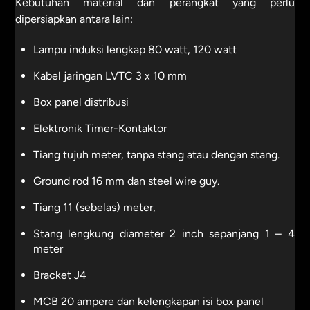
Kebutuhan material dan perangkat yang perlu
dipersiapkan antara lain:
Lampu induksi lengkap 80 watt, 120 watt
Kabel jaringan LVTC 3 x 10 mm
Box panel distribusi
Elektronik Timer-Kontaktor
Tiang tujuh meter, tanpa stang atau dengan stang.
Ground rod 16 mm dan steel wire guy.
Tiang 11 (sebelas) meter,
Stang lengkung diameter 2 inch sepanjang 1 – 4
meter
Bracket J4
MCB 20 ampere dan kelengkapan isi box panel