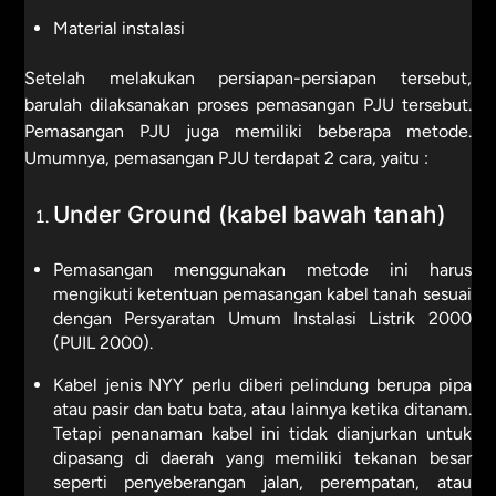
Material instalasi
Setelah melakukan persiapan-persiapan tersebut,
barulah dilaksanakan proses pemasangan PJU tersebut.
Pemasangan PJU juga memiliki beberapa metode.
Umumnya, pemasangan PJU terdapat 2 cara, yaitu :
Under Ground (kabel bawah tanah)
Pemasangan menggunakan metode ini harus
mengikuti ketentuan pemasangan kabel tanah sesuai
dengan Persyaratan Umum Instalasi Listrik 2000
(PUIL 2000).
Kabel jenis NYY perlu diberi pelindung berupa pipa
atau pasir dan batu bata, atau lainnya ketika ditanam.
Tetapi penanaman kabel ini tidak dianjurkan untuk
dipasang di daerah yang memiliki tekanan besar
seperti penyeberangan jalan, perempatan, atau