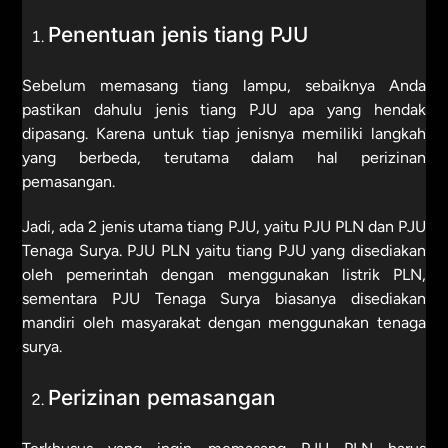
Penentuan jenis tiang PJU
Sebelum memasang tiang lampu, sebaiknya Anda
pastikan dahulu jenis tiang PJU apa yang hendak
dipasang. Karena untuk tiap jenisnya memiliki langkah
yang berbeda, terutama dalam hal perizinan
pemasangan.
Jadi, ada 2 jenis utama tiang PJU, yaitu PJU PLN dan PJU
Tenaga Surya. PJU PLN yaitu tiang PJU yang disediakan
oleh pemerintah dengan menggunakan listrik PLN,
sementara PJU Tenaga Surya biasanya disediakan
mandiri oleh masyarakat dengan menggunakan tenaga
surya.
Perizinan pemasangan