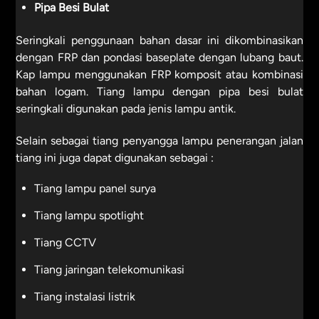
Pipa Besi Bulat
Seringkali penggunaan bahan dasar ini dikombinasikan
dengan FRP dan pondasi baseplate dengan lubang baut.
Kap lampu menggunakan FRP komposit atau kombinasi
bahan logam. Tiang lampu dengan pipa besi bulat
seringkali digunakan pada jenis lampu antik.
Selain sebagai tiang penyangga lampu penerangan jalan
tiang ini juga dapat digunakan sebagai :
Tiang lampu panel surya
Tiang lampu spotlight
Tiang CCTV
Tiang jaringan telekomunikasi
Tiang instalasi listrik