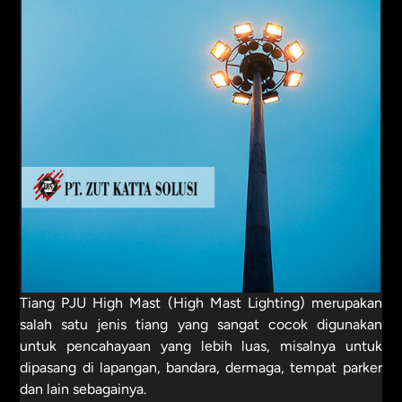
Tiang PJU High Mast (High Mast Lighting) merupakan
salah satu jenis tiang yang sangat cocok digunakan
untuk pencahayaan yang lebih luas, misalnya untuk
dipasang di lapangan, bandara, dermaga, tempat parker
dan lain sebagainya.