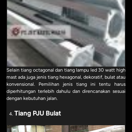
Selain tiang octagonal dan tiang lampu led 30 watt high
mast ada juga jenis tiang hexagonal, dekoratif, bulat atau
konvensional. Pemilihan jenis tiang ini tentu harus
diperhitungan terlebih dahulu dan direncanakan sesuai
dengan kebutuhan jalan.
Tiang PJU Bulat