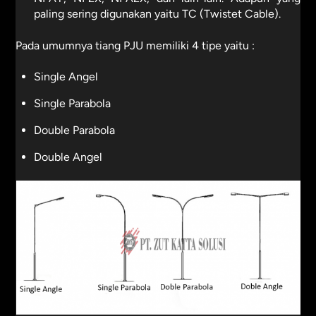
paling sering digunakan yaitu TC (Twistet Cable).
Pada umumnya tiang PJU memiliki 4 tipe yaitu :
Single Angel
Single Parabola
Double Parabola
Double Angel