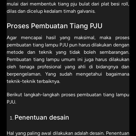
mulai dari membentuk tiang pju bulat dari plat besi roll,
dilas dan dicelup kedalam timah galvanis.
Proses Pembuatan Tiang PJU
Agar mencapai hasil yang maksimal, maka proses
pembuatan tiang lampu PJU pun harus dilakukan dengan
metode dan teknik yang tidak boleh sembarangan.
Pembuatan tiang lampu umum ini juga harus dilakukan
oleh tenaga profesional yang ahli di bidangnya dan
berpengelaman. Yang sudah mengetahui bagaimana
teknik-teknik terbaiknya.
Berikut langkah-langkah proses pembuatan tiang lampu
PJU.
Penentuan desain
Hal yang paling awal dilakukan adalah desain. Penentuan