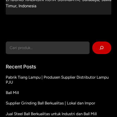
Timur, Indonesia
Cari
Recent Posts
Pabrik Tiang Lampu | Produsen Supplier Distributor Lampu
PJU
Ball Mill
Supplier Grinding Ball Berkualitas | Lokal dan Impor
Jual Steel Ball Berkualitas untuk Industri dan Ball Mill