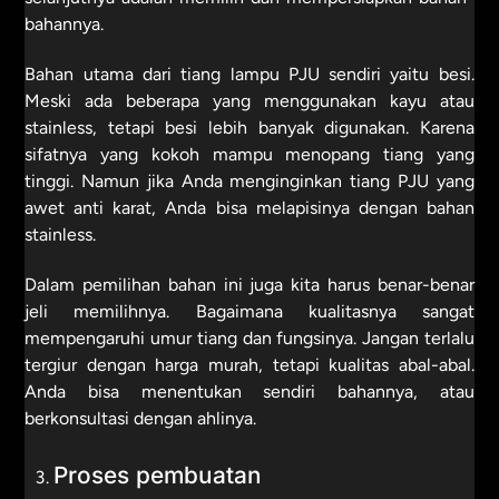
bahannya.
Bahan utama dari tiang lampu PJU sendiri yaitu besi.
Meski ada beberapa yang menggunakan kayu atau
stainless, tetapi besi lebih banyak digunakan. Karena
sifatnya yang kokoh mampu menopang tiang yang
tinggi. Namun jika Anda menginginkan tiang PJU yang
awet anti karat, Anda bisa melapisinya dengan bahan
stainless.
Dalam pemilihan bahan ini juga kita harus benar-benar
jeli memilihnya. Bagaimana kualitasnya sangat
mempengaruhi umur tiang dan fungsinya. Jangan terlalu
tergiur dengan harga murah, tetapi kualitas abal-abal.
Anda bisa menentukan sendiri bahannya, atau
berkonsultasi dengan ahlinya.
Proses pembuatan