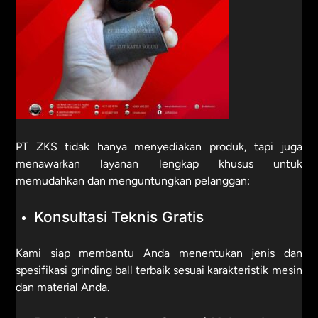
PT ZKS tidak hanya menyediakan produk, tapi juga
menawarkan layanan lengkap khusus untuk
memudahkan dan menguntungkan pelanggan:
Konsultasi Teknis Gratis
Kami siap membantu Anda menentukan jenis dan
spesifikasi grinding ball terbaik sesuai karakteristik mesin
dan material Anda.