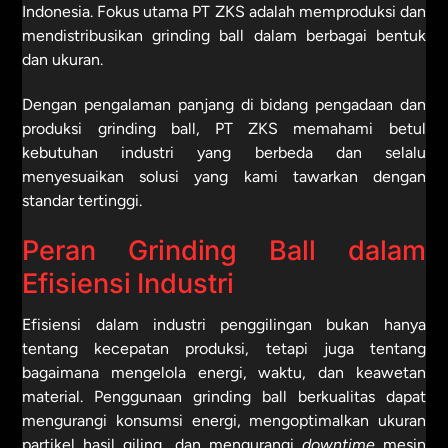
Indonesia. Fokus utama PT ZKS adalah memproduksi dan
mendistribusikan grinding ball dalam berbagai bentuk
dan ukuran.
Dengan pengalaman panjang di bidang pengadaan dan
produksi grinding ball, PT ZKS memahami betul
kebutuhan industri yang berbeda dan selalu
menyesuaikan solusi yang kami tawarkan dengan
standar tertinggi.
Peran Grinding Ball dalam
Efisiensi Industri
Efisiensi dalam industri penggilingan bukan hanya
tentang kecepatan produksi, tetapi juga tentang
bagaimana mengelola energi, waktu, dan keawetan
material. Penggunaan grinding ball berkualitas dapat
mengurangi konsumsi energi, mengoptimalkan ukuran
partikel hasil giling, dan mengurangi
downtime
mesin