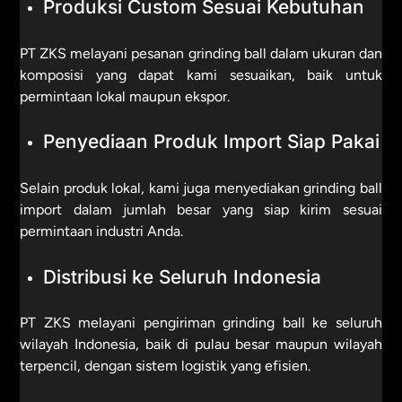
Produksi Custom Sesuai Kebutuhan
PT ZKS melayani pesanan grinding ball dalam ukuran dan
komposisi yang dapat kami sesuaikan, baik untuk
permintaan lokal maupun ekspor.
Penyediaan Produk Import Siap Pakai
Selain produk lokal, kami juga menyediakan grinding ball
import dalam jumlah besar yang siap kirim sesuai
permintaan industri Anda.
Distribusi ke Seluruh Indonesia
PT ZKS melayani pengiriman grinding ball ke seluruh
wilayah Indonesia, baik di pulau besar maupun wilayah
terpencil, dengan sistem logistik yang efisien.