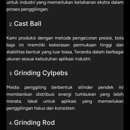
untuk industri yang memerlukan ketahanan ekstra dalam
proses penggilingan.
Cast Ball
Kami produksi dengan metode pengecoran presisi, bola
baja ini memiliki kekerasan permukaan tinggi dan
stabilitas bentuk yang luar biasa. Tersedia dalam berbagai
ukuran sesuai kebutuhan aplikasi industri.
Grinding Cylpebs
Media penggiling berbentuk silinder pendek ini
memberikan distribusi energi tumbukan yang lebih
merata. Ideal untuk aplikasi yang memerlukan
penggilingan halus dan konsisten.
Grinding Rod