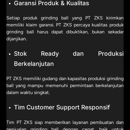
Garansi Produk & Kualitas
Setiap produk grinding ball yang PT ZKS kirimkan
memiliki klaim garansi. PT ZKS percaya kualitas produk
grinding ball harus dapat dibuktikan, bukan sekadar
dijanjikan.
Stok Ready dan Produksi
Berkelanjutan
PT ZKS memiliki gudang dan kapasitas produksi grinding
ball yang mampu memenuhi permintaan berkelanjutan
dalam waktu singkat.
Tim Customer Support Responsif
Tim PT ZKS siap memberikan layanan pembuatan dan
penjualan grinding ball dengan cepat, baik untuk