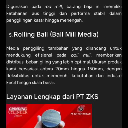
Digunakan pada
rod mill
, batang baja ini memiliki
ketahanan aus tinggi dan performa stabil dalam
penggilingan kasar hingga menengah.
Rolling Ball (Ball Mill Media)
Media penggiling tambahan yang dirancang untuk
mendukung efisiensi pada
ball mill
, memberikan
distribusi beban giling yang lebih optimal. Ukuran produk
kami bervariasi antara 20mm hingga 150mm, dengan
fleksibilitas untuk memenuhi kebutuhan dari industri
kecil hingga skala besar.
Layanan Lengkap dari PT ZKS