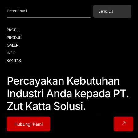
Enter Email
Send Us
PROFIL
PRODUK
GALERI
INFO
KONTAK
Percayakan Kebutuhan
Industri Anda kepada PT.
Zut Katta Solusi.
Hubungi Kami