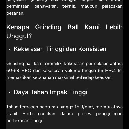
permintaan penawaran, teknis, maupun pelacakan
pesanan.
Kenapa Grinding Ball Kami Lebih
Unggul?
Kekerasan Tinggi dan Konsisten
Grinding ball kami memiliki kekerasan permukaan antara
60-68 HRC dan kekerasan volume hingga 65 HRC. Ini
memastikan ketahanan maksimal terhadap keausan.
Daya Tahan Impak Tinggi
Tahan terhadap benturan hingga 15 J/cm², membuatnya
stabil Anda gunakan dalam proses penggilingan
bertekanan tinggi.