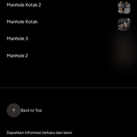
Manhole Kotak 2
Manhole Kotak
Manhole 3
Manhole 2
Back to Top
Dapatkan informasi terbaru dari kami