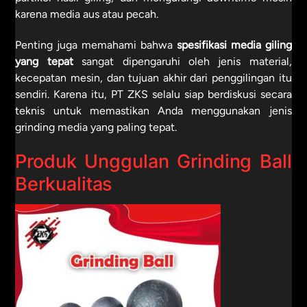
karena media aus atau pecah.
Penting juga memahami bahwa
spesifikasi media giling
yang tepat
sangat dipengaruhi oleh jenis material,
kecepatan mesin, dan tujuan akhir dari penggilingan itu
sendiri. Karena itu, PT ZKS selalu siap berdiskusi secara
teknis untuk memastikan Anda menggunakan jenis
grinding media yang paling tepat.
Produk Unggulan Grinding Ball
Berkualitas