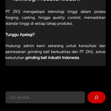
PT ZKS mengadopsi teknologi tinggi dalam proses
forging, casting, hingga
quality control
, memastikan
standar tinggi di setiap tahap produksi.
Tunggu Apalagi?
Hubungi admin kami sekarang untuk konsultasi dan
pemesanan grinding ball berkualitas dari PT ZKS, solusi
kebutuhan
grinding ball industri Indonesia
.
Cari