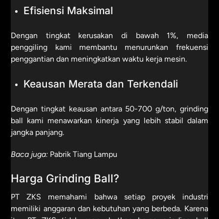
Efisiensi Maksimal
Dengan tingkat kerusakan di bawah 1%, media
penggiling kami membantu menurunkan frekuensi
penggantian dan meningkatkan waktu kerja mesin.
Keausan Merata dan Terkendali
Dengan tingkat keausan antara 50-700 g/ton, grinding
ball kami menawarkan kinerja yang lebih stabil dalam
jangka panjang.
Baca juga:
Pabrik Tiang Lampu
Harga Grinding Ball?
PT ZKS memahami bahwa setiap proyek industri
memiliki anggaran dan kebutuhan yang berbeda. Karena