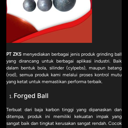
PT ZKS
menyediakan berbagai jenis produk grinding ball
yang dirancang untuk berbagai aplikasi industri. Baik
dalam bentuk bola, silinder (cylpebs), maupun batang
(rod), semua produk kami melalui proses kontrol mutu
yang ketat untuk memastikan performa terbaik.
Forged Ball
Terbuat dari baja karbon tinggi yang dipanaskan dan
ditempa, produk ini memiliki kekuatan impak yang
sangat baik dan tingkat kerusakan sangat rendah. Cocok