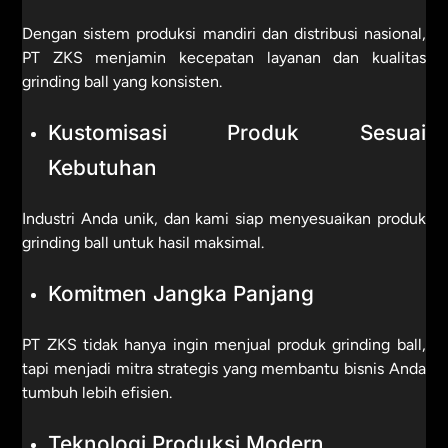
Dengan sistem produksi mandiri dan distribusi nasional,
PT ZKS menjamin kecepatan layanan dan kualitas
grinding ball yang konsisten.
Kustomisasi Produk Sesuai
Kebutuhan
Industri Anda unik, dan kami siap menyesuaikan produk
grinding ball untuk hasil maksimal.
Komitmen Jangka Panjang
PT ZKS tidak hanya ingin menjual produk grinding ball,
tapi menjadi mitra strategis yang membantu bisnis Anda
tumbuh lebih efisien.
Teknologi Produksi Modern