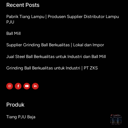
Recent Posts
Pabrik Tiang Lampu | Produsen Supplier Distributor Lampu
PJU
Ball Mill
Supplier Grinding Ball Berkualitas | Lokal dan Impor
Jual Steel Ball Berkualitas untuk Industri dan Ball Mill
Grinding Ball Berkualitas untuk Industri | PT ZKS
Produk
Tiang PJU Baja