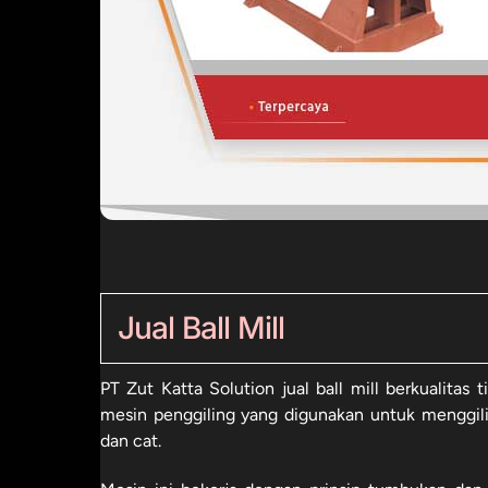
Jual Ball Mill
PT Zut Katta Solution jual ball mill berkualitas
mesin penggiling yang digunakan untuk menggilin
dan cat.