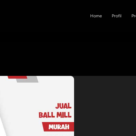
Home
Profil
Pr