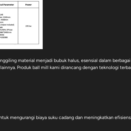
nggiling material menjadi bubuk halus, esensial dalam berbagai
lainnya. Produk ball mill kami dirancang dengan teknologi terba
 untuk mengurangi biaya suku cadang dan meningkatkan efisiensi