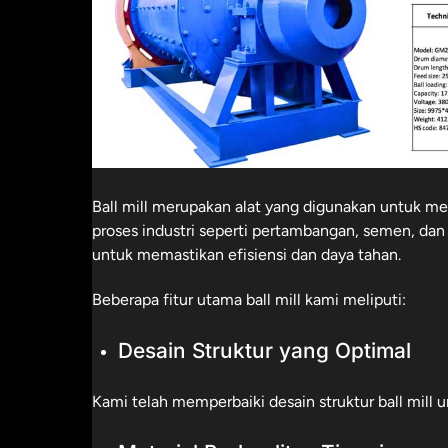
Ball mill merupakan alat yang digunakan untuk me
proses industri seperti pertambangan, semen, dan 
untuk memastikan efisiensi dan daya tahan.
Beberapa fitur utama ball mill kami meliputi:​
Desain Struktur yang Optimal
Kami telah memperbaiki desain struktur ball mill