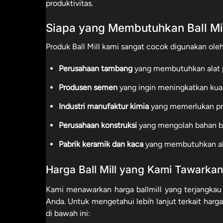
produktivitas.
Siapa yang Membutuhkan Ball Mi
Produk Ball Mill kami sangat cocok digunakan oleh
Perusahaan tambang
yang membutuhkan alat pe
Produsen semen
yang ingin meningkatkan kuali
Industri manufaktur kimia
yang memerlukan pr
Perusahaan konstruksi
yang mengolah bahan bak
Pabrik keramik dan kaca
yang membutuhkan ala
Harga Ball Mill yang Kami Tawarka
Kami menawarkan harga ballmill yang terjangkau
Anda. Untuk mengetahui lebih lanjut terkait harga 
di bawah ini: