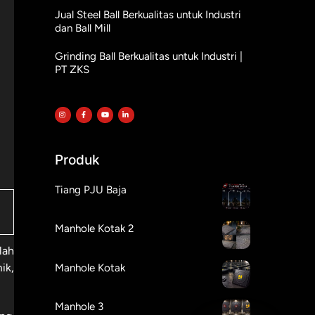
Jual Steel Ball Berkualitas untuk Industri
dan Ball Mill
Grinding Ball Berkualitas untuk Industri |
PT ZKS
Produk
Tiang PJU Baja
Manhole Kotak 2
lah
ik,
Manhole Kotak
Manhole 3