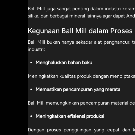
Ball Mill juga sangat penting dalam industri kera
silika, dan berbagai mineral lainnya agar dapat 
Kegunaan Ball Mill dalam Proses
Ball Mill bukan hanya sekadar alat penghancur, 
industri:
Menghaluskan bahan baku
Meningkatkan kualitas produk dengan menciptakan 
Memastikan pencampuran yang merata
Ball Mill memungkinkan pencampuran material den
Meningkatkan efisiensi produksi
Dengan proses penggilingan yang cepat dan ko