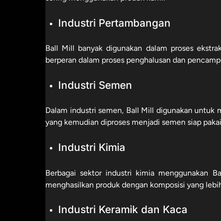
Industri Pertambangan
Ball Mill banyak digunakan dalam proses ekstraks
berperan dalam proses penghalusan dan pencampur
Industri Semen
Dalam industri semen, Ball Mill digunakan untuk
yang kemudian diproses menjadi semen siap pakai
Industri Kimia
Berbagai sektor industri kimia menggunakan B
menghasilkan produk dengan komposisi yang leb
Industri Keramik dan Kaca