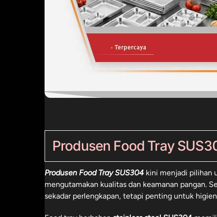
Produsen Food Tray SUS3
Produsen Food Tray SUS304
kini menjadi pilihan 
mengutamakan kualitas dan keamanan pangan. Seb
sekadar perlengkapan, tetapi penting untuk higieni