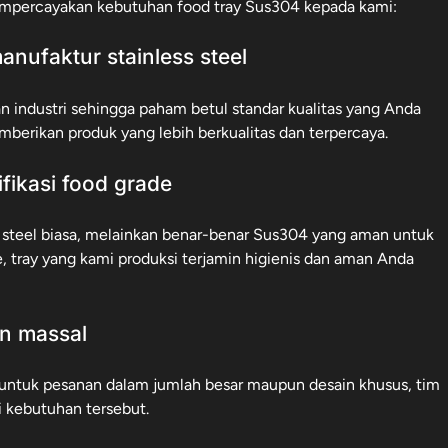
empercayakan kebutuhan food tray Sus304 kepada kami:
nufaktur stainless steel
 industri sehingga paham betul standar kualitas yang Anda
mberikan produk yang lebih berkualitas dan terpercaya.
ifikasi food grade
 steel biasa, melainkan benar-benar Sus304 yang aman untuk
, tray yang kami produksi terjamin higienis dan aman Anda
n massal
untuk pesanan dalam jumlah besar maupun desain khusus, tim
 kebutuhan tersebut.