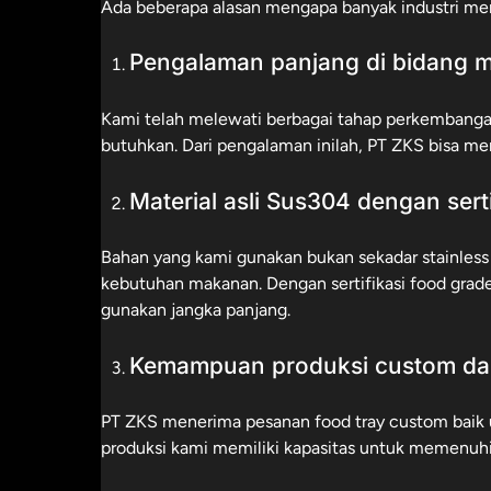
Ada beberapa alasan mengapa banyak industri m
Pengalaman panjang di bidang ma
Kami telah melewati berbagai tahap perkembangan
butuhkan. Dari pengalaman inilah, PT ZKS bisa me
Material asli Sus304 dengan sert
Bahan yang kami gunakan bukan sekadar stainless
kebutuhan makanan. Dengan sertifikasi food grade
gunakan jangka panjang.
Kemampuan produksi custom da
PT ZKS menerima pesanan food tray custom baik 
produksi kami memiliki kapasitas untuk memenuhi