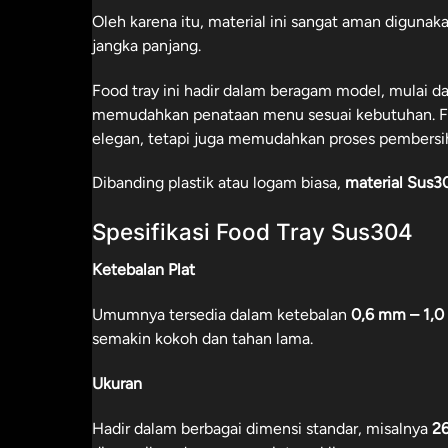
Oleh karena itu, material ini sangat aman digu
jangka panjang.
Food tray ini hadir dalam beragam model, mulai da
memudahkan penataan menu sesuai kebutuhan. Fi
elegan, tetapi juga memudahkan proses pembersiha
Dibanding plastik atau logam biasa,
material Sus3
Spesifikasi Food Tray Sus304
Ketebalan Plat
Umumnya tersedia dalam ketebalan
0,6 mm – 1,
semakin kokoh dan tahan lama.
Ukuran
Hadir dalam berbagai dimensi standar, misalnya
26