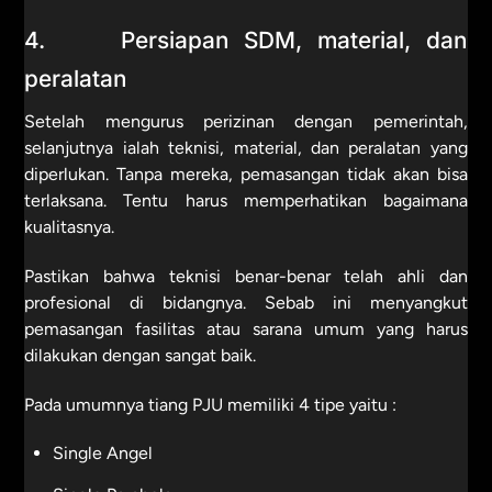
4. Persiapan SDM, material, dan
peralatan
Setelah mengurus perizinan dengan pemerintah,
selanjutnya ialah teknisi, material, dan peralatan yang
diperlukan. Tanpa mereka, pemasangan tidak akan bisa
terlaksana. Tentu harus memperhatikan bagaimana
kualitasnya.
Pastikan bahwa teknisi benar-benar telah ahli dan
profesional di bidangnya. Sebab ini menyangkut
pemasangan fasilitas atau sarana umum yang harus
dilakukan dengan sangat baik.
Pada umumnya tiang PJU memiliki 4 tipe yaitu :
Single Angel