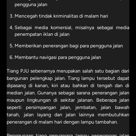
pengguna jalan
Mencegah tindak kriminalitas di malam hari
Sebagai media komersial, misalnya sebagai media
penempatan iklan di jalan
Memberikan penerangan bagi para pengguna jalan
Membantu navigasi para pengguna jalan
Tiang PJU sebenarnya merupakan salah satu bagian dari
bangunan pelengkap jalan. Tiang lampu tersebut dapat
dipasang di kanan, kiri atau bahkan di tengah dan di
median jalan. Gunanya sebagai sarana penerangan jalan
maupun lingkungan di sekitar jalanan. Beberapa jalan
seperti persimpangan jalan, jembatan, jalan bawah
tanah, jalan layang dan jalan lainnya membutuhkan
penerangan di malam hari dengan lampu tambahan.
Penggunaan tiang penyangga lampu penerangan jalan