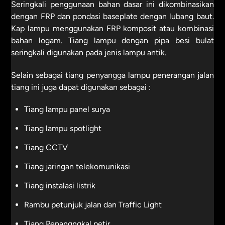
Seringkali penggunaan bahan dasar ini dikombinasikan
dengan FRP dan pondasi baseplate dengan lubang baut.
Kap lampu menggunakan FRP komposit atau kombinasi
bahan logam. Tiang lampu dengan pipa besi bulat
seringkali digunakan pada jenis lampu antik.
Selain sebagai tiang penyangga lampu penerangan jalan
tiang ini juga dapat digunakan sebagai :
Tiang lampu panel surya
Tiang lampu spotlight
Tiang CCTV
Tiang jaringan telekomunikasi
Tiang instalasi listrik
Rambu petunjuk jalan dan Traffic Light
Tiang Penangngkal petir