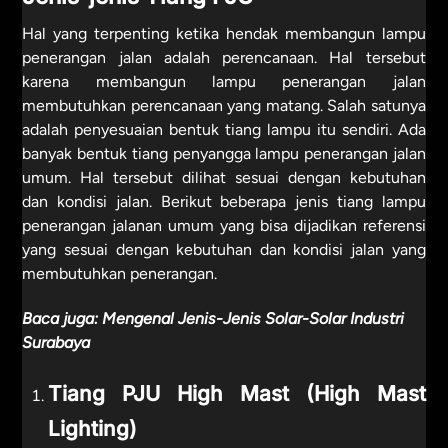
Hal yang terpenting ketika hendak membangun lampu
penerangan jalan adalah perencanaan. Hal tersebut
karena membangun lampu penerangan jalan
membutuhkan perencanaan yang matang. Salah satunya
adalah penyesuaian bentuk tiang lampu itu sendiri. Ada
banyak bentuk tiang penyangga lampu penerangan jalan
umum. Hal tersebut dilihat sesuai dengan kebutuhan
dan kondisi jalan. Berikut beberapa jenis tiang lampu
penerangan jalanan umum yang bisa dijadikan referensi
yang sesuai dengan kebutuhan dan kondisi jalan yang
membutuhkan penerangan.
Baca juga:
Mengenal Jenis-Jenis Solar-Solar Industri
Surabaya
Tiang PJU High Mast (High Mast
Lighting)