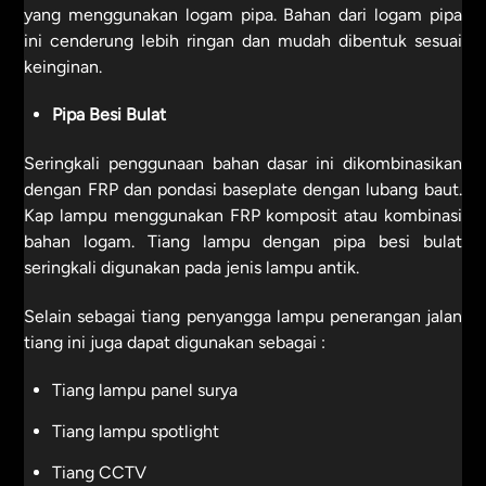
yang menggunakan logam pipa. Bahan dari logam pipa
ini cenderung lebih ringan dan mudah dibentuk sesuai
keinginan.
Pipa Besi Bulat
Seringkali penggunaan bahan dasar ini dikombinasikan
dengan FRP dan pondasi baseplate dengan lubang baut.
Kap lampu menggunakan FRP komposit atau kombinasi
bahan logam. Tiang lampu dengan pipa besi bulat
seringkali digunakan pada jenis lampu antik.
Selain sebagai tiang penyangga lampu penerangan jalan
tiang ini juga dapat digunakan sebagai :
Tiang lampu panel surya
Tiang lampu spotlight
Tiang CCTV