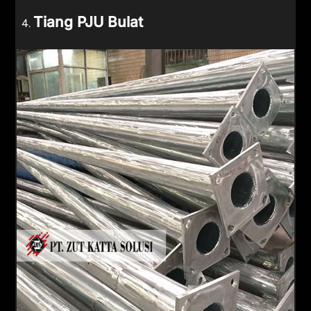
Tiang PJU Bulat