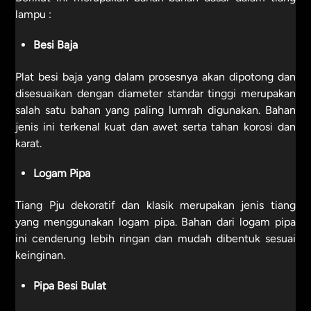
lampu :
Besi Baja
Plat besi baja yang dalam prosesnya akan dipotong dan
disesuaikan dengan diameter standar tinggi merupakan
salah satu bahan yang paling lumrah digunakan. Bahan
jenis ini terkenal kuat dan awet serta tahan korosi dan
karat.
Logam Pipa
Tiang Pju dekoratif dan klasik merupakan jenis tiang
yang menggunakan logam pipa. Bahan dari logam pipa
ini cenderung lebih ringan dan mudah dibentuk sesuai
keinginan.
Pipa Besi Bulat