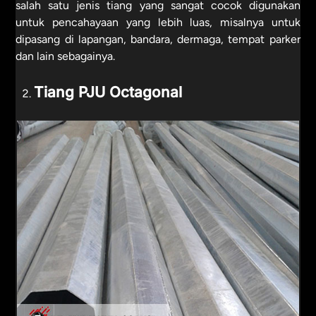
salah satu jenis tiang yang sangat cocok digunakan
untuk pencahayaan yang lebih luas, misalnya untuk
dipasang di lapangan, bandara, dermaga, tempat parker
dan lain sebagainya.
Tiang PJU Octagonal