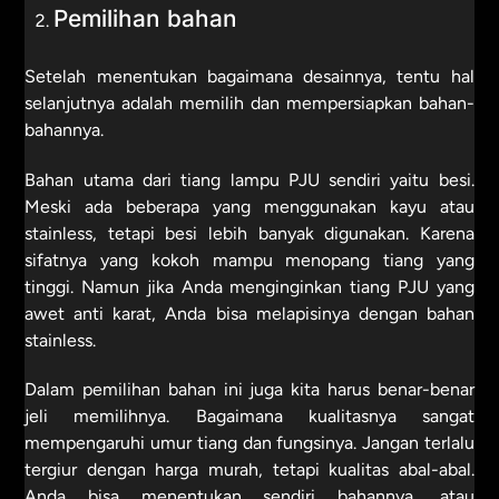
Pemilihan bahan
Setelah menentukan bagaimana desainnya, tentu hal
selanjutnya adalah memilih dan mempersiapkan bahan-
bahannya.
Bahan utama dari tiang lampu PJU sendiri yaitu besi.
Meski ada beberapa yang menggunakan kayu atau
stainless, tetapi besi lebih banyak digunakan. Karena
sifatnya yang kokoh mampu menopang tiang yang
tinggi. Namun jika Anda menginginkan tiang PJU yang
awet anti karat, Anda bisa melapisinya dengan bahan
stainless.
Dalam pemilihan bahan ini juga kita harus benar-benar
jeli memilihnya. Bagaimana kualitasnya sangat
mempengaruhi umur tiang dan fungsinya. Jangan terlalu
tergiur dengan harga murah, tetapi kualitas abal-abal.
Anda bisa menentukan sendiri bahannya, atau