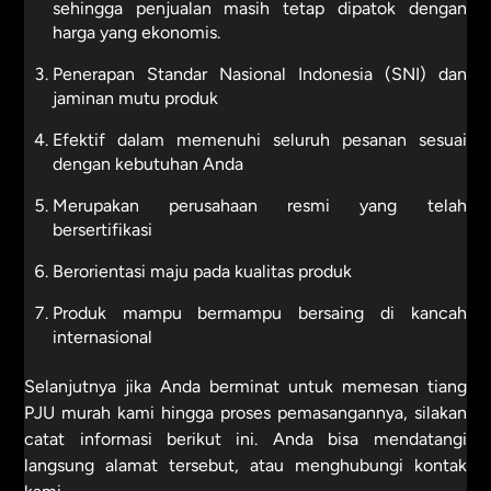
sehingga penjualan masih tetap dipatok dengan
harga yang ekonomis.
Penerapan Standar Nasional Indonesia (SNI) dan
jaminan mutu produk
Efektif dalam memenuhi seluruh pesanan sesuai
dengan kebutuhan Anda
Merupakan perusahaan resmi yang telah
bersertifikasi
Berorientasi maju pada kualitas produk
Produk mampu bermampu bersaing di kancah
internasional
Selanjutnya jika Anda berminat untuk memesan tiang
PJU murah kami hingga proses pemasangannya, silakan
catat informasi berikut ini. Anda bisa mendatangi
langsung alamat tersebut, atau menghubungi kontak