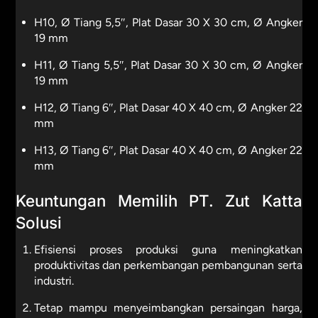
H10, Ø Tiang 5,5″, Plat Dasar 30 X 30 cm, Ø Angker
19 mm
H11, Ø Tiang 5,5″, Plat Dasar 30 X 30 cm, Ø Angker
19 mm
H12, Ø Tiang 6″, Plat Dasar 40 X 40 cm, Ø Angker 22
mm
H13, Ø Tiang 6″, Plat Dasar 40 X 40 cm, Ø Angker 22
mm
Keuntungan Memilih PT. Zut Katta
Solusi
Efisiensi proses produksi guna meningkatkan
produktivitas dan perkembangan pembangunan serta
industri.
Tetap mampu menyeimbangkan persaingan harga,