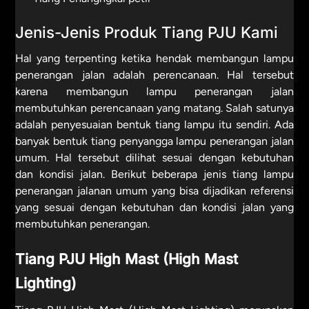
Jenis-Jenis Produk Tiang PJU Kami
Hal yang terpenting ketika hendak membangun lampu
penerangan jalan adalah perencanaan. Hal tersebut
karena membangun lampu penerangan jalan
membutuhkan perencanaan yang matang. Salah satunya
adalah penyesuaian bentuk tiang lampu itu sendiri. Ada
banyak bentuk tiang penyangga lampu penerangan jalan
umum. Hal tersebut dilihat sesuai dengan kebutuhan
dan kondisi jalan. Berikut beberapa jenis tiang lampu
penerangan jalanan umum yang bisa dijadikan referensi
yang sesuai dengan kebutuhan dan kondisi jalan yang
membutuhkan penerangan.
Tiang PJU High Mast (High Mast
Lighting)