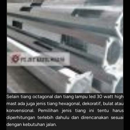
Selain tiang octagonal dan tiang lampu led 30 watt high
mast ada juga jenis tiang hexagonal, dekoratif, bulat atau
konvensional. Pemilihan jenis tiang ini tentu harus
diperhitungan terlebih dahulu dan direncanakan sesuai
dengan kebutuhan jalan.