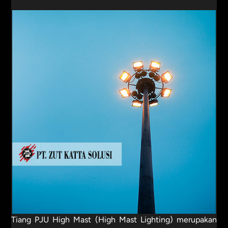
Tiang PJU High Mast (High Mast Lighting) merupakan