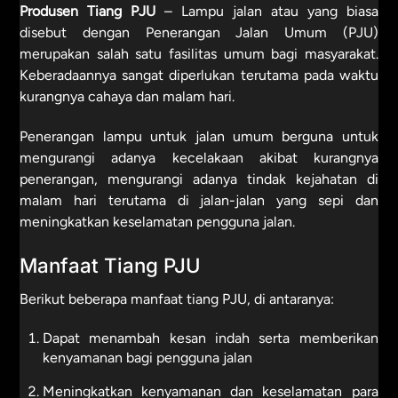
Produsen Tiang PJU
– Lampu jalan atau yang biasa
disebut dengan Penerangan Jalan Umum (PJU)
merupakan salah satu fasilitas umum bagi masyarakat.
Keberadaannya sangat diperlukan terutama pada waktu
kurangnya cahaya dan malam hari.
Penerangan lampu untuk jalan umum berguna untuk
mengurangi adanya kecelakaan akibat kurangnya
penerangan, mengurangi adanya tindak kejahatan di
malam hari terutama di jalan-jalan yang sepi dan
meningkatkan keselamatan pengguna jalan.
Manfaat Tiang PJU
Berikut beberapa manfaat tiang PJU, di antaranya:
Dapat menambah kesan indah serta memberikan
kenyamanan bagi pengguna jalan
Meningkatkan kenyamanan dan keselamatan para