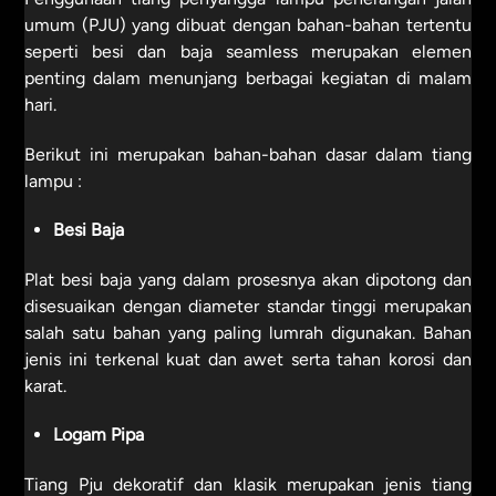
umum (PJU) yang dibuat dengan bahan-bahan tertentu
seperti besi dan baja seamless merupakan elemen
penting dalam menunjang berbagai kegiatan di malam
hari.
Berikut ini merupakan bahan-bahan dasar dalam tiang
lampu :
Besi Baja
Plat besi baja yang dalam prosesnya akan dipotong dan
disesuaikan dengan diameter standar tinggi merupakan
salah satu bahan yang paling lumrah digunakan. Bahan
jenis ini terkenal kuat dan awet serta tahan korosi dan
karat.
Logam Pipa
Tiang Pju dekoratif dan klasik merupakan jenis tiang