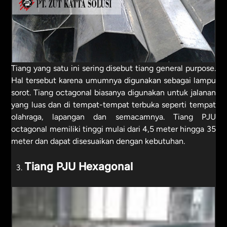
Tiang yang satu ini sering disebut tiang general purpose.
Hal tersebut karena umumnya digunakan sebagai lampu
sorot. Tiang octagonal biasanya digunakan untuk jalanan
yang luas dan di tempat-tempat terbuka seperti tempat
olahraga, lapangan dan semacamnya. Tiang PJU
octagonal memiliki tinggi mulai dari 4,5 meter hingga 35
meter dan dapat disesuaikan dengan kebutuhan.
Tiang PJU Hexagonal