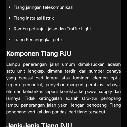
Tiang jaringan telekomunikasi
Tiang instalasi listrik
Rambu petunjuk jalan dan Traffic Light
Tiang Penangngkal petir
Komponen Tiang PJU
Lampu penerangan jalan umum dimaksudkan adalah
satu unit lengkap, dimana terdiri dari sumber cahaya
yang berasal dari lampu atau luminer, elemen optik
seperti pemantul, penyebar maupun pembias cahaya,
elemen kelistrikan seperti konektor ke power supply dan
lainnya. Tidak ketinggalan adalah struktur penopang
lampu penerangan jalan yakni lengan penopang. Tiang
penopang vertikal dan pondasi dari tiang tersebut.
Jenis-jenis Tiang PJU