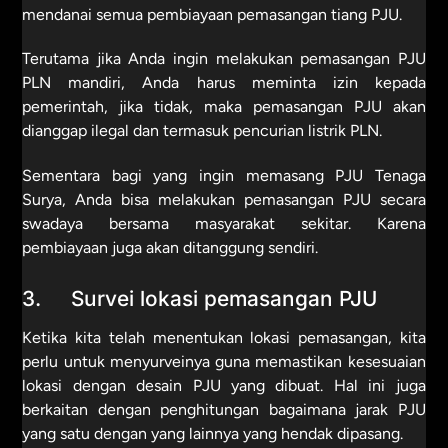
mendanai semua pembiayaan pemasangan tiang PJU.
Terutama jika Anda ingin melakukan pemasangan PJU
PLN mandiri, Anda harus meminta izin kepada
pemerintah, jika tidak, maka pemasangan PJU akan
dianggap ilegal dan termasuk pencurian listrik PLN.
Sementara bagi yang ingin memasang PJU Tenaga
Surya, Anda bisa melakukan pemasangan PJU secara
swadaya bersama masyarakat sekitar. Karena
pembiayaan juga akan ditanggung sendiri.
3. Survei lokasi pemasangan PJU
Ketika kita telah menentukan lokasi pemasangan, kita
perlu untuk menyurveinya guna memastikan kesesuaian
lokasi dengan desain PJU yang dibuat. Hal ini juga
berkaitan dengan penghitungan bagaimana jarak PJU
yang satu dengan yang lainnya yang hendak dipasang.