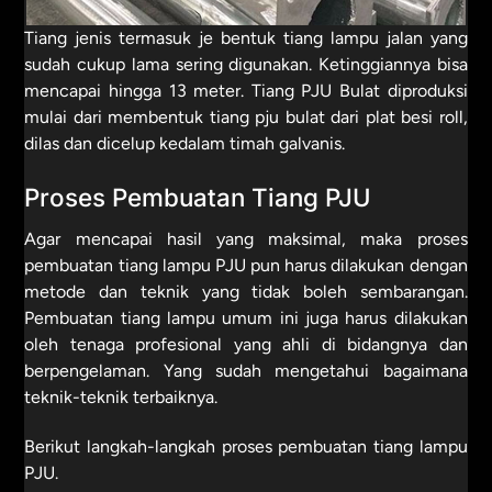
Tiang jenis termasuk je bentuk tiang lampu jalan yang
sudah cukup lama sering digunakan. Ketinggiannya bisa
mencapai hingga 13 meter. Tiang PJU Bulat diproduksi
mulai dari membentuk tiang pju bulat dari plat besi roll,
dilas dan dicelup kedalam timah galvanis.
Proses Pembuatan Tiang PJU
Agar mencapai hasil yang maksimal, maka proses
pembuatan tiang lampu PJU pun harus dilakukan dengan
metode dan teknik yang tidak boleh sembarangan.
Pembuatan tiang lampu umum ini juga harus dilakukan
oleh tenaga profesional yang ahli di bidangnya dan
berpengelaman. Yang sudah mengetahui bagaimana
teknik-teknik terbaiknya.
Berikut langkah-langkah proses pembuatan tiang lampu
PJU.