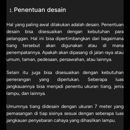
Penentuan desain
Hal yang paling awal dilakukan adalah desain. Penentuan
desain bisa disesuaikan dengan kebutuhan para
pelanggan. Hal ini bisa dipertimbangkan dari bagaimana
tiang tersebut akan digunakan atau di mana
penempatannya. Apakah akan dipasang di jalan raya atau
umum, taman, pedesaan, persawahan, atau lainnya.
Selain itu juga bisa disesuaikan dengan kebutuhan
penerangan yang diperlukan. Seberapa luas
jangkauannya bisa menjadi penentu ukuran tiang, jenis
lampu, dan lainnya.
Umumnya tiang didesain dengan ukuran 7 meter yang
pemasangan di tiap sisinya sesuai dengan seberapa luas
jangkauan penyebaran cahaya yang dihasilkan lampu.