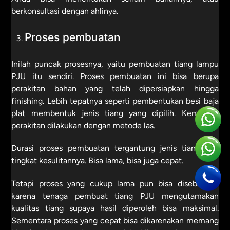
berkonsultasi dengan ahlinya.
Proses pembuatan
Inilah puncak prosesnya, yaitu pembuatan tiang lampu
PJU itu sendiri. Proses pembuatan ini bisa berupa
perakitan bahan yang telah dipersiapkan hingga
finishing. Lebih tepatnya seperti pembentukan besi baja
plat membentuk jenis tiang yang dipilih. Kemudian
perakitan dilakukan dengan metode las.
Durasi proses pembuatan tergantung jenis tiang dan
tingkat kesulitannya. Bisa lama, bisa juga cepat.
Tetapi proses yang cukup lama pun bisa disebabkan
karena tenaga pembuat tiang PJU mengutamakan
kualitas tiang supaya hasil diperoleh bisa maksimal.
Sementara proses yang cepat bisa dikarenakan memang