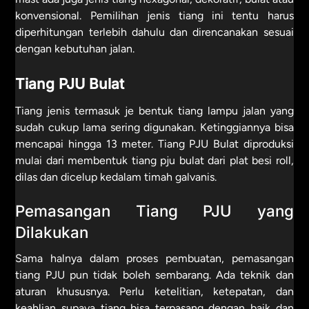
konvensional. Pemilihan jenis tiang ini tentu harus
diperhitungan terlebih dahulu dan direncanakan sesuai
dengan kebutuhan jalan.
Tiang PJU Bulat
Tiang jenis termasuk je bentuk tiang lampu jalan yang
sudah cukup lama sering digunakan. Ketinggiannya bisa
mencapai hingga 13 meter. Tiang PJU Bulat diproduksi
mulai dari membentuk tiang pju bulat dari plat besi roll,
dilas dan dicelup kedalam timah galvanis.
Pemasangan Tiang PJU yang
Dilakukan
Sama halnya dalam proses pembuatan, pemasangan
tiang PJU pun tidak boleh sembarang. Ada teknik dan
aturan khususnya. Perlu ketelitian, ketepatan, dan
keahlian supaya tiang bisa terpasang dengan baik dan