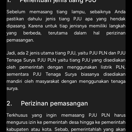
Sebelum memasang tiang lampu, sebaiknya Anda
pastikan dahulu jenis tiang PJU apa yang hendak
dipasang. Karena untuk tiap jenisnya memiliki langkah
yang berbeda, terutama dalam hal perizinan
pemasangan.
Jadi, ada 2 jenis utama tiang PJU, yaitu PJU PLN dan PJU
Tenaga Surya. PJU PLN yaitu tiang PJU yang disediakan
oleh pemerintah dengan menggunakan listrik PLN,
sementara PJU Tenaga Surya biasanya disediakan
mandiri oleh masyarakat dengan menggunakan tenaga
surya.
2. Perizinan pemasangan
Terkhusus yang ingin memasang PJU PLN harus
mengurus izin ke pemerintah desa hingga ke pemerintah
kabupaten atau kota. Sebab, pemerintahlah yang akan