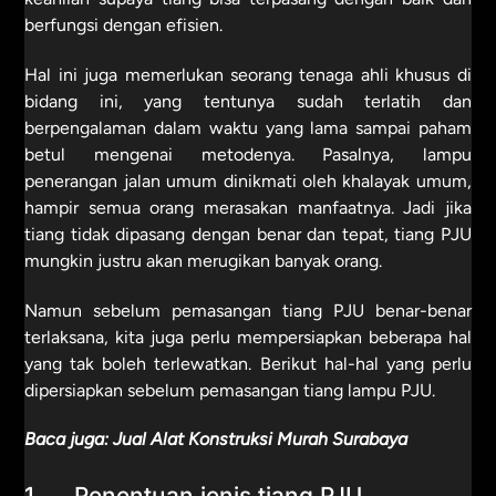
berfungsi dengan efisien.
Hal ini juga memerlukan seorang tenaga ahli khusus di
bidang ini, yang tentunya sudah terlatih dan
berpengalaman dalam waktu yang lama sampai paham
betul mengenai metodenya. Pasalnya, lampu
penerangan jalan umum dinikmati oleh khalayak umum,
hampir semua orang merasakan manfaatnya. Jadi jika
tiang tidak dipasang dengan benar dan tepat, tiang PJU
mungkin justru akan merugikan banyak orang.
Namun sebelum pemasangan tiang PJU benar-benar
terlaksana, kita juga perlu mempersiapkan beberapa hal
yang tak boleh terlewatkan. Berikut hal-hal yang perlu
dipersiapkan sebelum pemasangan tiang lampu PJU.
Baca juga:
Jual Alat Konstruksi Murah Surabaya
1. Penentuan jenis tiang PJU