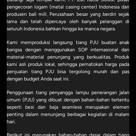
pengecoran logam (metal casing center) Indonesia dan
produsen ball mill. Perusahaan besar yang berdiri sejak
lama dan telah dipercaya oleh banyak pelanggan di
seluruh Indonesia bahkan hingga ke manca negara.
Kami memproduksi langsung tiang PJU buatan anak
bangsa dengan menggunakan SOP internasional dan
material-material penunjang yang berkualitas. Produk
kami asli produk lokal, sehingga pematokan harga pada
penjualan tiang PJU bisa tergolong murah dan pas
dengan budget Anda saat ini.
Penggunaan tiang penyangga lampu penerangan jalan
umum (PJU) yang dibuat dengan bahan-bahan tertentu
seperti besi dan baja seamless merupakan elemen
penting dalam menunjang berbagai kegiatan di malam
hari.
Berikut ini merupakan bahan-bahan dasar dalam tiang