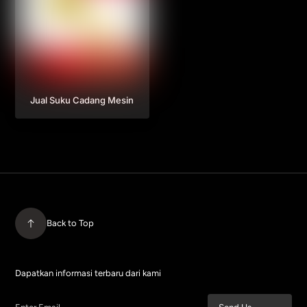
Jual Suku Cadang Mesin
Back to Top
Dapatkan informasi terbaru dari kami