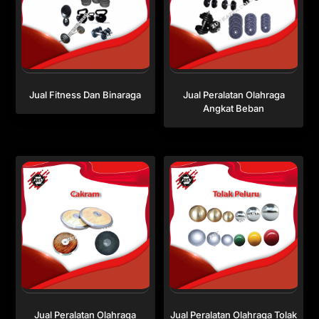
Jual Fitness Dan Binaraga
Jual Peralatan Olahraga
Angkat Beban
Jual Peralatan Olahraga
Jual Peralatan Olahraga Tolak