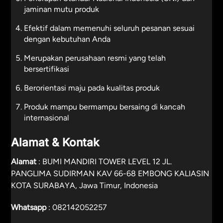
jaminan mutu produk
Efektif dalam memenuhi seluruh pesanan sesuai
dengan kebutuhan Anda
Merupakan perusahaan resmi yang telah
bersertifikasi
Berorientasi maju pada kualitas produk
Produk mampu bermampu bersaing di kancah
internasional
Alamat & Kontak
Alamat
: BUMI MANDIRI TOWER LEVEL 12 JL.
PANGLIMA SUDIRMAN KAV 66-68 EMBONG KALIASIN
KOTA SURABAYA, Jawa Timur, Indonesia
Whatsapp
:
082142052257