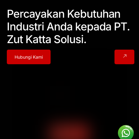
Percayakan Kebutuhan
Industri Anda kepada PT.
Zut Katta Solusi.
Hubungi Kami