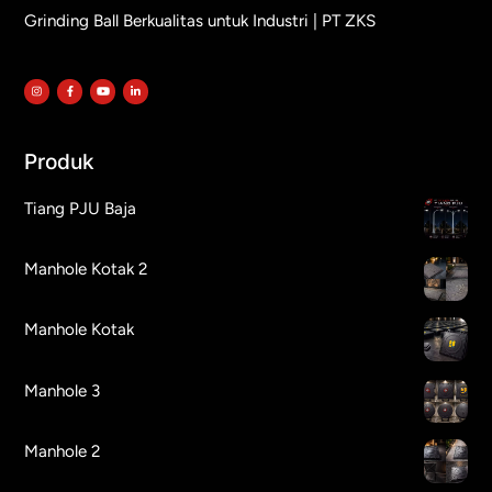
Grinding Ball Berkualitas untuk Industri | PT ZKS
Produk
Tiang PJU Baja
Manhole Kotak 2
Manhole Kotak
Manhole 3
Manhole 2