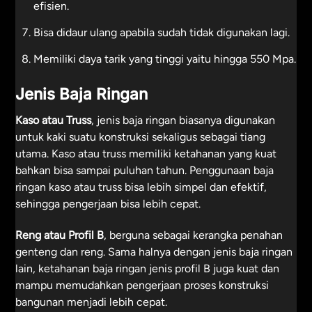
efisien.
Bisa didaur ulang apabila sudah tidak digunakan lagi.
Memiliki daya tarik yang tinggi yaitu hingga 550 Mpa.
Jenis Baja Ringan
Kaso atau Truss
, jenis baja ringan biasanya digunakan
untuk kaki suatu konstruksi sekaligus sebagai tiang
utama. Kaso atau truss memiliki ketahanan yang kuat
bahkan bisa sampai puluhan tahun. Penggunaan baja
ringan kaso atau truss bisa lebih simpel dan efektif,
sehingga pengerjaan bisa lebih cepat.
Reng atau Profil B
, berguna sebagai kerangka penahan
genteng dan reng. Sama halnya dengan jenis baja ringan
lain, ketahanan baja ringan jenis profil B juga kuat dan
mampu memudahkan pengerjaan proses konstruksi
bangunan menjadi lebih cepat.