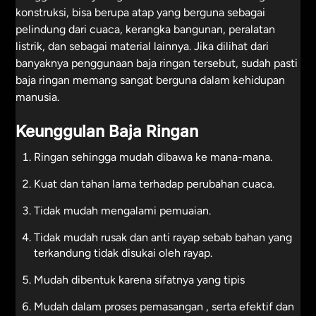
konstruksi, bisa berupa atap yang berguna sebagai
pelindung dari cuaca, kerangka bangunan, peralatan
listrik, dan sebagai material lainnya. Jika dilihat dari
banyaknya penggunaan baja ringan tersebut, sudah pasti
baja ringan memang sangat berguna dalam kehidupan
manusia.
Keunggulan Baja Ringan
Ringan sehingga mudah dibawa ke mana-mana.
Kuat dan tahan lama terhadap perubahan cuaca.
Tidak mudah mengalami pemuaian.
Tidak mudah rusak dan anti rayap sebab bahan yang
terkandung tidak disukai oleh rayap.
Mudah dibentuk karena sifatnya yang tipis
Mudah dalam proses pemasangan , serta efektif dan