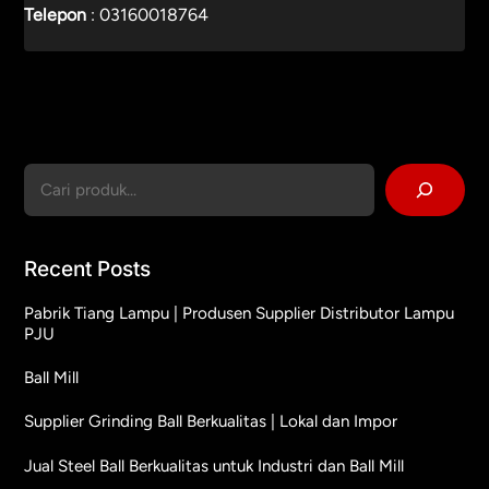
Telepon
:
03160018764
Cari
Recent Posts
Pabrik Tiang Lampu | Produsen Supplier Distributor Lampu
PJU
Ball Mill
Supplier Grinding Ball Berkualitas | Lokal dan Impor
Jual Steel Ball Berkualitas untuk Industri dan Ball Mill