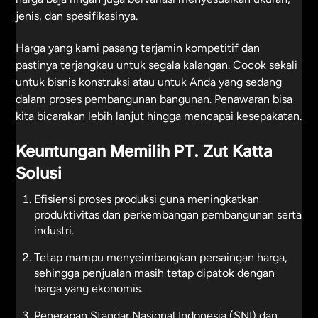
jenis, dan spesifikasinya.
Harga yang kami pasang terjamin kompetitif dan
pastinya terjangkau untuk segala kalangan. Cocok sekali
untuk bisnis konstruksi atau untuk Anda yang sedang
dalam proses pembangunan bangunan. Penawaran bisa
kita bicarakan lebih lanjut hingga mencapai kesepakatan.
Keuntungan Memilih PT. Zut Katta
Solusi
Efisiensi proses produksi guna meningkatkan
produktivitas dan perkembangan pembangunan serta
industri.
Tetap mampu menyeimbangkan persaingan harga,
sehingga penjualan masih tetap dipatok dengan
harga yang ekonomis.
Penerapan Standar Nasional Indonesia (SNI) dan