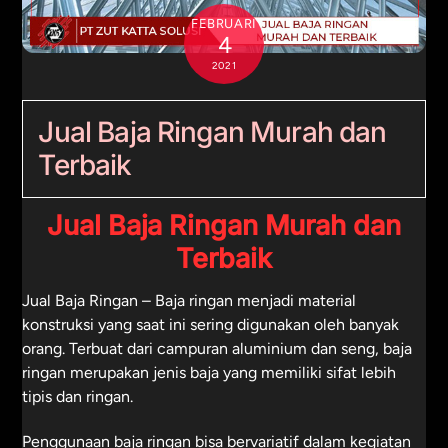
FEBRUARI
4
2021
Jual Baja Ringan Murah dan
Terbaik
Jual Baja Ringan Murah dan
Terbaik
Jual Baja Ringan
– Baja ringan menjadi material
konstruksi yang saat ini sering digunakan oleh banyak
orang. Terbuat dari campuran aluminium dan seng, baja
ringan merupakan jenis baja yang memiliki sifat lebih
tipis dan ringan.
Penggunaan baja ringan bisa bervariatif dalam kegiatan