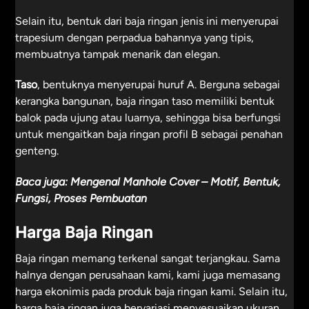
Selain itu, bentuk dari baja ringan jenis ini menyerupai
trapesium dengan perpadua bahannya yang tipis,
membuatnya tampak menarik dan elegan.
Taso
, bentuknya menyerupai huruf A. Berguna sebagai
kerangka bangunan, baja ringan taso memiliki bentuk
balok pada ujung atau luarnya, sehingga bisa berfungsi
untuk mengaitkan baja ringan profil B sebagai penahan
genteng.
Baca juga:
Mengenal Manhole Cover – Motif, Bentuk,
Fungsi, Proses Pembuatan
Harga Baja Ringan
Baja ringan memang terkenal sangat terjangkau. Sama
halnya dengan perusahaan kami, kami juga memasang
harga ekonimis pada produk baja ringan kami. Selain itu,
harga baja ringan juga bervariasi menyesuaikan ukuran,