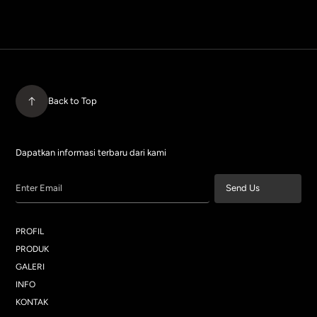
Back to Top
Dapatkan informasi terbaru dari kami
Enter Email
Send Us
PROFIL
PRODUK
GALERI
INFO
KONTAK