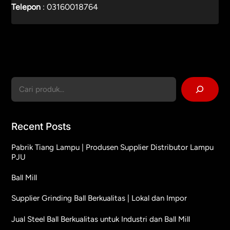
Telepon
:
03160018764
Cari
Recent Posts
Pabrik Tiang Lampu | Produsen Supplier Distributor Lampu
PJU
Ball Mill
Supplier Grinding Ball Berkualitas | Lokal dan Impor
Jual Steel Ball Berkualitas untuk Industri dan Ball Mill