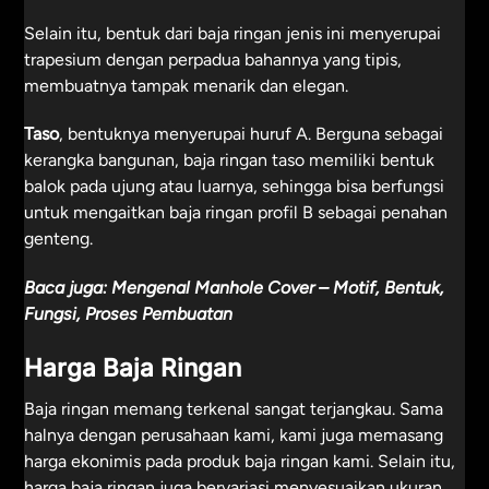
Selain itu, bentuk dari baja ringan jenis ini menyerupai
trapesium dengan perpadua bahannya yang tipis,
membuatnya tampak menarik dan elegan.
Taso
, bentuknya menyerupai huruf A. Berguna sebagai
kerangka bangunan, baja ringan taso memiliki bentuk
balok pada ujung atau luarnya, sehingga bisa berfungsi
untuk mengaitkan baja ringan profil B sebagai penahan
genteng.
Baca juga:
Mengenal Manhole Cover – Motif, Bentuk,
Fungsi, Proses Pembuatan
Harga Baja Ringan
Baja ringan memang terkenal sangat terjangkau. Sama
halnya dengan perusahaan kami, kami juga memasang
harga ekonimis pada produk baja ringan kami. Selain itu,
harga baja ringan juga bervariasi menyesuaikan ukuran,