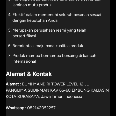
jaminan mutu produk
Efektif dalam memenuhi seluruh pesanan sesuai
dengan kebutuhan Anda
Merupakan perusahaan resmi yang telah
bersertifikasi
Berorientasi maju pada kualitas produk
Produk mampu bermampu bersaing di kancah
internasional
Alamat & Kontak
Alamat
: BUMI MANDIRI TOWER LEVEL 12 JL.
PANGLIMA SUDIRMAN KAV 66-68 EMBONG KALIASIN
KOTA SURABAYA, Jawa Timur, Indonesia
Whatsapp
:
082142052257