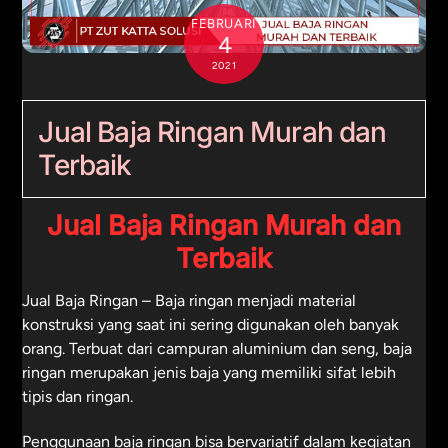
FEBRUARI
4
2021
Jual Baja Ringan Murah dan
Terbaik
Jual Baja Ringan Murah dan
Terbaik
Jual Baja Ringan
– Baja ringan menjadi material
konstruksi yang saat ini sering digunakan oleh banyak
orang. Terbuat dari campuran aluminium dan seng, baja
ringan merupakan jenis baja yang memiliki sifat lebih
tipis dan ringan.
Penggunaan baja ringan bisa bervariatif dalam kegiatan