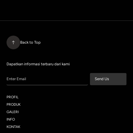
Back to Top
Dapatkan informasi terbaru dari kami
Enter Email
Send Us
PROFIL
PRODUK
GALERI
INFO
KONTAK