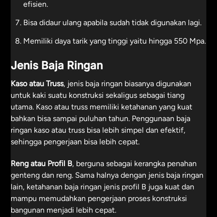
efisien.
Bisa didaur ulang apabila sudah tidak digunakan lagi.
Memiliki daya tarik yang tinggi yaitu hingga 550 Mpa.
Jenis Baja Ringan
Kaso atau Truss
, jenis baja ringan biasanya digunakan
untuk kaki suatu konstruksi sekaligus sebagai tiang
utama. Kaso atau truss memiliki ketahanan yang kuat
bahkan bisa sampai puluhan tahun. Penggunaan baja
ringan kaso atau truss bisa lebih simpel dan efektif,
sehingga pengerjaan bisa lebih cepat.
Reng atau Profil B
, berguna sebagai kerangka penahan
genteng dan reng. Sama halnya dengan jenis baja ringan
lain, ketahanan baja ringan jenis profil B juga kuat dan
mampu memudahkan pengerjaan proses konstruksi
bangunan menjadi lebih cepat.