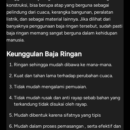
konstruksi, bisa berupa atap yang berguna sebagai
pelindung dari cuaca, kerangka bangunan, peralatan
listrik, dan sebagai material lainnya. Jika dilihat dari
banyaknya penggunaan baja ringan tersebut, sudah pasti
baja ringan memang sangat berguna dalam kehidupan
manusia.
Keunggulan Baja Ringan
Ringan sehingga mudah dibawa ke mana-mana.
Kuat dan tahan lama terhadap perubahan cuaca.
Tidak mudah mengalami pemuaian.
Tidak mudah rusak dan anti rayap sebab bahan yang
terkandung tidak disukai oleh rayap.
Mudah dibentuk karena sifatnya yang tipis
Mudah dalam proses pemasangan , serta efektif dan