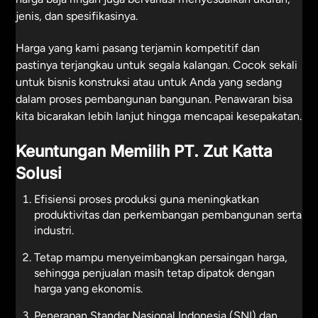
jenis, dan spesifikasinya.
Harga yang kami pasang terjamin kompetitif dan
pastinya terjangkau untuk segala kalangan. Cocok sekali
untuk bisnis konstruksi atau untuk Anda yang sedang
dalam proses pembangunan bangunan. Penawaran bisa
kita bicarakan lebih lanjut hingga mencapai kesepakatan.
Keuntungan Memilih PT. Zut Katta
Solusi
Efisiensi proses produksi guna meningkatkan
produktivitas dan perkembangan pembangunan serta
industri.
Tetap mampu menyeimbangkan persaingan harga,
sehingga penjualan masih tetap dipatok dengan
harga yang ekonomis.
Penerapan Standar Nasional Indonesia (SNI) dan