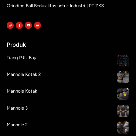
Grinding Ball Berkualitas untuk Industri | PT ZKS
Produk
Tiang PJU Baja
Manhole Kotak 2
Manhole Kotak
Manhole 3
Manhole 2