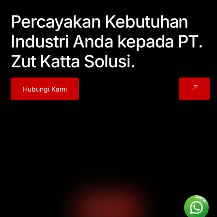
Percayakan Kebutuhan
Industri Anda kepada PT.
Zut Katta Solusi.
Hubungi Kami