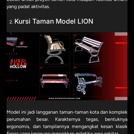
yang padat aktivitas.
Kursi Taman Model LION
Model ini jadi langganan taman-taman kota dan komplek
perumahan besar. Karakternya tegas, bentuknya
ergonomis, dan tampilannya mengangkat kesan klasik
Eropa yang langsung menaikkan estetika area sekitar.