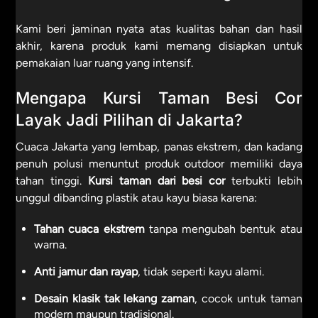
Kami beri jaminan nyata atas kualitas bahan dan hasil
akhir, karena produk kami memang disiapkan untuk
pemakaian luar ruang yang intensif.
Mengapa Kursi Taman Besi Cor
Layak Jadi Pilihan di Jakarta?
Cuaca Jakarta yang lembap, panas ekstrem, dan kadang
penuh polusi menuntut produk outdoor memiliki daya
tahan tinggi.
Kursi taman dari besi cor
terbukti lebih
unggul dibanding plastik atau kayu biasa karena:
Tahan cuaca ekstrem
tanpa mengubah bentuk atau
warna.
Anti jamur dan rayap
, tidak seperti kayu alami.
Desain klasik tak lekang zaman
, cocok untuk taman
modern maupun tradisional.