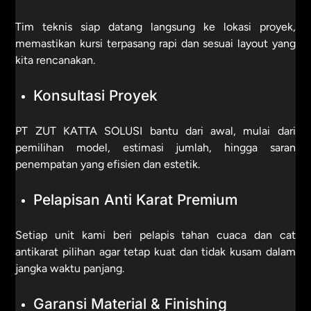
Tim teknis siap datang langsung ke lokasi proyek,
memastikan kursi terpasang rapi dan sesuai layout yang
kita rencanakan.
Konsultasi Proyek
PT ZUT KATTA SOLUSI bantu dari awal, mulai dari
pemilihan model, estimasi jumlah, hingga saran
penempatan yang efisien dan estetik.
Pelapisan Anti Karat Premium
Setiap unit kami beri pelapis tahan cuaca dan cat
antikarat pilihan agar tetap kuat dan tidak kusam dalam
jangka waktu panjang.
Garansi Material & Finishing