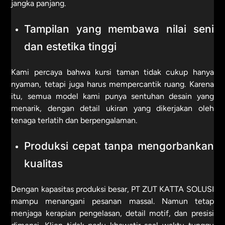
jangka panjang.
Tampilan yang membawa nilai seni
dan estetika tinggi
Kami percaya bahwa kursi taman tidak cukup hanya
nyaman, tetapi juga harus mempercantik ruang. Karena
itu, semua model kami punya sentuhan desain yang
menarik, dengan detail ukiran yang dikerjakan oleh
tenaga terlatih dan berpengalaman.
Produksi cepat tanpa mengorbankan
kualitas
Dengan kapasitas produksi besar, PT ZUT KATTA SOLUSI
mampu menangani pesanan massal. Namun tetap
menjaga kerapian pengelasan, detail motif, dan presisi