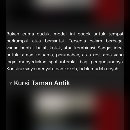
Bukan cuma duduk, model ini cocok untuk tempat
berkumpul atau bersantai. Tersedia dalam berbagai
varian bentuk bulat, kotak, atau kombinasi. Sangat ideal
untuk taman keluarga, perumahan, atau rest area yang
ingin menyediakan spot interaksi bagi pengunjungnya.
Konstruksinya menyatu dan kokoh, tidak mudah goyah.
Kursi Taman Antik