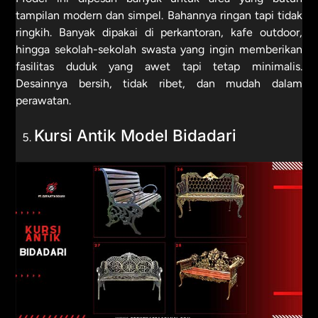
tampilan modern dan simpel. Bahannya ringan tapi tidak
ringkih. Banyak dipakai di perkantoran, kafe outdoor,
hingga sekolah-sekolah swasta yang ingin memberikan
fasilitas duduk yang awet tapi tetap minimalis.
Desainnya bersih, tidak ribet, dan mudah dalam
perawatan.
Kursi Antik Model Bidadari