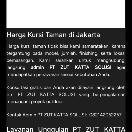
Harga Kursi Taman di Jakarta
Harga kursi taman tidak bisa kami samaratakan, karena
tergantung pada model, jumlah, finishing, serta lokasi
pemasangan. Kami sarankan untuk menghubungi
langsung
admin PT ZUT KATTA SOLUSI
agar
mendapatkan penawaran sesuai kebutuhan Anda.
Konsultasi gratis dan Anda akan dilayani langsung oleh
tim PT ZUT KATTA SOLUSI yang berpengalaman
menangani proyek outdoor.
Kontak Admin PT ZUT KATTA SOLUSI:
082142052257
Layanan Unggulan PT ZUT KATTA