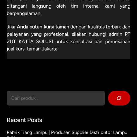
ditangani langsung oleh tim internal kami yang
berpengalaman.
Jika Anda butuh kursi taman
dengan kualitas terbaik dan
pelayanan yang profesional, silakan hubungi admin PT
ZUT KATTA SOLUSI untuk konsultasi dan pemesanan
jual kursi taman Jakarta.
Cari
Recent Posts
Pabrik Tiang Lampu | Produsen Supplier Distributor Lampu