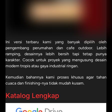
Ini versi terbaru kami yang banyak dipilih oleh
pengembang perumahan dan cafe outdoor. Lebih
ramping, desainnya lebih bersih tapi tetap punya
karakter. Cocok untuk proyek yang mengusung desain
modern tropis atau gaya industrial ringan.
Kemudian bahannya kami proses khusus agar tahan
cuaca dan finishing-nya tidak mudah kusam.
Katalog Lengkap