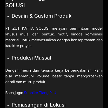
SOLUSI
Desain & Custom Produk
PT ZUT KATTA SOLUSI melayani permintaan model
khusus mulai dari bentuk, motif, hingga kombinasi
material untuk menyesuaikan dengan konsep taman dan
karakter proyek.
Produksi Massal
Dengan mesin dan tenaga kerja berpengalaman, kami
bisa memenuhi volume besar tanpa mengorbankan
detail dan mutu produk.
Baca juga:
Supplier Tiang PJU
Pemasangan di Lokasi