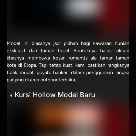
Model ini biasanya jadi pilihan bagi kawasan hunian
eksklusif dan taman hotel. Bentuknya halus, ukiran
khasnya membawa kesan romantis ala taman-taman
kota di Eropa. Tapi tetap kuat, kami pastikan rangkanya
tidak mudah goyah, bahkan dalam penggunaan jangka
panjang di area outdoor terbuka.
Kursi Hollow Model Baru