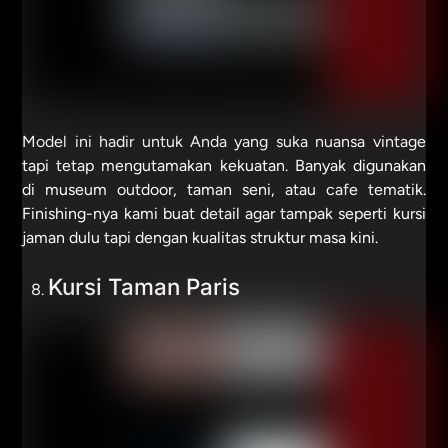
Model ini hadir untuk Anda yang suka nuansa vintage
tapi tetap mengutamakan kekuatan. Banyak digunakan
di museum outdoor, taman seni, atau cafe tematik.
Finishing-nya kami buat detail agar tampak seperti kursi
jaman dulu tapi dengan kualitas struktur masa kini.
Kursi Taman Paris