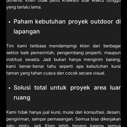
dimensi. Klien tidak perlu khawatir soal waktu tunggu
yang terlalu lama.
Paham kebutuhan proyek outdoor di
lapangan
Tim kami terbiasa mendampingi klien dari berbagai
sektor baik pemerintah, pengembang properti, maupun
institusi swasta. Jadi bukan hanya mengirim barang,
kami benar-benar tahu seperti apa kebutuhan kursi
taman yang tahan cuaca dan cocok secara visual.
Solusi total untuk proyek area luar
ruang
Kami tidak hanya jual kursi, mulai dari konsultasi, desain,
pengiriman, sampai pemasangan. Semua bisa dikerjakan
satu pintu, jadi Klien lebih tenang karena semua