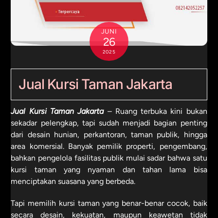
JUNI
26
2025
Jual Kursi Taman Jakarta
Jual Kursi Taman Jakarta
– Ruang terbuka kini bukan
sekadar pelengkap, tapi sudah menjadi bagian penting
dari desain hunian, perkantoran, taman publik, hingga
area komersial. Banyak pemilik properti, pengembang,
bahkan pengelola fasilitas publik mulai sadar bahwa satu
kursi taman yang nyaman dan tahan lama bisa
menciptakan suasana yang berbeda.
Tapi memilih kursi taman yang benar-benar cocok, baik
secara desain, kekuatan, maupun keawetan tidak