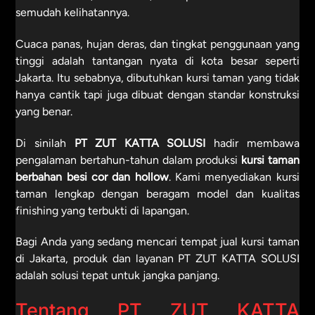
semudah kelihatannya.
Cuaca panas, hujan deras, dan tingkat penggunaan yang
tinggi adalah tantangan nyata di kota besar seperti
Jakarta. Itu sebabnya, dibutuhkan kursi taman yang tidak
hanya cantik tapi juga dibuat dengan standar konstruksi
yang benar.
Di sinilah
PT ZUT KATTA SOLUSI
hadir membawa
pengalaman bertahun-tahun dalam produksi
kursi taman
berbahan besi cor dan hollow
. Kami menyediakan kursi
taman lengkap dengan beragam model dan kualitas
finishing yang terbukti di lapangan.
Bagi Anda yang sedang mencari tempat jual kursi taman
di Jakarta, produk dan layanan PT ZUT KATTA SOLUSI
adalah solusi tepat untuk jangka panjang.
Tentang PT ZUT KATTA