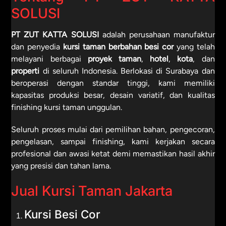
SOLUSI
PT ZUT KATTA SOLUSI
adalah perusahaan manufaktur
dan penyedia
kursi taman berbahan besi cor
yang telah
melayani berbagai
proyek taman
,
hotel
,
kota
, dan
properti
di seluruh Indonesia. Berlokasi di Surabaya dan
beroperasi dengan standar tinggi, kami memiliki
kapasitas produksi besar, desain variatif, dan kualitas
finishing kursi taman unggulan.
Seluruh proses mulai dari pemilihan bahan, pengecoran,
pengelasan, sampai finishing, kami kerjakan secara
profesional dan awasi ketat demi memastikan hasil akhir
yang presisi dan tahan lama.
Jual Kursi Taman Jakarta
Kursi Besi Cor