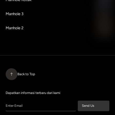
Manhole 3
Manhole 2
Back to Top
Dapatkan informasi terbaru dari kami
Enter Email
Send Us