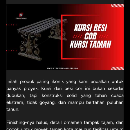
Inilah produk paling ikonik yang kami andalkan untuk
banyak proyek. Kursi dari besi cor ini bukan sekadar
dudukan, tapi konstruksi solid yang tahan cuaca
ekstrem, tidak goyang, dan mampu bertahan puluhan
tahun.
Finishing-nya halus, detail ornamen tampak tajam, dan
cocok untuk proyek taman kota maupun fasilitas umum