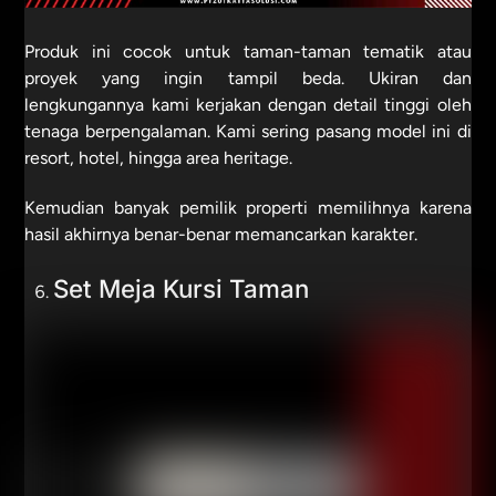
Produk ini cocok untuk taman-taman tematik atau
proyek yang ingin tampil beda. Ukiran dan
lengkungannya kami kerjakan dengan detail tinggi oleh
tenaga berpengalaman. Kami sering pasang model ini di
resort, hotel, hingga area heritage.
Kemudian banyak pemilik properti memilihnya karena
hasil akhirnya benar-benar memancarkan karakter.
Set Meja Kursi Taman