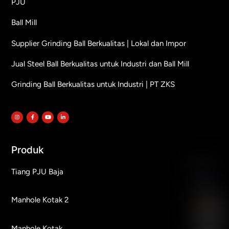
PJU
Ball Mill
Supplier Grinding Ball Berkualitas | Lokal dan Impor
Jual Steel Ball Berkualitas untuk Industri dan Ball Mill
Grinding Ball Berkualitas untuk Industri | PT ZKS
Produk
Tiang PJU Baja
Manhole Kotak 2
Manhole Kotak