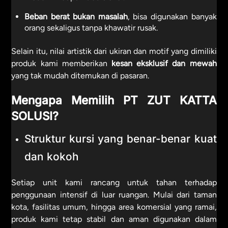
Beban berat bukan masalah
, bisa digunakan banyak
orang sekaligus tanpa khawatir rusak.
Selain itu, nilai artistik dari ukiran dan motif yang dimiliki
produk kami memberikan
kesan eksklusif dan mewah
yang tak mudah ditemukan di pasaran.
Mengapa Memilih PT ZUT KATTA
SOLUSI?
Struktur kursi yang benar-benar kuat
dan kokoh
Setiap unit kami rancang untuk tahan terhadap
penggunaan intensif di luar ruangan. Mulai dari taman
kota, fasilitas umum, hingga area komersial yang ramai,
produk kami tetap stabil dan aman digunakan dalam