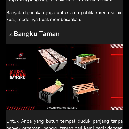
Banyak digunakan juga untuk area publik karena selain
kuat, modelnya tidak membosankan.
Bangku Taman
Untuk Anda yang butuh tempat duduk panjang tanpa
banyak ornamen, bangku taman dari kami hadir dengan