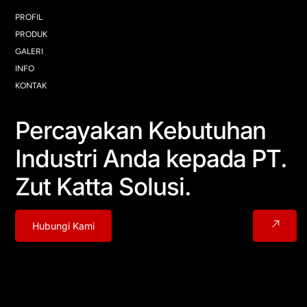
PROFIL
PRODUK
GALERI
INFO
KONTAK
Percayakan Kebutuhan
Industri Anda kepada PT.
Zut Katta Solusi.
Hubungi Kami