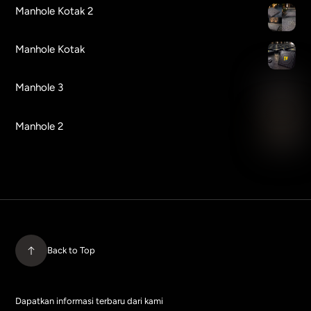
Manhole Kotak 2
Manhole Kotak
Manhole 3
Manhole 2
Back to Top
Dapatkan informasi terbaru dari kami