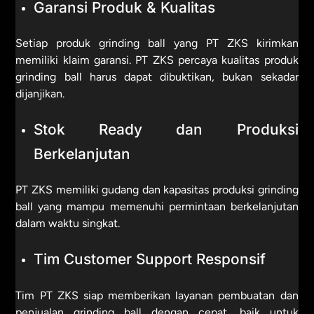
Garansi Produk & Kualitas
Setiap produk grinding ball yang PT ZKS kirimkan
memiliki klaim garansi. PT ZKS percaya kualitas produk
grinding ball harus dapat dibuktikan, bukan sekadar
dijanjikan.
Stok Ready dan Produksi
Berkelanjutan
PT ZKS memiliki gudang dan kapasitas produksi grinding
ball yang mampu memenuhi permintaan berkelanjutan
dalam waktu singkat.
Tim Customer Support Responsif
Tim PT ZKS siap memberikan layanan pembuatan dan
penjualan grinding ball dengan cepat, baik untuk