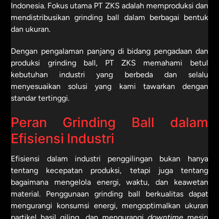
Indonesia. Fokus utama PT ZKS adalah memproduksi dan
mendistribusikan grinding ball dalam berbagai bentuk
dan ukuran.
Dengan pengalaman panjang di bidang pengadaan dan
produksi grinding ball, PT ZKS memahami betul
kebutuhan industri yang berbeda dan selalu
menyesuaikan solusi yang kami tawarkan dengan
standar tertinggi.
Peran Grinding Ball dalam
Efisiensi Industri
Efisiensi dalam industri penggilingan bukan hanya
tentang kecepatan produksi, tetapi juga tentang
bagaimana mengelola energi, waktu, dan keawetan
material. Penggunaan grinding ball berkualitas dapat
mengurangi konsumsi energi, mengoptimalkan ukuran
partikel hasil giling, dan mengurangi
downtime
mesin