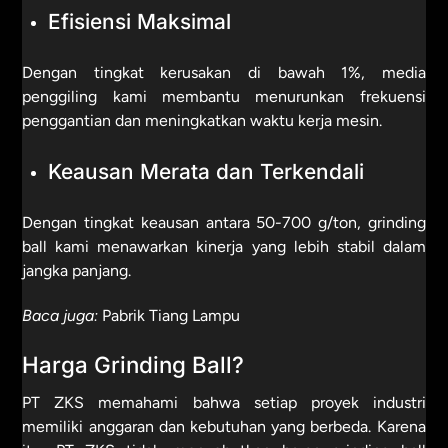
Efisiensi Maksimal
Dengan tingkat kerusakan di bawah 1%, media
penggiling kami membantu menurunkan frekuensi
penggantian dan meningkatkan waktu kerja mesin.
Keausan Merata dan Terkendali
Dengan tingkat keausan antara 50-700 g/ton, grinding
ball kami menawarkan kinerja yang lebih stabil dalam
jangka panjang.
Baca juga:
Pabrik Tiang Lampu
Harga Grinding Ball?
PT ZKS memahami bahwa setiap proyek industri
memiliki anggaran dan kebutuhan yang berbeda. Karena