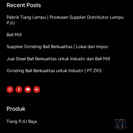
Recent Posts
Pabrik Tiang Lampu | Produsen Supplier Distributor Lampu
PJU
Ball Mill
Supplier Grinding Ball Berkualitas | Lokal dan Impor
Jual Steel Ball Berkualitas untuk Industri dan Ball Mill
Grinding Ball Berkualitas untuk Industri | PT ZKS
Produk
Tiang PJU Baja