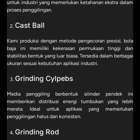
untuk industri yang memerlukan ketahanan ekstra dalam
proses penggilingan.
Cast Ball
Kami produksi dengan metode pengecoran presisi, bola
baja ini memiliki kekerasan permukaan tinggi dan
stabilitas bentuk yang luar biasa. Tersedia dalam berbagai
ukuran sesuai kebutuhan aplikasi industri.
Grinding Cylpebs
Media penggiling berbentuk silinder pendek ini
memberikan distribusi energi tumbukan yang lebih
merata. Ideal untuk aplikasi yang memerlukan
penggilingan halus dan konsisten.
Grinding Rod