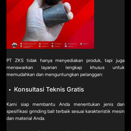
PT ZKS tidak hanya menyediakan produk, tapi juga
menawarkan layanan lengkap khusus untuk
memudahkan dan menguntungkan pelanggan:
Konsultasi Teknis Gratis
Kami siap membantu Anda menentukan jenis dan
spesifikasi grinding ball terbaik sesuai karakteristik mesin
dan material Anda.