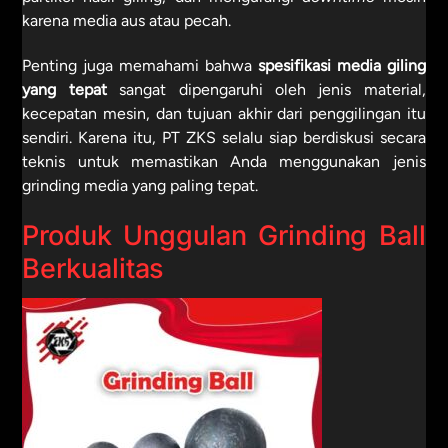
karena media aus atau pecah.
Penting juga memahami bahwa
spesifikasi media giling
yang tepat
sangat dipengaruhi oleh jenis material,
kecepatan mesin, dan tujuan akhir dari penggilingan itu
sendiri. Karena itu, PT ZKS selalu siap berdiskusi secara
teknis untuk memastikan Anda menggunakan jenis
grinding media yang paling tepat.
Produk Unggulan Grinding Ball
Berkualitas