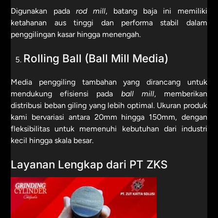
Digunakan pada
rod mill
, batang baja ini memiliki
ketahanan aus tinggi dan performa stabil dalam
penggilingan kasar hingga menengah.
Rolling Ball (Ball Mill Media)
Media penggiling tambahan yang dirancang untuk
mendukung efisiensi pada
ball mill
, memberikan
distribusi beban giling yang lebih optimal. Ukuran produk
kami bervariasi antara 20mm hingga 150mm, dengan
fleksibilitas untuk memenuhi kebutuhan dari industri
kecil hingga skala besar.
Layanan Lengkap dari PT ZKS