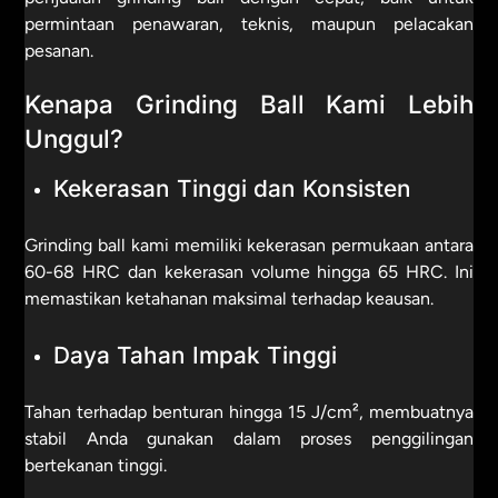
permintaan penawaran, teknis, maupun pelacakan
pesanan.
Kenapa Grinding Ball Kami Lebih
Unggul?
Kekerasan Tinggi dan Konsisten
Grinding ball kami memiliki kekerasan permukaan antara
60-68 HRC dan kekerasan volume hingga 65 HRC. Ini
memastikan ketahanan maksimal terhadap keausan.
Daya Tahan Impak Tinggi
Tahan terhadap benturan hingga 15 J/cm², membuatnya
stabil Anda gunakan dalam proses penggilingan
bertekanan tinggi.