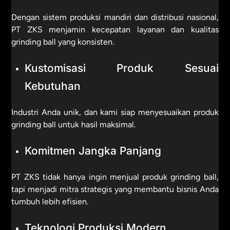
Dengan sistem produksi mandiri dan distribusi nasional,
PT ZKS menjamin kecepatan layanan dan kualitas
grinding ball yang konsisten.
Kustomisasi Produk Sesuai
Kebutuhan
Industri Anda unik, dan kami siap menyesuaikan produk
grinding ball untuk hasil maksimal.
Komitmen Jangka Panjang
PT ZKS tidak hanya ingin menjual produk grinding ball,
tapi menjadi mitra strategis yang membantu bisnis Anda
tumbuh lebih efisien.
Teknologi Produksi Modern