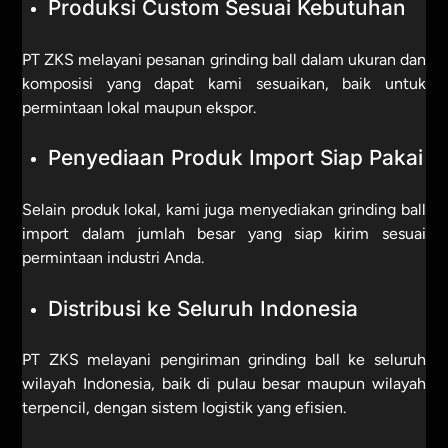
Produksi Custom Sesuai Kebutuhan
PT ZKS melayani pesanan grinding ball dalam ukuran dan
komposisi yang dapat kami sesuaikan, baik untuk
permintaan lokal maupun ekspor.
Penyediaan Produk Import Siap Pakai
Selain produk lokal, kami juga menyediakan grinding ball
import dalam jumlah besar yang siap kirim sesuai
permintaan industri Anda.
Distribusi ke Seluruh Indonesia
PT ZKS melayani pengiriman grinding ball ke seluruh
wilayah Indonesia, baik di pulau besar maupun wilayah
terpencil, dengan sistem logistik yang efisien.