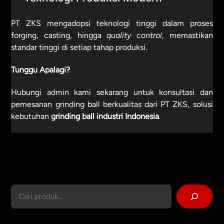
PT ZKS mengadopsi teknologi tinggi dalam proses
forging, casting, hingga
quality control
, memastikan
standar tinggi di setiap tahap produksi.
Tunggu Apalagi?
Hubungi admin kami sekarang untuk konsultasi dan
pemesanan grinding ball berkualitas dari PT ZKS, solusi
kebutuhan
grinding ball industri Indonesia
.
Cari