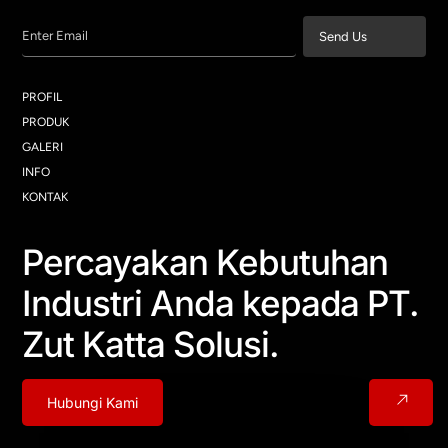
Enter Email
Send Us
PROFIL
PRODUK
GALERI
INFO
KONTAK
Percayakan Kebutuhan
Industri Anda kepada PT.
Zut Katta Solusi.
Hubungi Kami