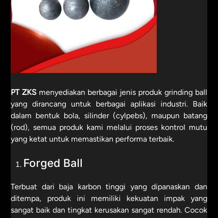
PT ZKS
menyediakan berbagai jenis produk grinding ball
yang dirancang untuk berbagai aplikasi industri. Baik
dalam bentuk bola, silinder (cylpebs), maupun batang
(rod), semua produk kami melalui proses kontrol mutu
yang ketat untuk memastikan performa terbaik.
Forged Ball
Terbuat dari baja karbon tinggi yang dipanaskan dan
ditempa, produk ini memiliki kekuatan impak yang
sangat baik dan tingkat kerusakan sangat rendah. Cocok